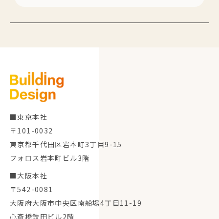
■東京本社
〒101-0032
東京都千代田区岩本町3丁目9-15
フォロス岩本町ビル3階
■大阪本社
〒542-0081
大阪府大阪市中央区南船場4丁目11-19
心斎橋鉄田ビル2階