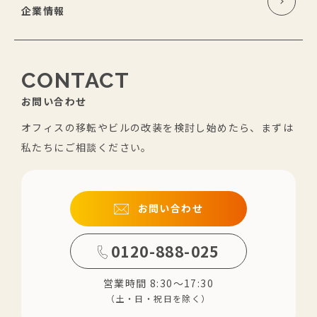
企業情報
CONTACT
お問い合わせ
オフィスの移転やビルの改装を検討し始めたら、まずは
私たちにご相談ください。
お問い合わせ
0120-888-025
営業時間 8:30～17:30
（土・日・祝日を除く）