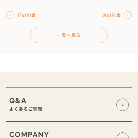
前の記事
次の記事
一覧へ戻る
Q&A
よくあるご質問
COMPANY