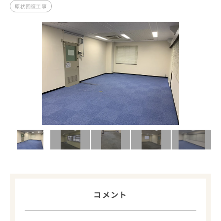
原状回復工事
コメント