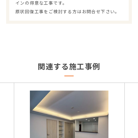
インの得意な工事です。
原状回復工事をご検討する方はお問合せ下さい。
関連する施工事例