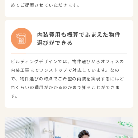
めてご提案させていただきます。
内装費用も概算でふまえた物件
選びができる
ビルディングデザインでは、物件選びからオフィスの
内装工事までワンストップで対応しています。なの
で、物件選びの時点でご希望の内装を実現するにはど
れくらいの費用がかかるのかまで知ることができま
す。