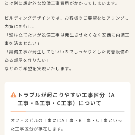
とは別に想定外な設備工事費用がかかってしまいます。
ビルディングデザインでは、お客様のご要望をヒアリングし
内覧に同行し、
「壁は立てたいが設備工事は発生させたくなく安価に内装工
事を済ませたい」
「設備工事が発生してもいいのでしっかりとした防音設備の
ある部屋を作りたい」
などのご希望を実現いたします。
トラブルが起こりやすい工事区分（A
工事・B工事・C工事）について
オフィスビルの工事にはA工事・B工事・C工事といっ
た工事区分が存在します。