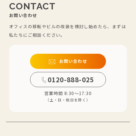
CONTACT
お問い合わせ
オフィスの移転やビルの改装を検討し始めたら、まずは
私たちにご相談ください。
お問い合わせ
0120-888-025
営業時間 8:30～17:30
（土・日・祝日を除く）