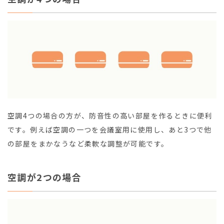
空調4つの場合の方が、防音性の高い部屋を作るときに便利
です。例えば空調の一つを会議室用に使用し、あと3つで他
の部屋をまかなうなど柔軟な調整が可能です。
空調が2つの場合