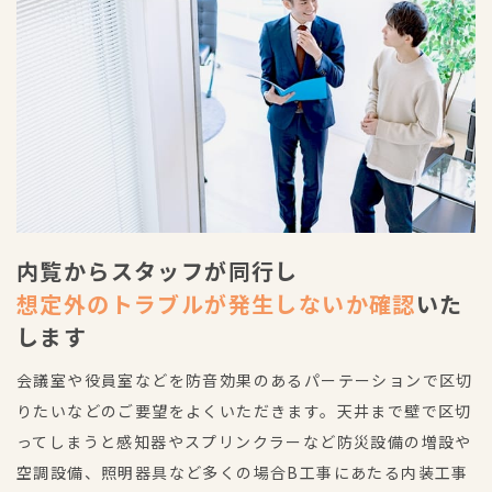
内覧からスタッフが同行し
想定外のトラブルが発生しないか確認
いた
します
会議室や役員室などを防音効果のあるパーテーションで区切
りたいなどのご要望をよくいただきます。天井まで壁で区切
ってしまうと感知器やスプリンクラーなど防災設備の増設や
空調設備、照明器具など多くの場合B工事にあたる内装工事