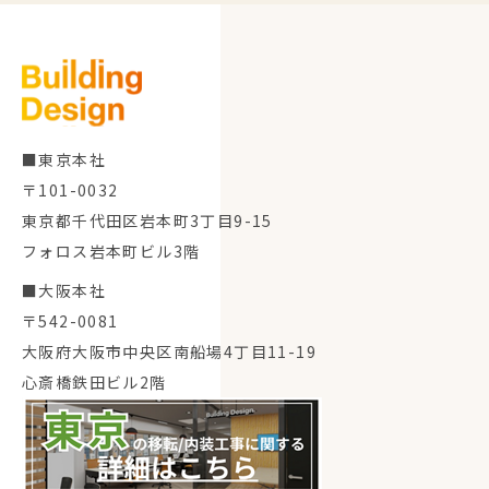
■東京本社
〒101-0032
東京都千代田区岩本町3丁目9-15
フォロス岩本町ビル3階
■大阪本社
〒542-0081
大阪府大阪市中央区南船場4丁目11-19
心斎橋鉄田ビル2階