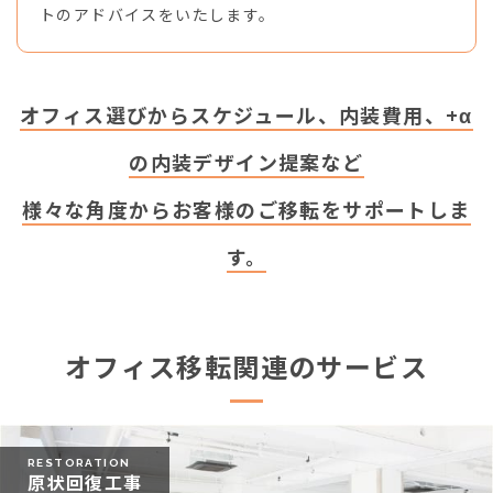
トのアドバイスをいたします。
オフィス選びからスケジュール、内装費用、+α
の内装デザイン提案など
様々な角度からお客様のご移転をサポートしま
す。
オフィス移転関連のサービス
RESTORATION
原状回復工事