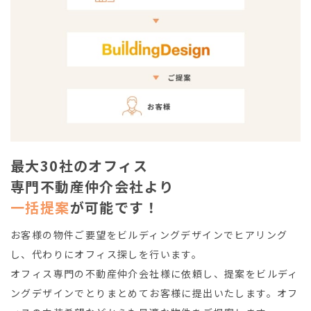
最大30社のオフィス
専門不動産仲介会社より
一括提案
が可能です！
お客様の物件ご要望をビルディングデザインでヒアリング
し、代わりにオフィス探しを行います。
オフィス専門の不動産仲介会社様に依頼し、提案をビルディ
ングデザインでとりまとめてお客様に提出いたします。オフ