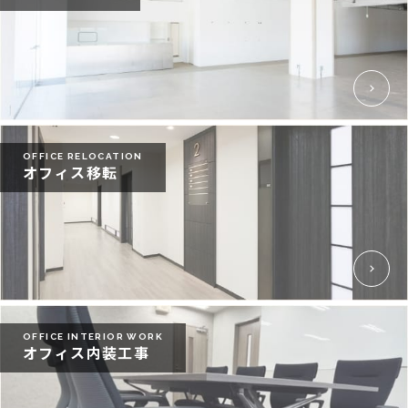
OFFICE RELOCATION
オフィス移転
OFFICE INTERIOR WORK
オフィス内装工事