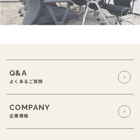
Q&A
よくあるご質問
COMPANY
企業情報