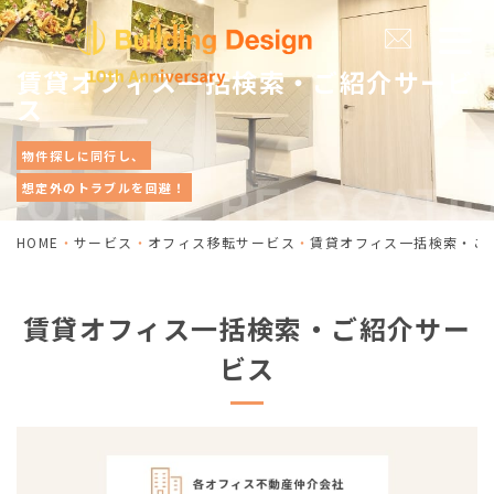
賃貸オフィス一括検索・ご紹介サービ
ス
物件探しに同行し、
想定外のトラブルを回避！
HOME
サービス
オフィス移転サービス
賃貸オフィス一括検索・ご
賃貸オフィス一括検索・ご紹介サー
ビス