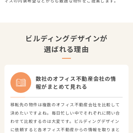
ィスの内装希望などからも最適な物件をご提案します。
ビルディングデザインが
選ばれる理由
数社のオフィス不動産会社の情
報がまとめて見れる
移転先の物件は複数のオフィス不動産会社を比較して
決めたいですよね。毎日忙しい中でそれぞれに問い合
わせて比較するのは大変です。ビルディングデザイン
に依頼すると各オフィス不動産からの情報を取りまと