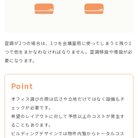
空調が2つの場合は、1つを会議室用に使ってしまうと残り1
つで他をまかなわなければなりません。空調移設や増設が必
要になります。
Point
オフィス選びの際は広さや立地だけではなく設備もチ
ェックが必要です。
希望のレイアウトに対して予想以上のコストが発生す
ることもあります。
ビルディングデザインでは物件内覧からトータルコス