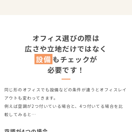
オフィス選びの際は
広さや立地だけではなく
設備
もチェックが
必要です！
同じ形のオフィスでも設備などの条件が違うとオフィスレイ
アウトも変わってきます。
例えば空調が2つ付いている場合と、4つ付いてる場合を比
較してみると…
空調が4つの場合