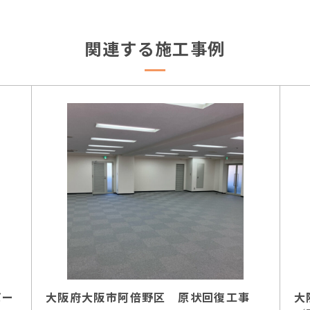
関連する施工事例
パー
大阪府大阪市阿倍野区 原状回復工事
大