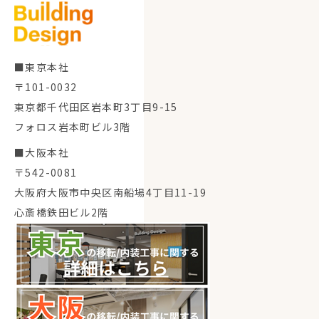
■東京本社
〒101-0032
東京都千代田区岩本町3丁目9-15
フォロス岩本町ビル3階
■大阪本社
〒542-0081
大阪府大阪市中央区南船場4丁目11-19
心斎橋鉄田ビル2階