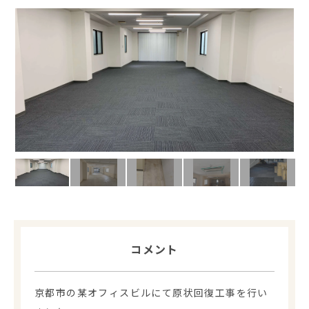
コメント
京都市の某オフィスビルにて原状回復工事を行い