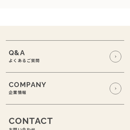
Q&A
よくあるご質問
COMPANY
企業情報
CONTACT
お問い合わせ