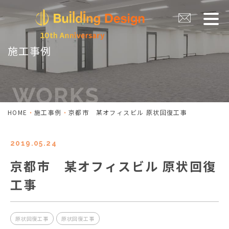
施工事例
HOME
施工事例
京都市 某オフィスビル 原状回復工事
2019.05.24
京都市 某オフィスビル 原状回復
工事
原状回復工事
原状回復工事