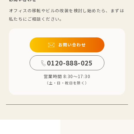
オフィスの移転やビルの改装を検討し始めたら、まずは
私たちにご相談ください。
お問い合わせ
0120-888-025
営業時間 8:30～17:30
（土・日・祝日を除く）