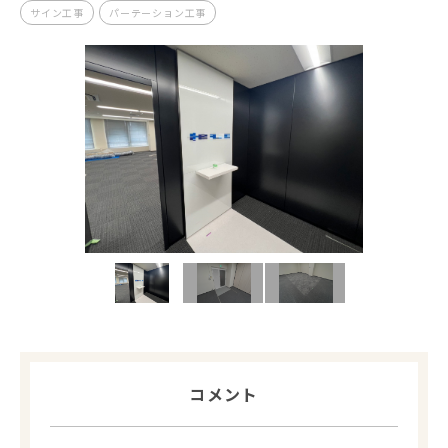
サイン工事
パーテーション工事
コメント