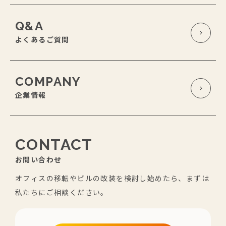
Q&A
よくあるご質問
COMPANY
企業情報
CONTACT
お問い合わせ
オフィスの移転やビルの改装を検討し始めたら、まずは
私たちにご相談ください。