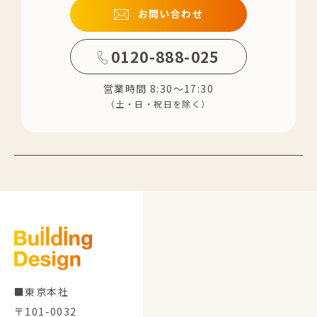
お問い合わせ
0120-888-025
営業時間 8:30～17:30
（土・日・祝日を除く）
■東京本社
〒101-0032