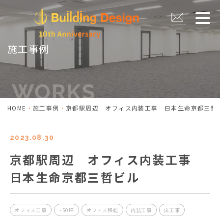
施工事例
HOME
施工事例
京都駅周辺 オフィス内装工事 日本生命京都三哲
2023.08.30
京都駅周辺 オフィス内装工事
日本生命京都三哲ビル
オフィス工事
~50坪
オフィス移転
内装工事
床工事