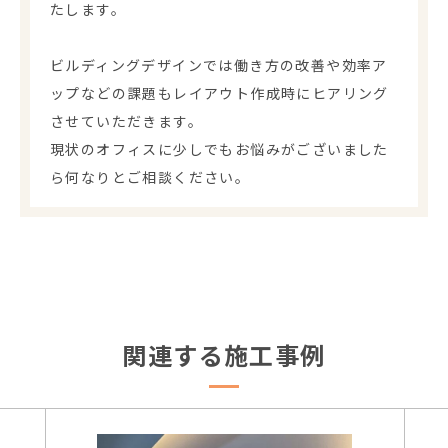
たします。
ビルディングデザインでは働き方の改善や効率ア
ップなどの課題もレイアウト作成時にヒアリング
させていただきます。
現状のオフィスに少しでもお悩みがございました
ら何なりとご相談ください。
関連する施工事例