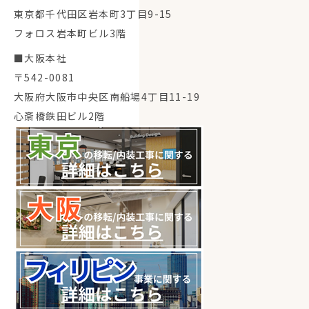
東京都千代田区岩本町3丁目9-15
フォロス岩本町ビル3階
■大阪本社
〒542-0081
大阪府大阪市中央区南船場4丁目11-19
心斎橋鉄田ビル2階