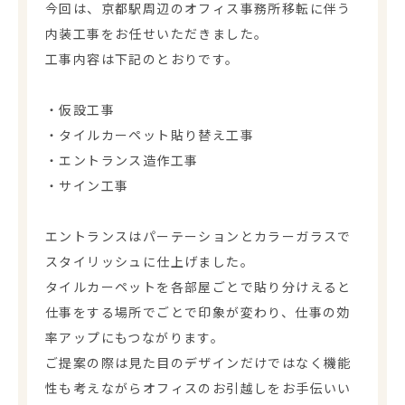
今回は、京都駅周辺のオフィス事務所移転に伴う
内装工事をお任せいただきました。
工事内容は下記のとおりです。
・仮設工事
・タイルカーペット貼り替え工事
・エントランス造作工事
・サイン工事
エントランスはパーテーションとカラーガラスで
スタイリッシュに仕上げました。
タイルカーペットを各部屋ごとで貼り分けえると
仕事をする場所でごとで印象が変わり、仕事の効
率アップにもつながります。
ご提案の際は見た目のデザインだけではなく機能
性も考えながらオフィスのお引越しをお手伝いい