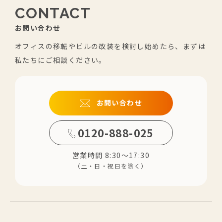
CONTACT
お問い合わせ
オフィスの移転やビルの改装を検討し始めたら、まずは
私たちにご相談ください。
お問い合わせ
0120-888-025
営業時間 8:30～17:30
（土・日・祝日を除く）