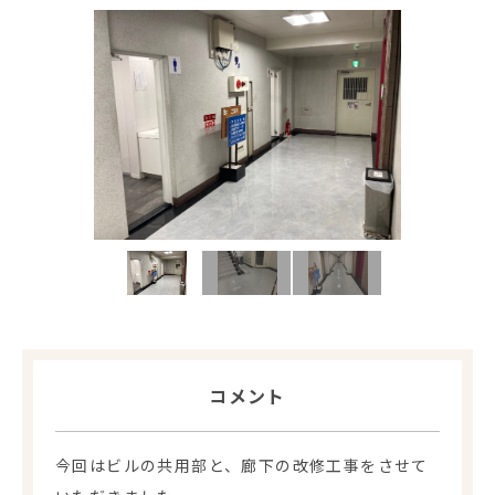
コメント
今回はビルの共用部と、廊下の改修工事をさせて