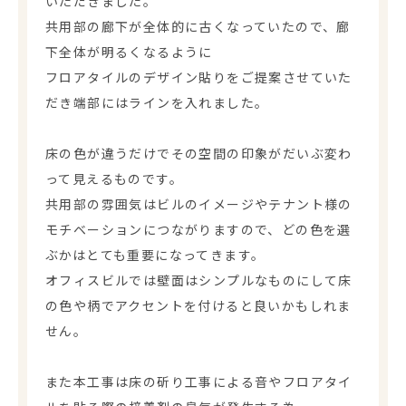
いただきました。
共用部の廊下が全体的に古くなっていたので、廊
下全体が明るくなるように
フロアタイルのデザイン貼りをご提案させていた
だき端部にはラインを入れました。
床の色が違うだけでその空間の印象がだいぶ変わ
って見えるものです。
共用部の雰囲気はビルのイメージやテナント様の
モチベーションにつながりますので、どの色を選
ぶかはとても重要になってきます。
オフィスビルでは壁面はシンプルなものにして床
の色や柄でアクセントを付けると良いかもしれま
せん。
また本工事は床の斫り工事による音やフロアタイ