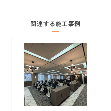
関連する施工事例