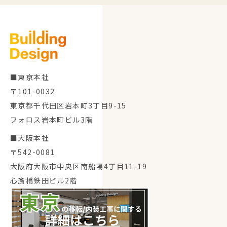
■東京本社
〒101-0032
東京都千代田区岩本町3丁目9-15
フォロス岩本町ビル3階
■大阪本社
〒542-0081
大阪府大阪市中央区南船場4丁目11-19
心斎橋鉄田ビル2階