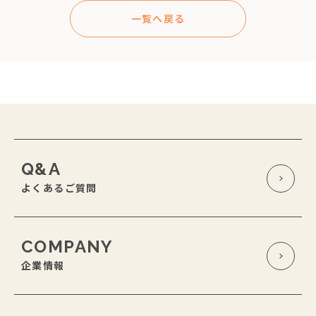
一覧へ戻る
Q&A
よくあるご質問
COMPANY
企業情報