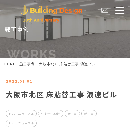
施工事例
HOME
施工事例
大阪市北区 床貼替工事 浪速ビル
2022.01.01
大阪市北区 床貼替工事 浪速ビル
ビルリニューアル
51坪～100坪
床工事
雑工事
ビルリニューアル