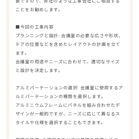
要ですので、弊社のような工事会社にご相談する
ことをお勧めします。
■今回の工事内容
プランニングと設計: 会議室の必要な広さや形状、
ドアの位置などを含めたレイアウトの計画を立て
ます。
会議室の用途やニーズに合わせて、適切なサイズ
と設計を決定します。
アルミパーテーションの選択: 会議室に使用するア
ルミパーテーションの種類を選択します。
アルミニウムフレームにパネルを組み合わせたデ
ザインが一般的ですが、ニーズに応じて異なるス
タイルや仕様を選択することもできます。