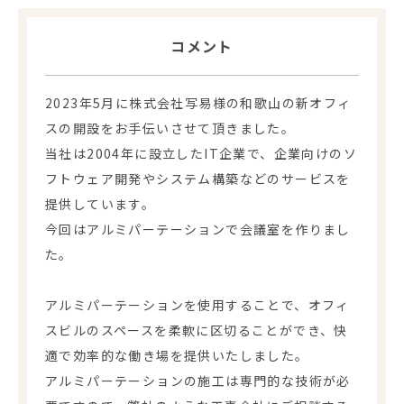
コメント
2023年5月に株式会社写易様の和歌山の新オフィ
スの開設をお手伝いさせて頂きました。
当社は2004年に設立したIT企業で、企業向けのソ
フトウェア開発やシステム構築などのサービスを
提供しています。
今回はアルミパーテーションで会議室を作りまし
た。
アルミパーテーションを使用することで、オフィ
スビルのスペースを柔軟に区切ることができ、快
適で効率的な働き場を提供いたしました。
アルミパーテーションの施工は専門的な技術が必