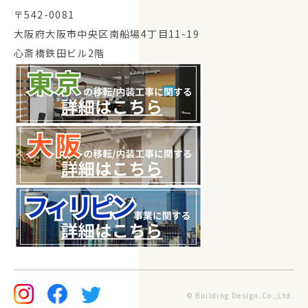
〒542-0081
大阪府大阪市中央区南船場4丁目11-19
心斎橋鉄田ビル2階
© Building Design.Co.,Ltd.