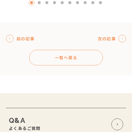
1
2
3
4
5
6
7
8
9
10
前の記事
次の記事
一覧へ戻る
Q&A
よくあるご質問