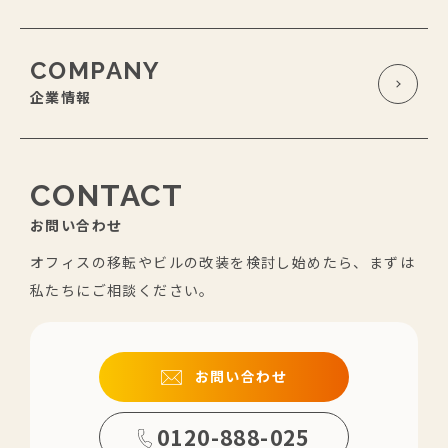
COMPANY
企業情報
CONTACT
お問い合わせ
オフィスの移転やビルの改装を検討し始めたら、まずは
私たちにご相談ください。
お問い合わせ
0120-888-025