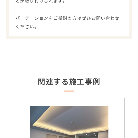
どが取り付けられます。
パーテーションをご検討の方はぜひお問い合わせ
ください。
関連する施工事例