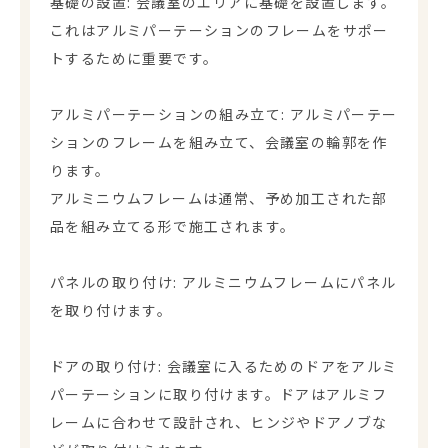
基礎の設置: 会議室のエリアに基礎を設置します。
これはアルミパーテーションのフレームをサポー
トするために重要です。
アルミパーテーションの組み立て: アルミパーテー
ションのフレームを組み立て、会議室の輪郭を作
ります。
アルミニウムフレームは通常、予め加工された部
品を組み立てる形で施工されます。
パネルの取り付け: アルミニウムフレームにパネル
を取り付けます。
ドアの取り付け: 会議室に入るためのドアをアルミ
パーテーションに取り付けます。ドアはアルミフ
レームに合わせて設計され、ヒンジやドアノブな