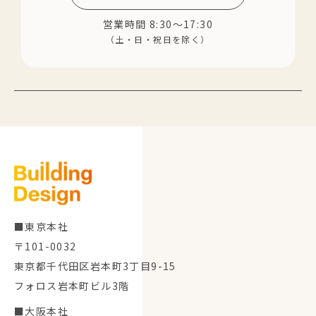
営業時間 8:30～17:30
（土・日・祝日を除く）
■東京本社
〒101-0032
東京都千代田区岩本町3丁目9-15
フォロス岩本町ビル3階
■大阪本社