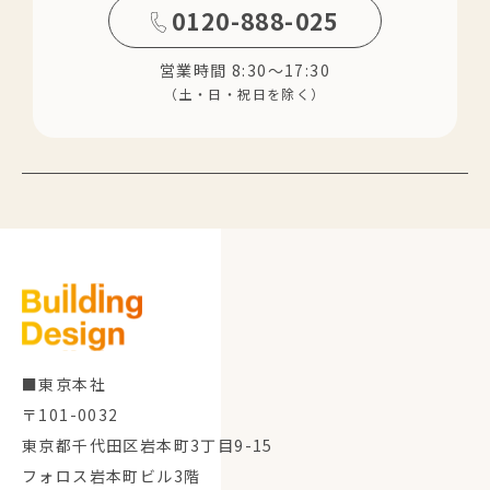
0120-888-025
営業時間 8:30～17:30
（土・日・祝日を除く）
■東京本社
〒101-0032
東京都千代田区岩本町3丁目9-15
フォロス岩本町ビル3階