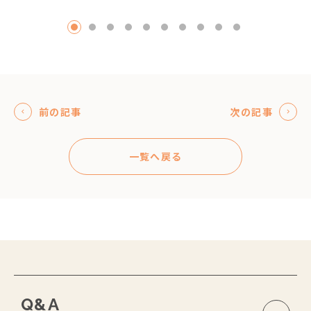
1
2
3
4
5
6
7
8
9
10
前の記事
次の記事
一覧へ戻る
Q&A