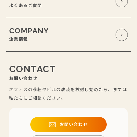
よくあるご質問
COMPANY
企業情報
CONTACT
お問い合わせ
オフィスの移転やビルの改装を検討し始めたら、まずは
私たちにご相談ください。
お問い合わせ