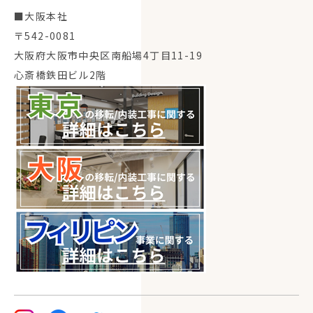
■大阪本社
〒542-0081
大阪府大阪市中央区南船場4丁目11-19
心斎橋鉄田ビル2階