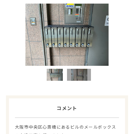
コメント
大阪市中央区心斎橋にあるビルのメールボックス