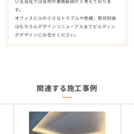
いる当社では当然の業務範囲だと考えておりま
す。
オフィスビルの小さなトラブルや修繕、原状回復
はもちろんデザインリニューアルまでビルディン
グデザインにお任せください。
関連する施工事例