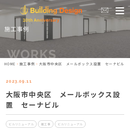
施工事例
HOME
施工事例
大阪市中央区 メールボックス設置 セーナビル
2023.09.11
大阪市中央区 メールボックス設
置 セーナビル
ビルリニューアル
雑工事
ビルリニューアル