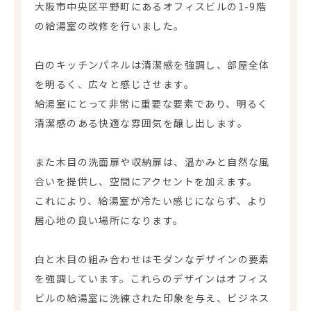
大阪市中央区平野町にあるオフィスビルの1-9階
の給湯室の改修を行いました。
白のキッチンパネルは清潔感を強調し、部屋全体
を明るく、広々と感じさせます。
給湯室にとって非常に重要な要素であり、明るく
清潔感のある快適な雰囲気を醸し出します。
また木目の洗面扉や収納扉は、温かみと自然な風
合いを提供し、空間にアクセントを加えます。
これにより、給湯室が冷たい感じにならず、より
居心地の良い場所になります。
白と木目の組み合わせはモダンなデザインの要素
を強調しています。これらのデザインはオフィス
ビルの給湯室に洗練された印象を与え、ビジネス