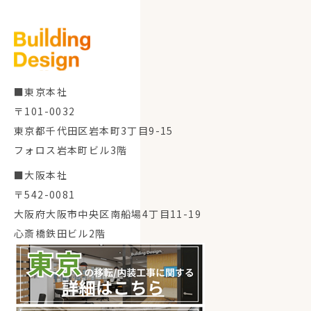
■東京本社
〒101-0032
東京都千代田区岩本町3丁目9-15
フォロス岩本町ビル3階
■大阪本社
〒542-0081
大阪府大阪市中央区南船場4丁目11-19
心斎橋鉄田ビル2階