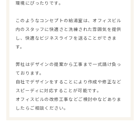
環境にぴったりです。
このようなコンセプトの給湯室は、オフィスビル
内のスタッフに快適さと洗練された雰囲気を提供
し、快適なビジネスライフを送ることができま
す。
弊社はデザインの提案から工事まで一式請け負っ
ております。
自社でデザインをすることにより作成や修正など
スピーディに対応することが可能です。
オフィスビルの改修工事などご検討中などありま
したらご相談ください。