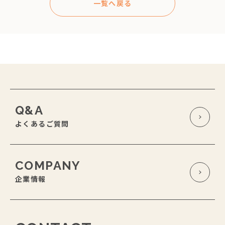
一覧へ戻る
Q&A
よくあるご質問
COMPANY
企業情報