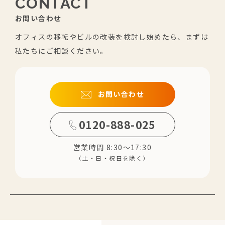
CONTACT
お問い合わせ
オフィスの移転やビルの改装を検討し始めたら、まずは
私たちにご相談ください。
お問い合わせ
0120-888-025
営業時間 8:30～17:30
（土・日・祝日を除く）