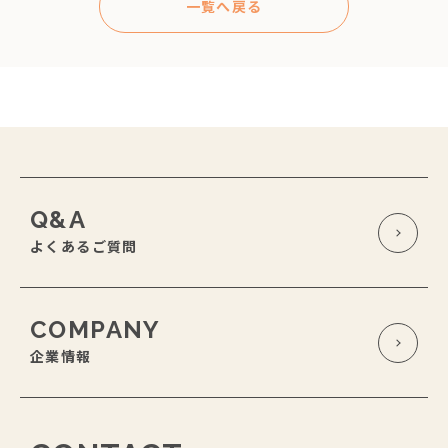
一覧へ戻る
Q&A
よくあるご質問
COMPANY
企業情報