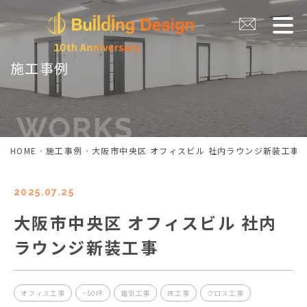
施工事例
HOME
施工事例
大阪市中央区 オフィスビル 社内ラウンジ新装工事
2025.07.25
大阪市中央区 オフィスビル 社内
ラウンジ新装工事
オフィス工事
~50坪
電気工事
床工事
クロス工事