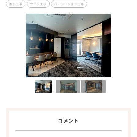
家具工事
サイン工事
パーテーション工事
コメント