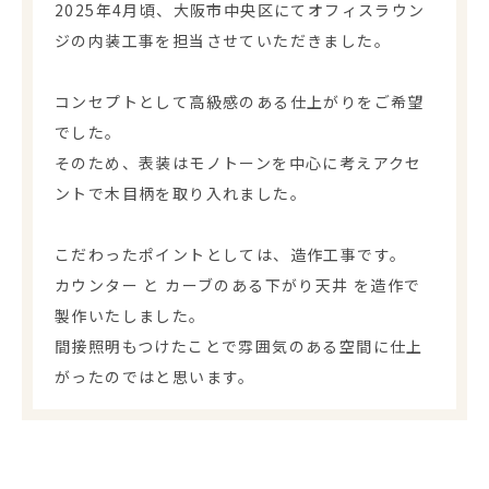
2025年4月頃、大阪市中央区にてオフィスラウン
ジの内装工事を担当させていただきました。
コンセプトとして高級感のある仕上がりをご希望
でした。
そのため、表装はモノトーンを中心に考えアクセ
ントで木目柄を取り入れました。
こだわったポイントとしては、造作工事です。
カウンター と カーブのある下がり天井 を造作で
製作いたしました。
間接照明もつけたことで雰囲気のある空間に仕上
がったのではと思います。