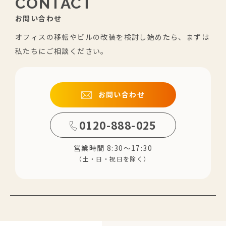
CONTACT
お問い合わせ
オフィスの移転やビルの改装を検討し始めたら、まずは
私たちにご相談ください。
お問い合わせ
0120-888-025
営業時間 8:30～17:30
（土・日・祝日を除く）