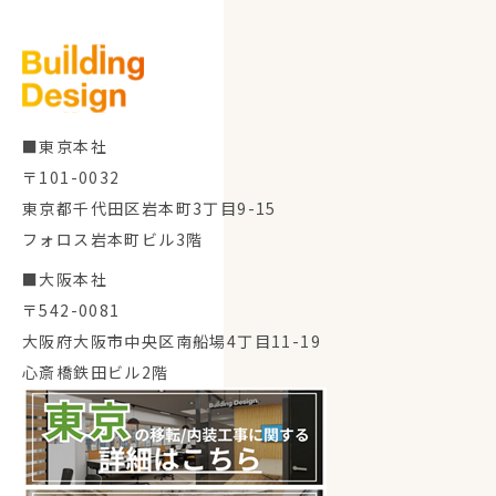
■東京本社
〒101-0032
東京都千代田区岩本町3丁目9-15
フォロス岩本町ビル3階
■大阪本社
〒542-0081
大阪府大阪市中央区南船場4丁目11-19
心斎橋鉄田ビル2階