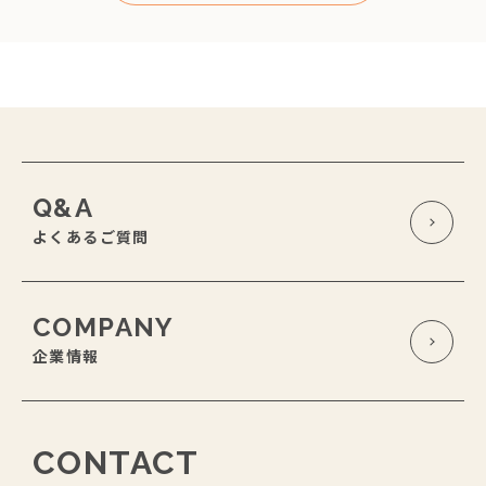
Q&A
よくあるご質問
COMPANY
企業情報
CONTACT