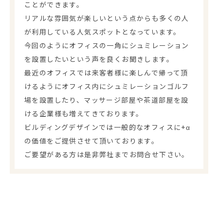
ことができます。
リアルな雰囲気が楽しいという点からも多くの人
が利用している人気スポットとなっています。
今回のようにオフィスの一角にシュミレーション
を設置したいという声を良くお聞きします。
最近のオフィスでは来客者様に楽しんで帰って頂
けるようにオフィス内にシュミレーションゴルフ
場を設置したり、マッサージ部屋や茶道部屋を設
ける企業様も増えてきております。
ビルディングデザインでは一般的なオフィスに+α
の価値をご提供させて頂いております。
ご要望がある方は是非弊社までお問合せ下さい。