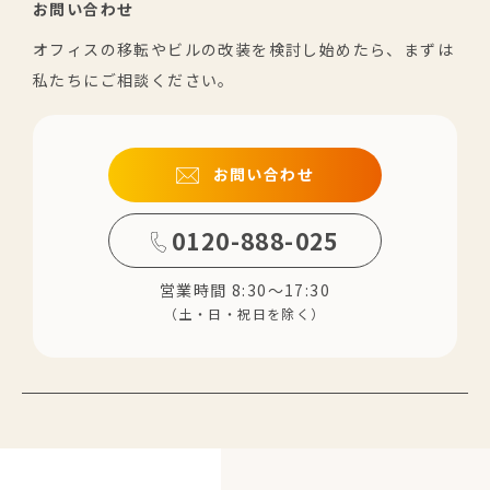
お問い合わせ
オフィスの移転やビルの改装を検討し始めたら、まずは
私たちにご相談ください。
お問い合わせ
0120-888-025
営業時間 8:30～17:30
（土・日・祝日を除く）