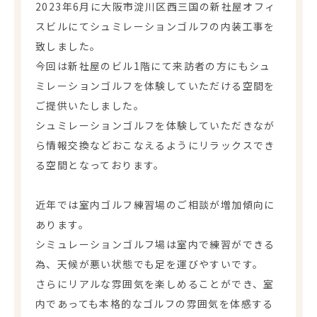
2023年6月に大阪市淀川区西三国の新社屋オフィ
スビルにてシュミレーションゴルフの内装工事を
致しました。
今回は新社屋のビル1階にて来訪者の方にもシュ
ミレーションゴルフを体験していただける空間を
ご提供いたしました。
シュミレーションゴルフを体験していただきなが
ら情報交換などおこなえるようにリラックスでき
る空間となっております。
近年では室内ゴルフ練習場のご相談が増加傾向に
あります。
シミュレーションゴルフ場は室内で練習ができる
為、天候が悪い状態でも足を運びやすいです。
さらにリアルな雰囲気を楽しめることができ、室
内であっても本格的なゴルフの雰囲気を体感する