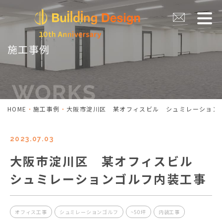
施工事例
HOME
施工事例
大阪市淀川区 某オフィスビル シュミレーション
2023.07.03
大阪市淀川区 某オフィスビル
シュミレーションゴルフ内装工事
オフィス工事
シュミレーションゴルフ
~50坪
内装工事