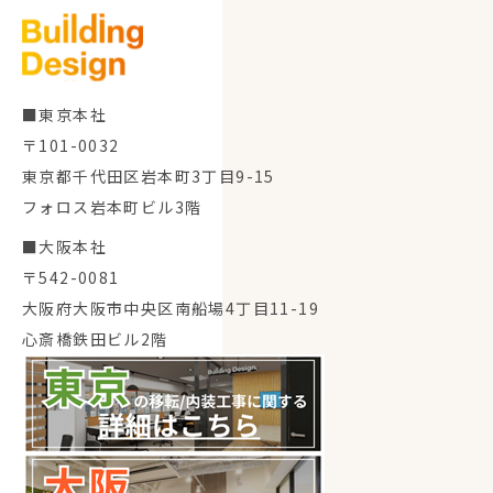
■東京本社
〒101-0032
東京都千代田区岩本町3丁目9-15
フォロス岩本町ビル3階
■大阪本社
〒542-0081
大阪府大阪市中央区南船場4丁目11-19
心斎橋鉄田ビル2階