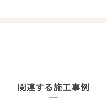
関連する施工事例