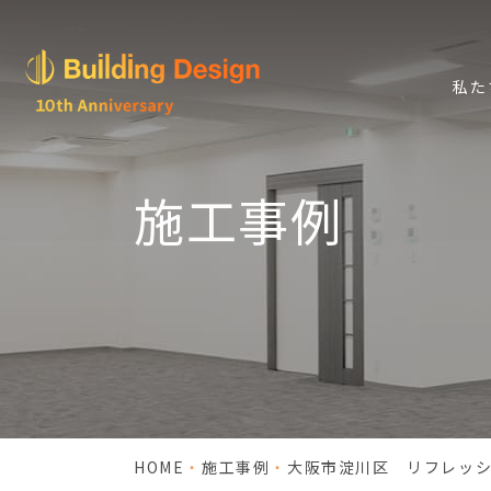
私た
施工事例
HOME
施工事例
大阪市淀川区 リフレッシ