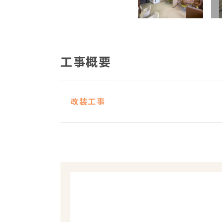
工事概要
改装工事