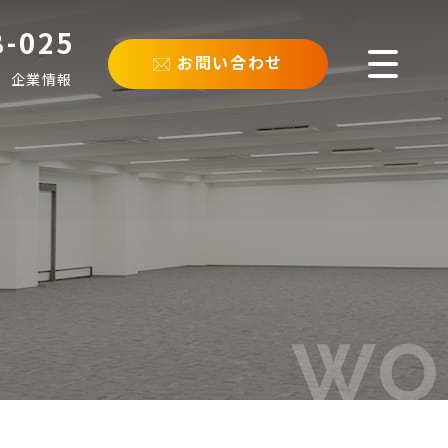
8-025
お問い合わせ
企業情報