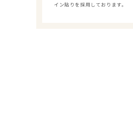
イン貼りを採用しております。