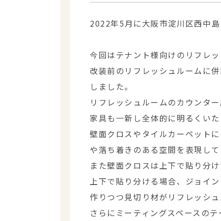
2022年5月に大阪市淀川区西
今回はテナント様向けのリフレッ
改装前のリフレッシュルームに併
しました。
リフレッシュルームのカウンター
家具も一新し全体的に明るくいた
壁面クロスやタイルカーペットに
や落ち着きのある空間を表現して
また壁面クロスは上下で貼り分け
上下で貼り分ける場合、ジョイン
作りつつ見切り材がリフレッシュ
さらにミーティングスペースのテ