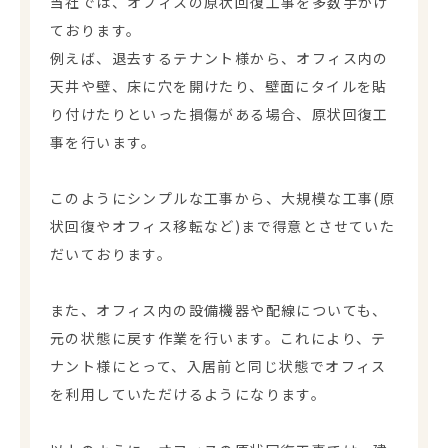
当社では、オフィスの原状回復工事を多数手がけ
ております。
例えば、退去するテナント様から、オフィス内の
天井や壁、床に穴を開けたり、壁面にタイルを貼
り付けたりといった損傷がある場合、原状回復工
事を行います。
このようにシンプルな工事から、大規模な工事(原
状回復やオフィス移転など)まで得意とさせていた
だいております。
また、オフィス内の設備機器や配線についても、
元の状態に戻す作業を行います。これにより、テ
ナント様にとって、入居前と同じ状態でオフィス
を利用していただけるようになります。