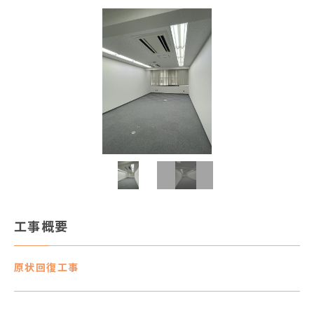
工事概要
原状回復工事