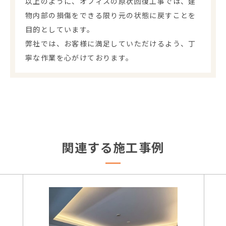
以上のように、オフィスの原状回復工事では、建
物内部の損傷をできる限り元の状態に戻すことを
目的としています。
弊社では、お客様に満足していただけるよう、丁
寧な作業を心がけております。
関連する施工事例