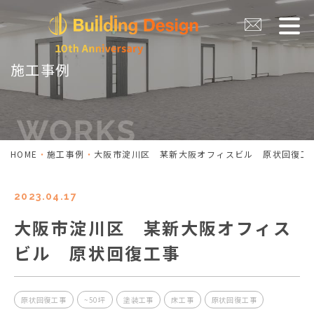
施工事例
HOME
施工事例
大阪市淀川区 某新大阪オフィスビル 原状回復工
2023.04.17
大阪市淀川区 某新大阪オフィス
ビル 原状回復工事
原状回復工事
~50坪
塗装工事
床工事
原状回復工事