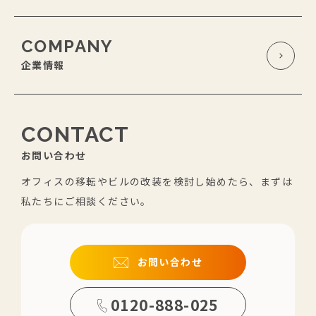
COMPANY
企業情報
CONTACT
お問い合わせ
オフィスの移転やビルの改装を検討し始めたら、まずは
私たちにご相談ください。
お問い合わせ
0120-888-025