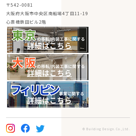
〒542-0081
大阪府大阪市中央区南船場4丁目11-19
心斎橋鉄田ビル2階
© Building Design.Co.,Ltd.