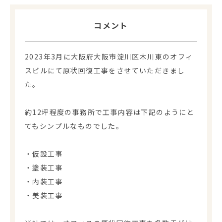
コメント
2023年3月に大阪府大阪市淀川区木川東のオフィ
スビルにて原状回復工事をさせていただきまし
た。
約12坪程度の事務所で工事内容は下記のようにと
てもシンプルなものでした。
・仮設工事
・塗装工事
・内装工事
・美装工事