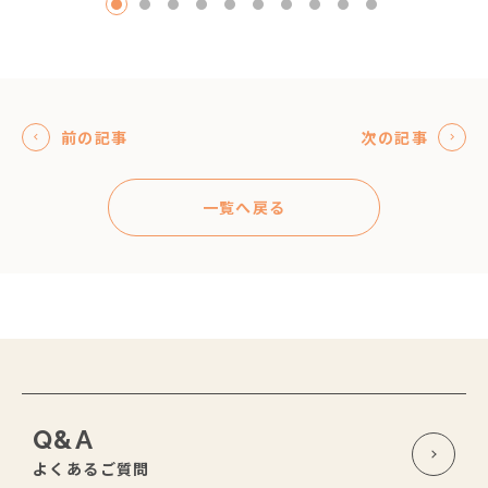
1
2
3
4
5
6
7
8
9
10
前の記事
次の記事
一覧へ戻る
Q&A
よくあるご質問