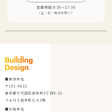
営業時間 8:30～17:30
（土・日・祝日を除く）
■東京本社
〒101-0032
東京都千代田区岩本町3丁目9-15
フォロス岩本町ビル3階
■大阪本社