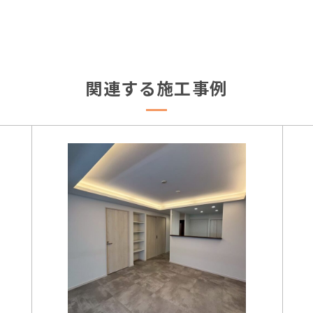
関連する施工事例