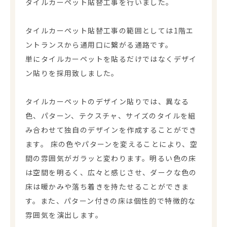
タイルカーペット貼替工事を行いました。
タイルカーペット貼替工事の範囲としては1階エ
ントランスから通用口に繋がる通路です。
単にタイルカーペットを貼るだけではなくデザイ
ン貼りを採用致しました。
タイルカーペットのデザイン貼りでは、異なる
色、パターン、テクスチャ、サイズのタイルを組
み合わせて独自のデザインを作成することができ
ます。 床の色やパターンを変えることにより、空
間の雰囲気がガラッと変わります。明るい色の床
は空間を明るく、広々と感じさせ、ダークな色の
床は暖かみや落ち着きを持たせることができま
す。また、パターン付きの床は個性的で特徴的な
雰囲気を演出します。