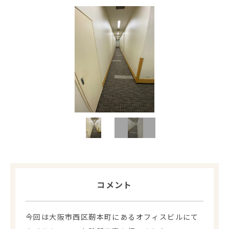
コメント
今回は大阪市西区靭本町にあるオフィスビルにて