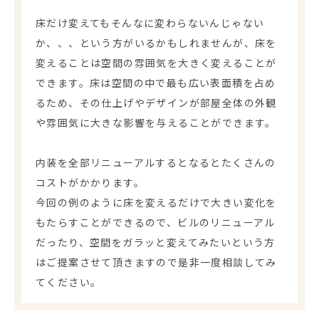
床だけ変えてもそんなに変わらないんじゃない
か、、、という方がいるかもしれませんが、床を
変えることは空間の雰囲気を大きく変えることが
できます。床は空間の中で最も広い表面積を占め
るため、その仕上げやデザインが部屋全体の外観
や雰囲気に大きな影響を与えることができます。
内装を全部リニューアルするとなるとたくさんの
コストがかかります。
今回の例のように床を変えるだけで大きい変化を
もたらすことができるので、ビルのリニューアル
だったり、空間をガラッと変えてみたいという方
はご提案させて頂きますので是非一度相談してみ
てください。