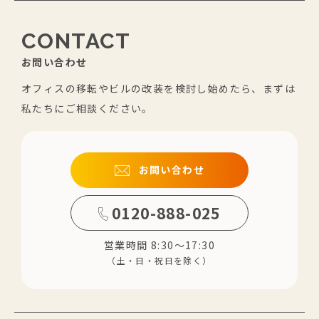
CONTACT
お問い合わせ
オフィスの移転やビルの改装を検討し始めたら、まずは
私たちにご相談ください。
お問い合わせ
0120-888-025
営業時間 8:30～17:30
（土・日・祝日を除く）