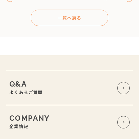
一覧へ戻る
Q&A
よくあるご質問
COMPANY
企業情報