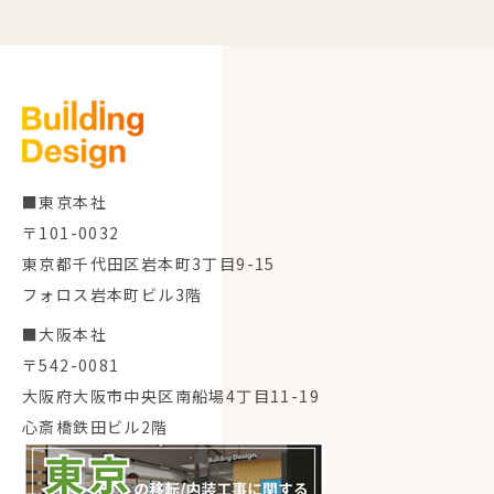
■東京本社
〒101-0032
東京都千代田区岩本町3丁目9-15
フォロス岩本町ビル3階
■大阪本社
〒542-0081
大阪府大阪市中央区南船場4丁目11-19
心斎橋鉄田ビル2階