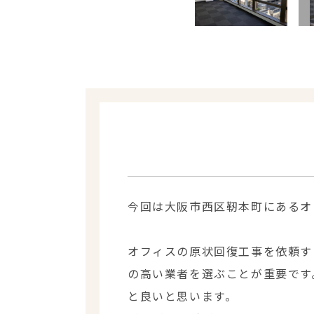
今回は大阪市西区靭本町にあるオ
オフィスの原状回復工事を依頼す
の高い業者を選ぶことが重要です
と良いと思います。