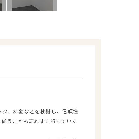
ック、料金などを検討し、信頼性
に従うことも忘れずに行っていく