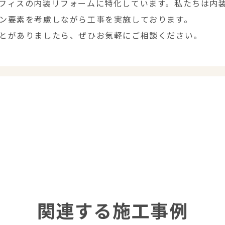
フィスの内装リフォームに特化しています。私たちは内
ン要素を考慮しながら工事を実施しております。
とがありましたら、ぜひお気軽にご相談ください。
関連する施工事例