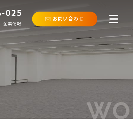
8-025
お問い合わせ
企業情報