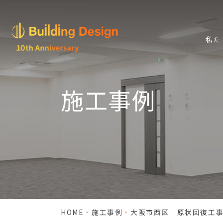
私た
施工事例
HOME
施工事例
大阪市西区 原状回復工