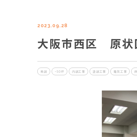
2023.09.28
大阪市西区 原状
美装
~50坪
内装工事
塗装工事
電気工事