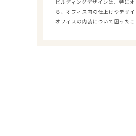
ビルディングデザインは、特にオ
ち、オフィス内の仕上げやデザイ
オフィスの内装について困ったこ