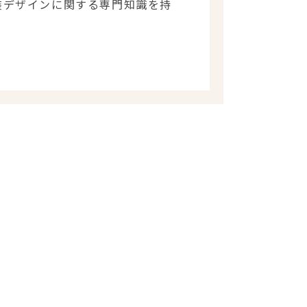
装デザインに関する専門知識を持