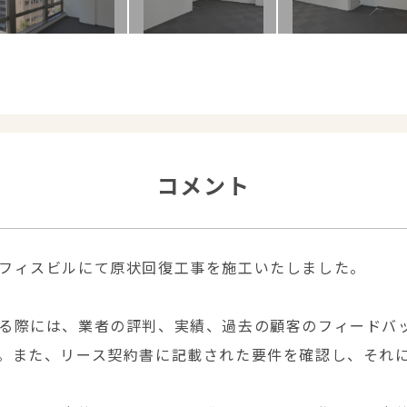
コメント
フィスビルにて原状回復工事を施工いたしました。
る際には、業者の評判、実績、過去の顧客のフィードバ
。また、リース契約書に記載された要件を確認し、それ