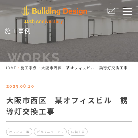
施工事例
HOME
施工事例
大阪市西区 某オフィスビル 誘導灯交換工事
2023.08.10
大阪市西区 某オフィスビル 誘
導灯交換工事
オフィス工事
ビルリニューアル
内装工事