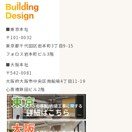
■東京本社
〒101-0032
東京都千代田区岩本町3丁目9-15
フォロス岩本町ビル3階
■大阪本社
〒542-0081
大阪府大阪市中央区南船場4丁目11-19
心斎橋鉄田ビル2階