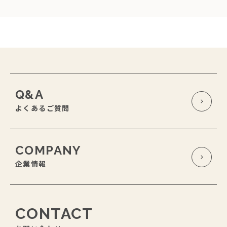
Q&A
よくあるご質問
COMPANY
企業情報
CONTACT