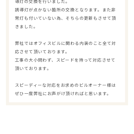
導灯の交換を行いました。
誘導灯が点かない箇所の交換となります。また非
常灯も付いていない為、そちらの更新もさせて頂
きました。
弊社ではオフィスビルに関わる内装のこと全て対
応させて頂いております。
工事の大小問わず、スピードを持って対応させて
頂いております。
スピーディーな対応をお求めのビルオーナー様は
ぜひ一度弊社にお声がけ頂ければと思います。