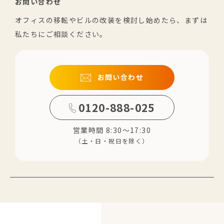
お問い合わせ
オフィスの移転やビルの改装を検討し始めたら、まずは
私たちにご相談ください。
お問い合わせ
0120-888-025
営業時間 8:30～17:30
（土・日・祝日を除く）