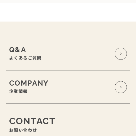
Q&A
よくあるご質問
COMPANY
企業情報
CONTACT
お問い合わせ