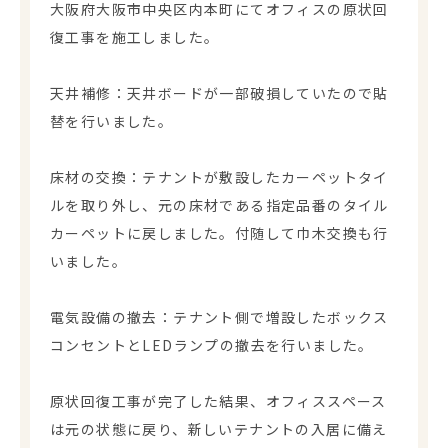
大阪府大阪市中央区内本町にてオフィスの原状回
復工事を施工しました。
天井補修：天井ボードが一部破損していたので貼
替を行いました。
床材の交換：テナントが敷設したカーペットタイ
ルを取り外し、元の床材である指定品番のタイル
カーペットに戻しました。付随して巾木交換も行
いました。
電気設備の撤去：テナント側で増設したボックス
コンセントとLEDランプの撤去を行いました。
原状回復工事が完了した結果、オフィススペース
は元の状態に戻り、新しいテナントの入居に備え