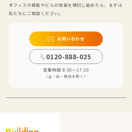
オフィスの移転やビルの改装を検討し始めたら、まずは
私たちにご相談ください。
お問い合わせ
0120-888-025
営業時間 8:30～17:30
（土・日・祝日を除く）