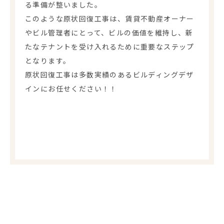
る準備が整いました。
このような原状回復工事は、賃貸不動産オーナー
やビル管理者にとって、ビルの価値を維持し、新
たなテナントを受け入れるために重要なステップ
となります。
原状回復工事は多数実績のあるビルディングデザ
インにお任せください！！