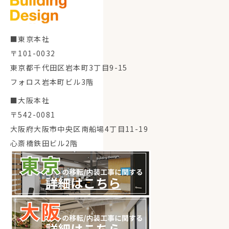
■東京本社
〒101-0032
東京都千代田区岩本町3丁目9-15
フォロス岩本町ビル3階
■大阪本社
〒542-0081
大阪府大阪市中央区南船場4丁目11-19
心斎橋鉄田ビル2階