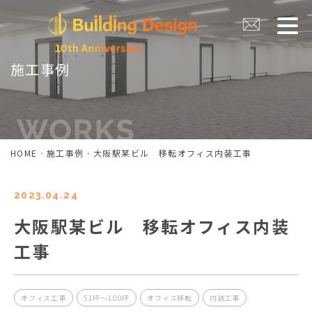
施工事例
HOME
施工事例
大阪駅某ビル 移転オフィス内装工事
2023.04.24
大阪駅某ビル 移転オフィス内装
工事
オフィス工事
51坪～100坪
オフィス移転
内装工事