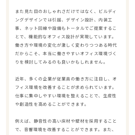
また見た目のおしゃれさだけではなく、ビルディ
ングデザインでは引越、デザイン設計、内装工
事、ネット回線や設備もトータルでご提案するこ
とで、機能的なオフィス設計が実現しています。
働き方や環境の変化が激しく変わりつつある時代
だからこそ、本当に働きやすいオフィス環境づく
りを検討してみるのも良いかもしれません。
近年、多くの企業が従業員の働き方に注目し、オ
フィス環境を改善することが求められています。
仕事に集中しやすい環境を整えることで、生産性
や創造性を高めることができます。
例えば、静音性の高い床材や壁材を採用すること
で、音響環境を改善することができます。また、