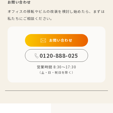
お問い合わせ
オフィスの移転やビルの改装を検討し始めたら、まずは
私たちにご相談ください。
お問い合わせ
0120-888-025
営業時間 8:30～17:30
（土・日・祝日を除く）