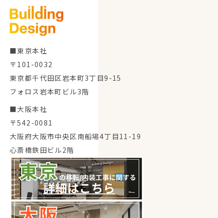
■東京本社
〒101-0032
東京都千代田区岩本町3丁目9-15
フォロス岩本町ビル3階
■大阪本社
〒542-0081
大阪府大阪市中央区南船場4丁目11-19
心斎橋鉄田ビル2階