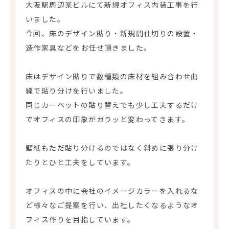
大阪駅周辺某ビルにて新規オフィス内装工事を行
いました。
今回、床のデザイン貼り・新規間仕切りの設置・
造作家具などをお任せ頂きました。
床はデザイン貼りで数種類の床材を組み合わせ曲
線で貼り分けを行いました。
同じカーペットの貼り替えでも少し工夫するだけ
でオフィスの印象がガラッと変わってきます。
壁紙もただ貼り分けるのではなく斜めに張り分け
たりとひと工夫をしています。
オフィスの中に会社のイメージカラーを入れるな
ど様々なご提案を行い、出社したくなるようなオ
フィス作りを目指しています。