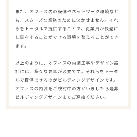
また、オフィス内の設備やネットワーク環境など
も、スムーズな業務のために欠かせません。それ
らをトータルで提供することで、従業員が快適に
仕事をすることができる環境を整えることができ
ます。
以上のように、オフィスの内装工事やデザイン設
計には、様々な要素が必要です。それらをトータ
ルで提供できるのがビルディングデザインです。
オフィスの内装をご検討中の方がいましたら是非
ビルディングデザインまでご連絡ください。