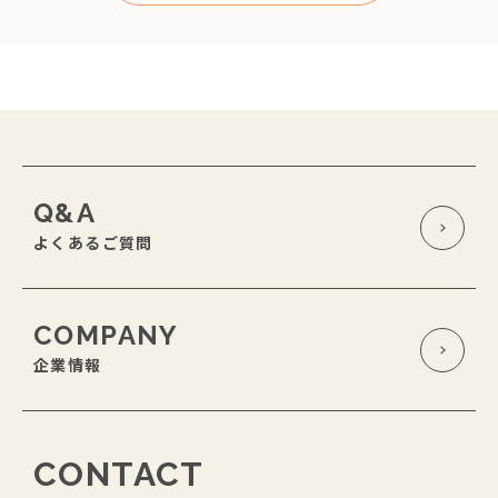
Q&A
よくあるご質問
COMPANY
企業情報
CONTACT