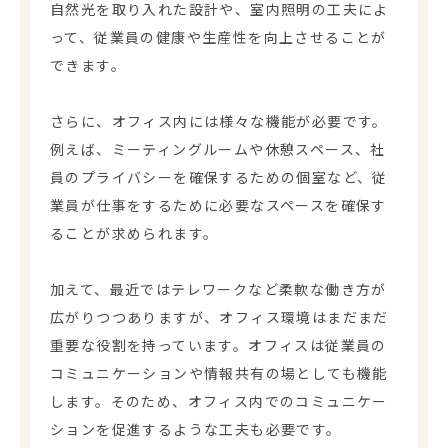
自然光を取り入れた設計や、室内照明の工夫によ
って、従業員の健康や生産性を向上させることが
できます。
さらに、オフィス内には様々な機能が必要です。
例えば、ミーティングルームや休憩スペース、社
員のプライバシーを確保するための個室など、従
業員が仕事をするために必要なスペースを確保す
ることが求められます。
加えて、最近ではテレワークなど柔軟な働き方が
広がりつつありますが、オフィス環境はまだまだ
重要な役割を持っています。オフィスは従業員の
コミュニケーションや情報共有の場としても機能
します。そのため、オフィス内でのコミュニケー
ションを促進するような工夫も必要です。