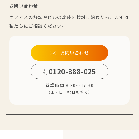
お問い合わせ
オフィスの移転やビルの改装を検討し始めたら、まずは
私たちにご相談ください。
お問い合わせ
0120-888-025
営業時間 8:30～17:30
（土・日・祝日を除く）