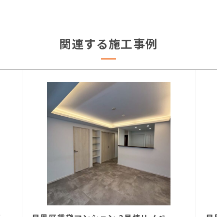
関連する施工事例