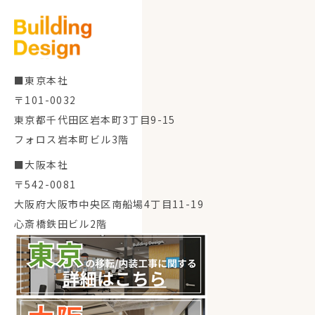
■東京本社
〒101-0032
東京都千代田区岩本町3丁目9-15
フォロス岩本町ビル3階
■大阪本社
〒542-0081
大阪府大阪市中央区南船場4丁目11-19
心斎橋鉄田ビル2階