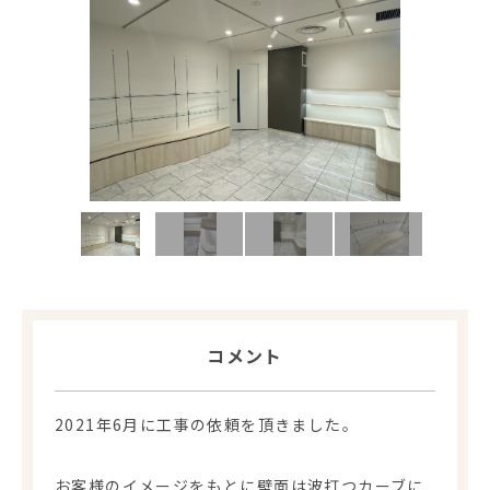
コメント
2021年6月に工事の依頼を頂きました。
お客様のイメージをもとに壁面は波打つカーブに