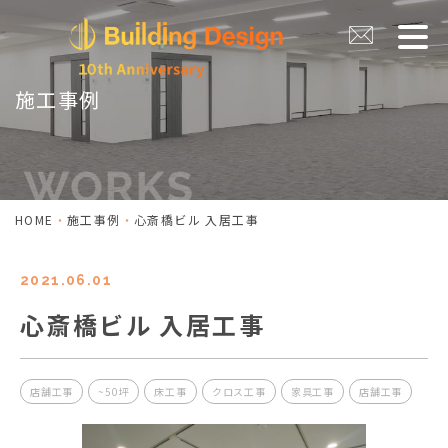
施工事例
HOME
施工事例
心斎橋ビル 入居工事
2021.06.01
心斎橋ビル 入居工事
店舗工事
~50坪
床工事
クロス工事
家具工事
店舗工事