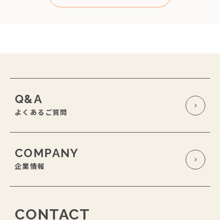
Q&A
よくあるご質問
COMPANY
企業情報
CONTACT