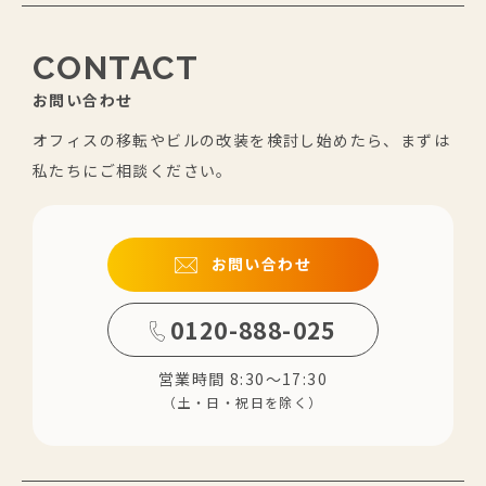
CONTACT
お問い合わせ
オフィスの移転やビルの改装を検討し始めたら、まずは
私たちにご相談ください。
お問い合わせ
0120-888-025
営業時間 8:30～17:30
（土・日・祝日を除く）