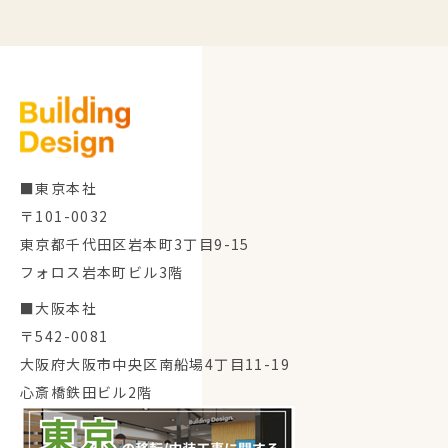
■東京本社
〒101-0032
東京都千代田区岩本町3丁目9-15
フォロス岩本町ビル3階
■大阪本社
〒542-0081
大阪府大阪市中央区南船場4丁目11-19
心斎橋鉄田ビル2階