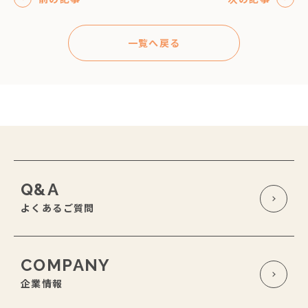
一覧へ戻る
Q&A
よくあるご質問
COMPANY
企業情報