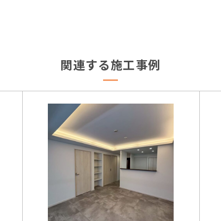
関連する施工事例