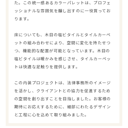
た。この統一感あるカラーパレットは、プロフェ
ッショナルな雰囲気を醸し出すのに一役買ってお
ります。
床についても、木目の塩ビタイルとタイルカーペ
ットの組み合わせにより、空間に変化を持たせつ
つ、機能的な配置が可能となっています。木目の
塩ビタイルは暖かみを感じさせ、タイルカーペッ
トは快適な足触りを提供します。
この内装プロジェクトは、法律事務所のイメージ
を活かし、クライアントとの協力を促進するため
の空間を創り出すことを目指しました。お客様の
期待にお応えするために、細部にわたるデザイン
と工程に心を込めて取り組みました。