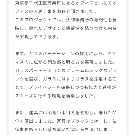
東京都千代田区有楽町にあるオフィスビルにてオ
フィスの入居工事をお任せ頂きました。
このプロジェクトでは、法律事務所の専門性を反
映し、優れたデザインと機能性を結びつけた内装
が実現しております。
まず、ガラスパーテーションの採用により、オフ
ィス内に広がる開放感と明るさを実現しました。
ガラスパーテーションのフレームはシックなブラ
ックを選び、ガラスにはすりガラスを採用するこ
とで、プライバシーを確保しつつも協力と連携が
スムーズに行える環境を構築しました。
また、建具には明るい木目系を使用し、優れた品
位を演出しました。家具はブラックで統一し、法
律事務所らしい落ち着いた雰囲気を演出しまし