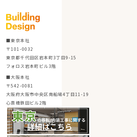
■東京本社
〒101-0032
東京都千代田区岩本町3丁目9-15
フォロス岩本町ビル3階
■大阪本社
〒542-0081
大阪府大阪市中央区南船場4丁目11-19
心斎橋鉄田ビル2階