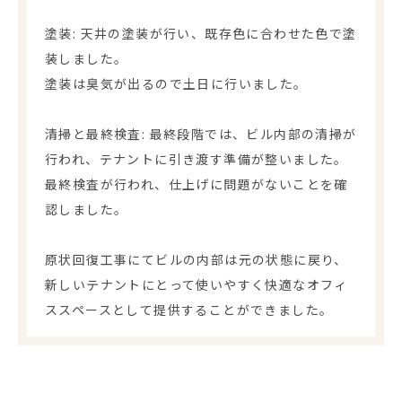
塗装: 天井の塗装が行い、既存色に合わせた色で塗
装しました。
塗装は臭気が出るので土日に行いました。
清掃と最終検査: 最終段階では、ビル内部の清掃が
行われ、テナントに引き渡す準備が整いました。
最終検査が行われ、仕上げに問題がないことを確
認しました。
原状回復工事にてビルの内部は元の状態に戻り、
新しいテナントにとって使いやすく快適なオフィ
ススペースとして提供することができました。