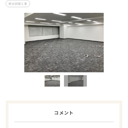
原状回復工事
コメント