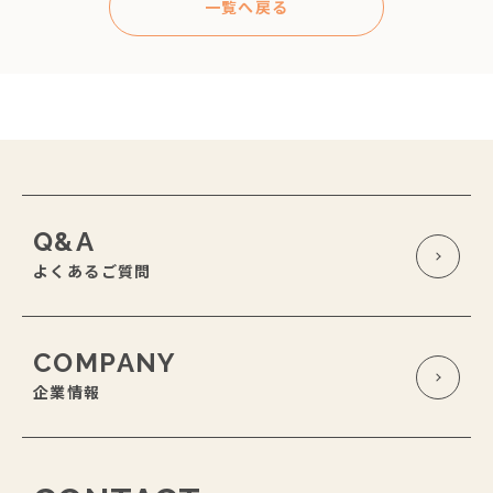
一覧へ戻る
Q&A
よくあるご質問
COMPANY
企業情報