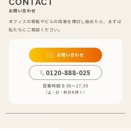
CONTACT
お問い合わせ
オフィスの移転やビルの改装を検討し始めたら、まずは
私たちにご相談ください。
お問い合わせ
0120-888-025
営業時間 8:30～17:30
（土・日・祝日を除く）