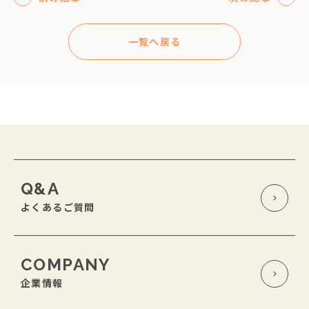
一覧へ戻る
Q&A
よくあるご質問
COMPANY
企業情報