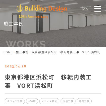
施工事例
HOME
施工事例
東京都港区浜松町 移転内装工事 VORT浜松町
2023.04.18
東京都港区浜松町 移転内装工
事 VORT浜松町
オフィス工事
~50坪
オフィス移転
内装工事
電気工事