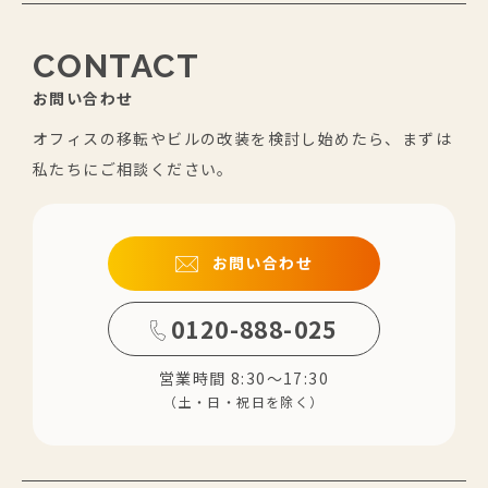
CONTACT
お問い合わせ
オフィスの移転やビルの改装を検討し始めたら、まずは
私たちにご相談ください。
お問い合わせ
0120-888-025
営業時間 8:30～17:30
（土・日・祝日を除く）