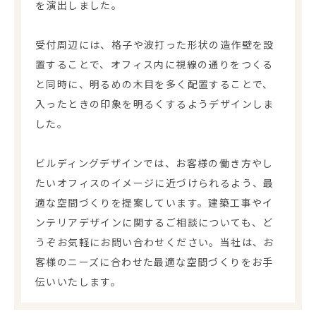
を演出しました。
受付周辺には、格子や波打った形状の造作壁を設
置することで、オフィス内に視線の通りをつくる
と同時に、明るめの木目を多く配置することで、
入ったときの印象を明るくするようデザインしま
した。
ビルディングデザインでは、お客様の働き方やし
たいオフィスのイメージに近づけられるよう、最
適な空間づくりを提案しています。建築工事やイ
ンテリアデザインに関するご相談についても、ど
うぞお気軽にお問い合わせください。当社は、お
客様のニーズに合わせた最適な空間づくりをお手
伝いいたします。