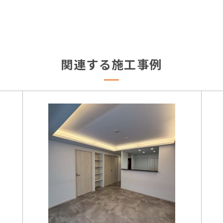
関連する施工事例