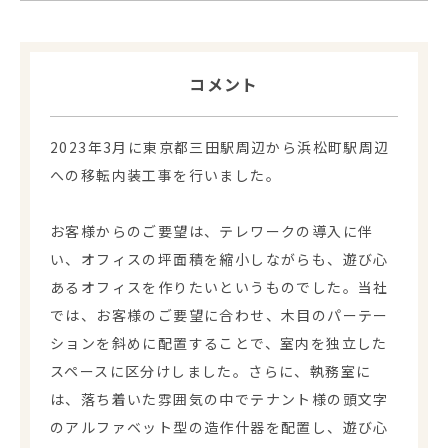
コメント
2023年3月に東京都三田駅周辺から浜松町駅周辺
への移転内装工事を行いました。
お客様からのご要望は、テレワークの導入に伴
い、オフィスの坪面積を縮小しながらも、遊び心
あるオフィスを作りたいというものでした。当社
では、お客様のご要望に合わせ、木目のパーテー
ションを斜めに配置することで、室内を独立した
スペースに区分けしました。さらに、執務室に
は、落ち着いた雰囲気の中でテナント様の頭文字
のアルファベット型の造作什器を配置し、遊び心