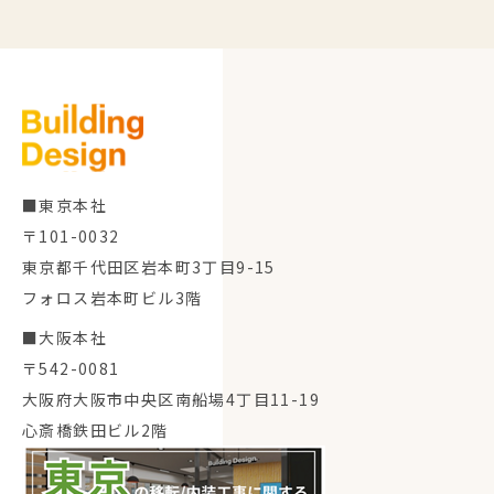
■東京本社
〒101-0032
東京都千代田区岩本町3丁目9-15
フォロス岩本町ビル3階
■大阪本社
〒542-0081
大阪府大阪市中央区南船場4丁目11-19
心斎橋鉄田ビル2階