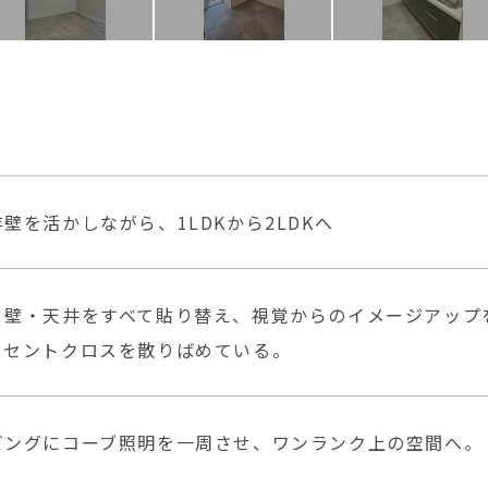
壁を活かしながら、1LDKから2LDKへ
・壁・天井をすべて貼り替え、視覚からのイメージアップ
クセントクロスを散りばめている。
ビングにコーブ照明を一周させ、ワンランク上の空間へ。