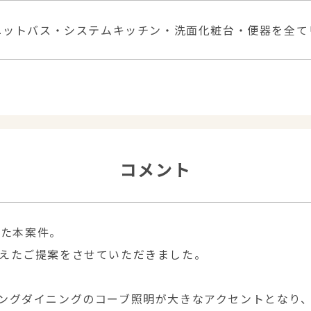
ニットバス・システムキッチン・洗面化粧台・便器を全て
コメント
した本案件。
えたご提案をさせていただきました。
ングダイニングのコーブ照明が大きなアクセントとなり