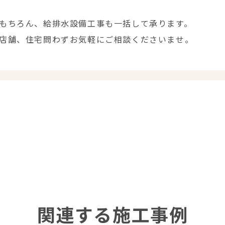
もちろん、給排水設備工事も一括して承ります。
店舗、住宅問わずお気軽にご相談くださいませ。
関連する施工事例