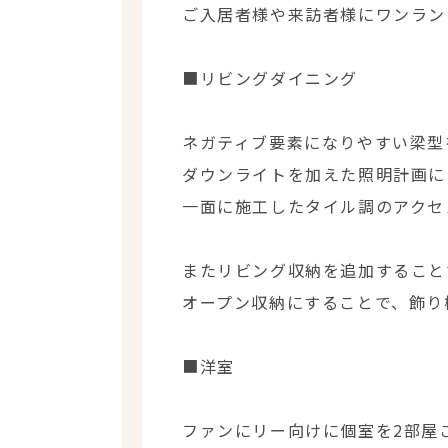
ご入居者様や来訪者様にワンラン
■リビングダイニング
ネガティブ要素になりやすい梁型
ダウンライトを加えた照明計画に
一面に施工したタイル調のアクセ
またリビング収納を追加すること
オープン収納にすることで、飾り
■洋室
ファンにリー向けに個室を2部屋