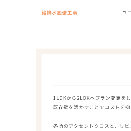
給排水設備工事
ユ
1LDKから2LDKへプラン変更を
既存壁を活かすことでコストを抑
各所のアクセントクロスと、リビ