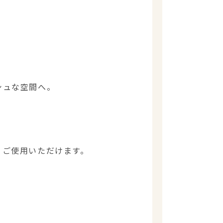
シュな空間へ。
、ご使用いただけます。