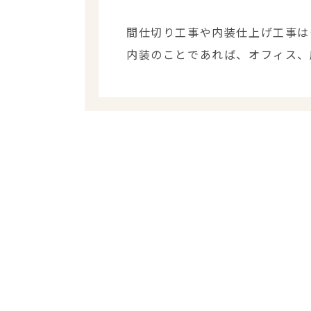
間仕切り工事や内装仕上げ工事は
内装のことであれば、オフィス、