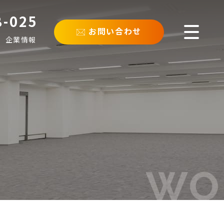
8-025
お問い合わせ
企業情報