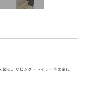
を図る。リビング・トイレ・洗面室に