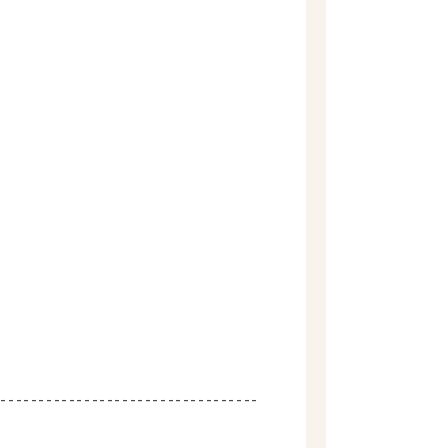
-----------------------------------