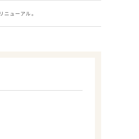
リニューアル。
、