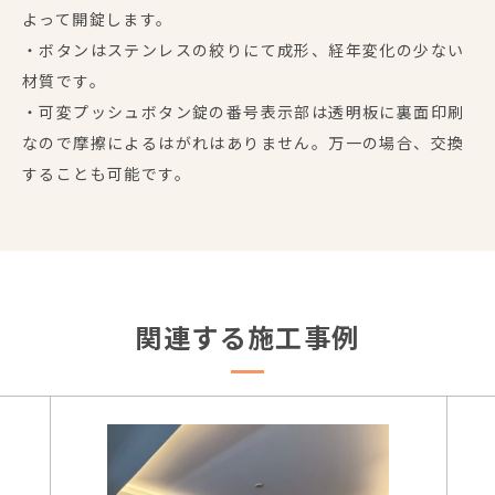
よって開錠します。
・ボタンはステンレスの絞りにて成形、経年変化の少ない
材質です。
・可変プッシュボタン錠の番号表示部は透明板に裏面印刷
なので摩擦によるはがれはありません。万一の場合、交換
することも可能です。
関連する施工事例