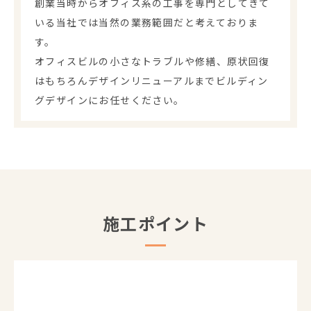
創業当時からオフィス系の工事を専門としてきて
いる当社では当然の業務範囲だと考えておりま
す。
オフィスビルの小さなトラブルや修繕、原状回復
はもちろんデザインリニューアルまでビルディン
グデザインにお任せください。
施工ポイント