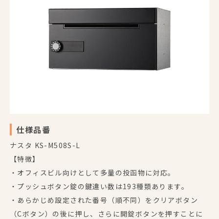
仕様品番
ナスタ KS-M508S-L
【特徴】
・オフィスビル向けとして多量の投函物に対応。
・プッシュボタン錠の鍵違い数は193種類あります。
・あらかじめ設定された番号（順不同）をクリアボタン
（Cボタン）の後に押し、さらに開錠ボタンを押すことに