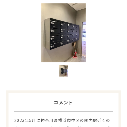
コメント
2023年5月に神奈川県横浜市中区の関内駅近くの