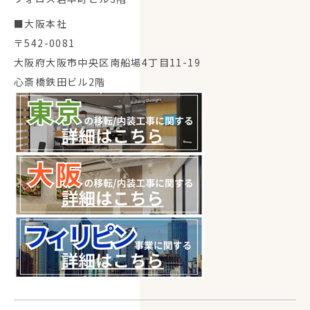
■大阪本社
〒542-0081
大阪府大阪市中央区南船場4丁目11-19
心斎橋鉄田ビル2階