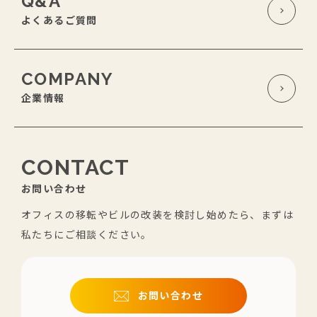
Q&A
よくあるご質問
COMPANY
企業情報
CONTACT
お問い合わせ
オフィスの移転やビルの改装を検討し始めたら、まずは
私たちにご相談ください。
お問い合わせ