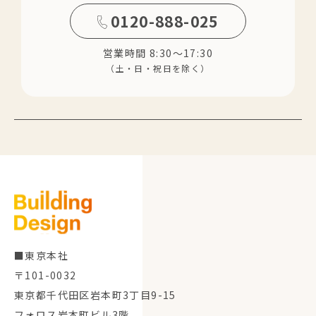
0120-888-025
営業時間 8:30～17:30
（土・日・祝日を除く）
■東京本社
〒101-0032
東京都千代田区岩本町3丁目9-15
フォロス岩本町ビル3階