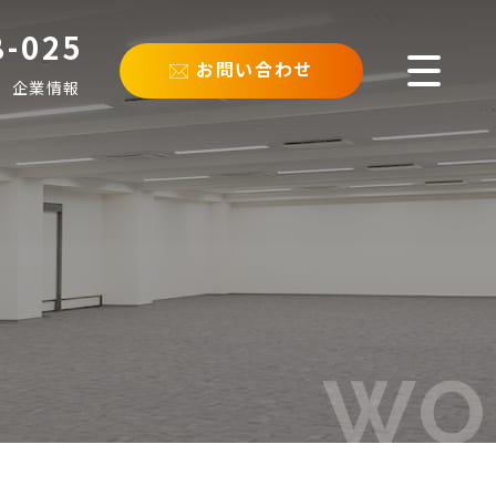
8-025
お問い合わせ
企業情報