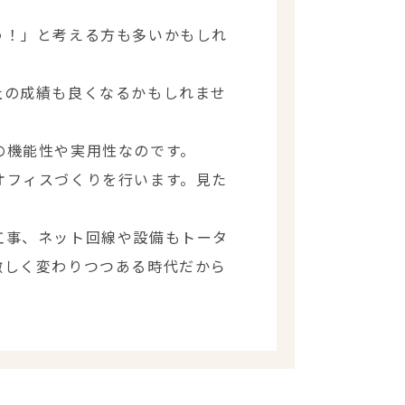
う！」と考える方も多いかもしれ
社の成績も良くなるかもしれませ
の機能性や実用性なのです。
オフィスづくりを行います。見た
工事、ネット回線や設備もトータ
激しく変わりつつある時代だから