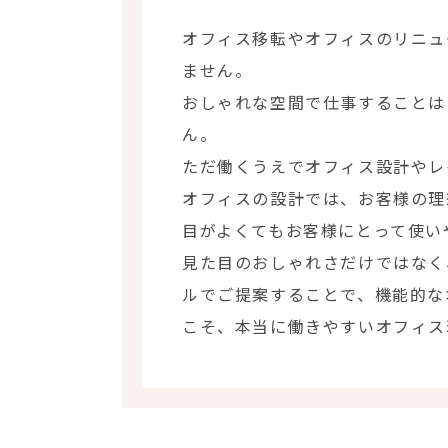
オフィス移転やオフィスのリニュ
ません。
おしゃれな空間で仕事することは
ん。
ただ働くうえでオフィス設計やレ
オフィスの設計では、お客様の理
目がよくてもお客様にとって使い
見た目のおしゃれさだけではなく
ルでご提案することで、機能的な
こそ、本当に働きやすいオフィス