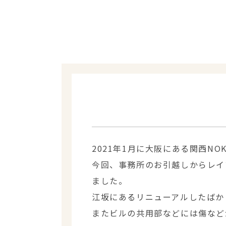
2021年1月に大阪にある関西N
今回、事務所のお引越しからレイ
ました。
江坂にあるリニューアルしたばか
またビルの共用部などには傷など