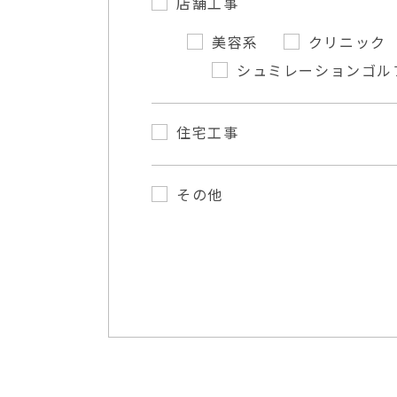
店舗工事
美容系
クリニック
シュミレーションゴル
住宅工事
その他