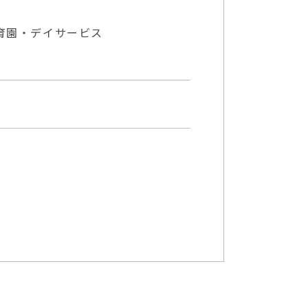
育園・デイサービス