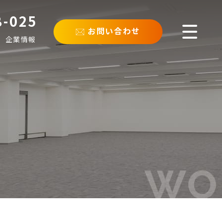
8-025
お問い合わせ
企業情報