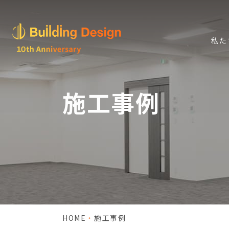
私た
施工事例
HOME
施工事例