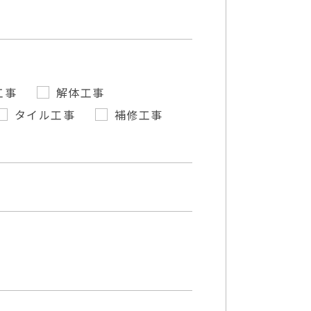
工事
解体工事
タイル工事
補修工事