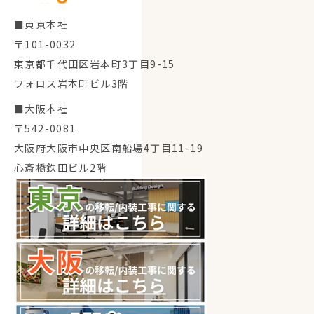
■東京本社
〒101-0032
東京都千代田区岩本町3丁目9-15
フォロス岩本町ビル3階
■大阪本社
〒542-0081
大阪府大阪市中央区南船場4丁目11-19
心斎橋鉄田ビル2階