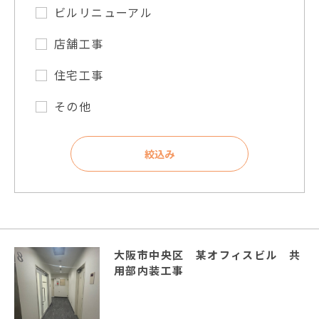
ビルリニューアル
店舗工事
住宅工事
その他
絞込み
大阪市中央区 某オフィスビル 共
用部内装工事