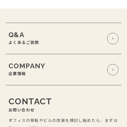
Q&A
よくあるご質問
COMPANY
企業情報
CONTACT
お問い合わせ
オフィスの移転やビルの改装を検討し始めたら、まずは