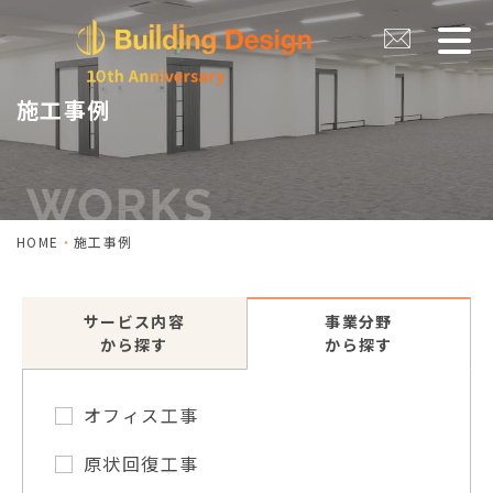
施工事例
HOME
施工事例
サービス内容
事業分野
から探す
から探す
オフィス工事
原状回復工事