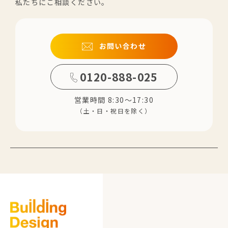
私たちにご相談ください。
お問い合わせ
0120-888-025
営業時間 8:30～17:30
（土・日・祝日を除く）