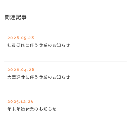
関連記事
2026.05.28
社員研修に伴う休業のお知らせ
2026.04.28
大型連休に伴う休業のお知らせ
2025.12.26
年末年始休業のお知らせ