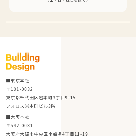
■東京本社
〒101-0032
東京都千代田区岩本町3丁目9-15
フォロス岩本町ビル3階
■大阪本社
〒542-0081
大阪府大阪市中央区南船場4丁目11-19