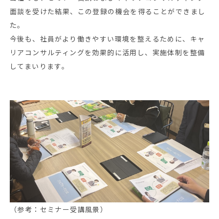
面談を受けた結果、この登録の機会を得ることができまし
た。
今後も、社員がより働きやすい環境を整えるために、キャ
リアコンサルティングを効果的に活用し、実施体制を整備
してまいります。
（参考：セミナー受講風景）