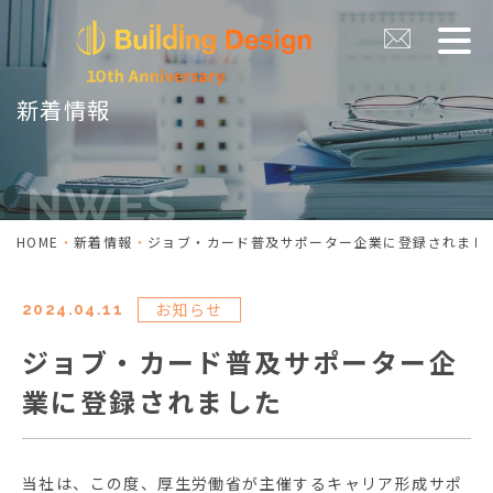
新着情報
HOME
新着情報
ジョブ・カード普及サポーター企業に登録されまし
お知らせ
2024.04.11
ジョブ・カード普及サポーター企
業に登録されました
当社は、この度、厚生労働省が主催するキャリア形成サポ