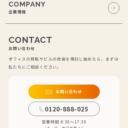
COMPANY
企業情報
CONTACT
お問い合わせ
オフィスの移転やビルの改装を検討し始めたら、まずは
私たちにご相談ください。
お問い合わせ
0120-888-025
営業時間 8:30～17:30
（土・日・祝日を除く）