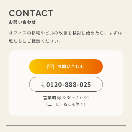
CONTACT
お問い合わせ
オフィスの移転やビルの改装を検討し始めたら、まずは
私たちにご相談ください。
お問い合わせ
0120-888-025
営業時間 8:30～17:30
（土・日・祝日を除く）