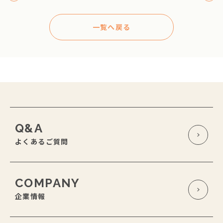
一覧へ戻る
Q&A
よくあるご質問
COMPANY
企業情報