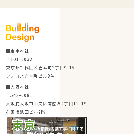
■東京本社
〒101-0032
東京都千代田区岩本町3丁目9-15
フォロス岩本町ビル3階
■大阪本社
〒542-0081
大阪府大阪市中央区南船場4丁目11-19
心斎橋鉄田ビル2階