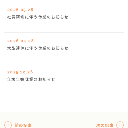
2026.05.28
社員研修に伴う休業のお知らせ
2026.04.28
大型連休に伴う休業のお知らせ
2025.12.26
年末年始休業のお知らせ
前の記事
次の記事