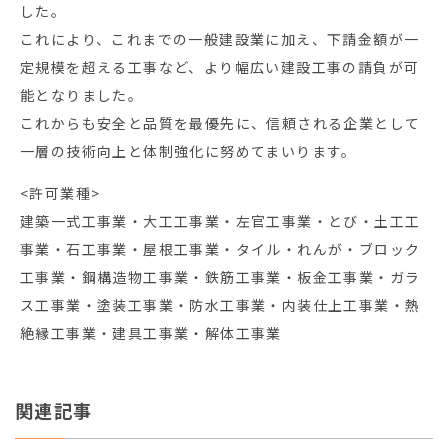
した。
これにより、これまでの一般建設業に加え、下請金額が一
定規模を超える工事など、より幅広い建設工事の請負が可
能となりました。
これからも安全と品質を最優先に、信頼される企業として
一層の技術向上と体制強化に努めてまいります。
<許可業種>
建築一式工事業・大工工事業・左官工事業・とび・土工工
事業・石工事業・屋根工事業・タイル・れんが・ブロック
工事業・鋼構造物工事業・鉄筋工事業・板金工事業・ガラ
ス工事業・塗装工事業・防水工事業・内装仕上工事業・熱
絶縁工事業・建具工事業・解体工事業
関連記事