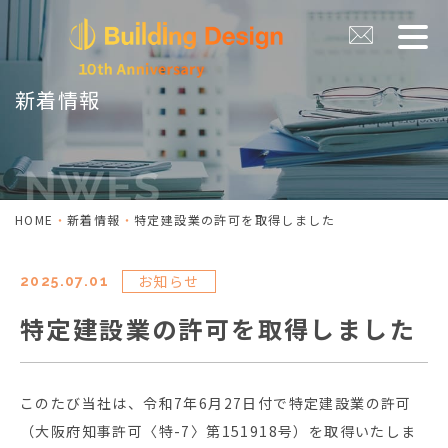
新着情報
HOME
新着情報
特定建設業の許可を取得しました
お知らせ
2025.07.01
特定建設業の許可を取得しました
このたび当社は、令和7年6月27日付で特定建設業の許可
（大阪府知事許可〈特-7〉第151918号）を取得いたしま