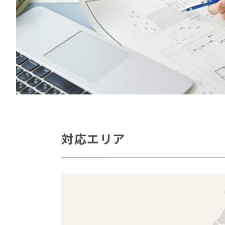
対応エリア