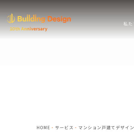
私た
マンション戸
HOME
サービス
マンション戸建てデザイ