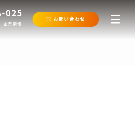
8-025
お問い合わせ
企業情報
ム