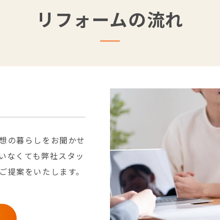
リフォームの流れ
想の暮らしをお聞かせ
いなくても弊社スタッ
ご提案をいたします。