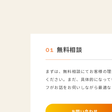
無料相談
01
まずは、無料相談にてお客様の理
ください。まだ、具体的になって
フがお話をお伺いしながら最適な
お問い合わせ