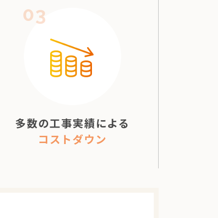
03
多数の工事実績による
コストダウン