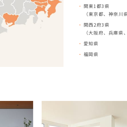
関東1都3県
（東京都、神奈川
関西2府3県
（大阪府、兵庫県
愛知県
福岡県