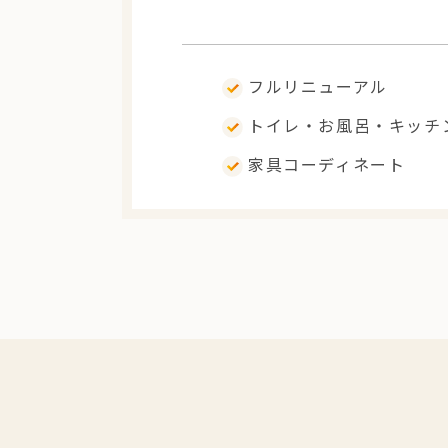
フルリニューアル
トイレ・お風呂・キッチ
家具コーディネート