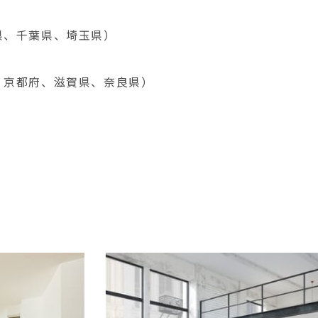
県、千葉県、埼玉県）
、京都府、滋賀県、奈良県）