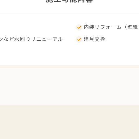
内装リフォーム（壁紙
ンなど水回りリニューアル
建具交換