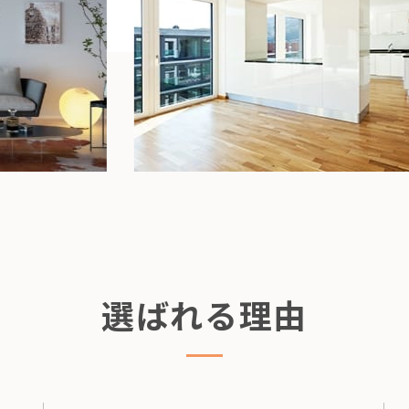
選ばれる理由