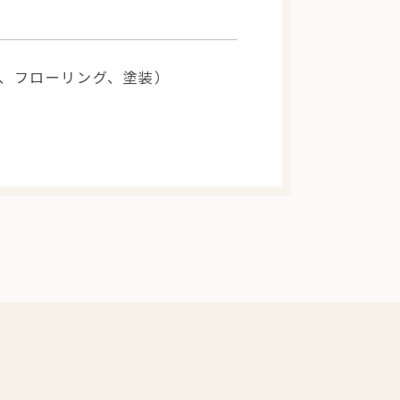
、フローリング、塗装）