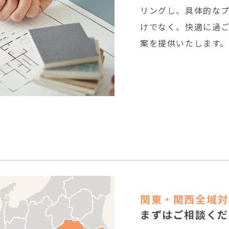
リングし、具体的な
けでなく、快適に過
案を提供いたします。
関東・関西全域対
まずはご相談くだ