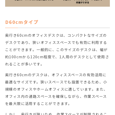
D60cmタイプ
奥行き60cmのオフィスデスクは、コンパクトなサイズの
デスクであり、狭いオフィススペースでも有効に利用する
ことができます。一般的に、このサイズのデスクは、幅が
約100cmから120cm程度で、1人用のデスクとして使用さ
れることが多いです。
奥行き60cmのデスクは、オフィススペースの有効活用に
最適なサイズです。狭いスペースでも設置できるため、小
規模のオフィスやホームオフィスに適しています。また、
オフィス内の通路スペースを確保しながら、作業スペース
を最大限に活用することができます。
しかし、奥行きが狭いため、作業スペースが制限されるこ