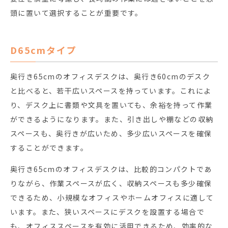
頭に置いて選択することが重要です。
D65cmタイプ
奥行き65cmのオフィスデスクは、奥行き60cmのデスク
と比べると、若干広いスペースを持っています。これによ
り、デスク上に書類や文具を置いても、余裕を持って作業
ができるようになります。また、引き出しや棚などの収納
スペースも、奥行きが広いため、多少広いスペースを確保
することができます。
奥行き65cmのオフィスデスクは、比較的コンパクトであ
りながら、作業スペースが広く、収納スペースも多少確保
できるため、小規模なオフィスやホームオフィスに適して
います。また、狭いスペースにデスクを設置する場合で
も、オフィススペースを有効に活用できるため、効率的な