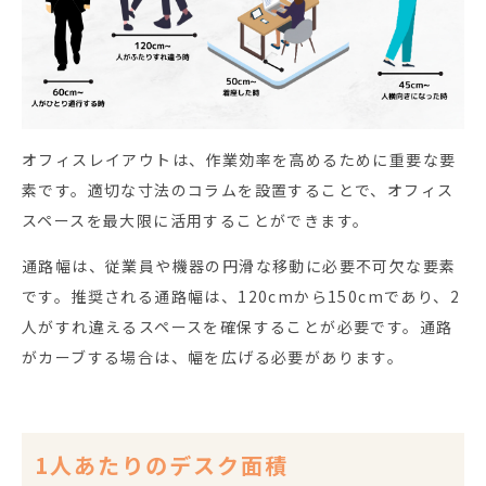
オフィスレイアウトは、作業効率を高めるために重要な要
素です。適切な寸法のコラムを設置することで、オフィス
スペースを最大限に活用することができます。
通路幅は、従業員や機器の円滑な移動に必要不可欠な要素
です。推奨される通路幅は、120cmから150cmであり、2
人がすれ違えるスペースを確保することが必要です。通路
がカーブする場合は、幅を広げる必要があります。
1人あたりのデスク面積