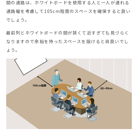
間の通路は、ホワイトボードを使用する人と一人が通れる
通路幅を考慮して105cm程度のスペースを確保すると良い
でしょう。
最前列とホワイトボードの間が狭くて近すぎても見づらく
なりますので余裕を持ったスペースを設けると尚良いでし
ょう。