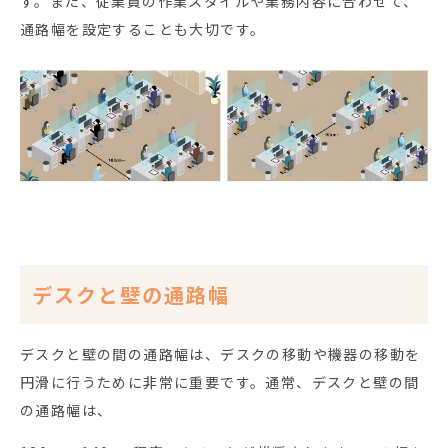
す。また、従業員の作業スタイルや業務内容に合わせて、
通路幅を設定することも大切です。
デスクと壁の通路幅
デスクと壁の間の通路幅は、デスクの移動や機器の移動を
円滑に行うために非常に重要です。通常、デスクと壁の間
の通路幅は、