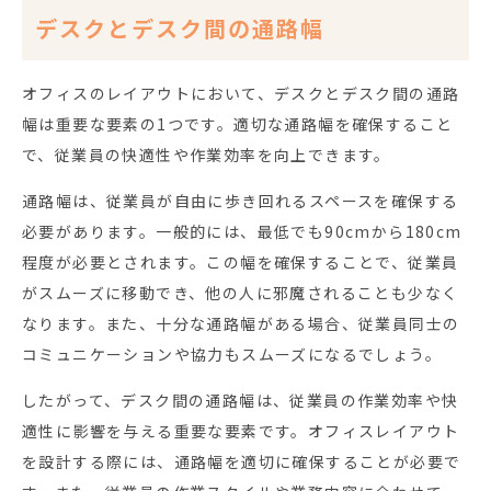
デスクとデスク間の通路幅
オフィスのレイアウトにおいて、デスクとデスク間の通路
幅は重要な要素の1つです。適切な通路幅を確保すること
で、従業員の快適性や作業効率を向上できます。
通路幅は、従業員が自由に歩き回れるスペースを確保する
必要があります。一般的には、最低でも90cmから180cm
程度が必要とされます。この幅を確保することで、従業員
がスムーズに移動でき、他の人に邪魔されることも少なく
なります。また、十分な通路幅がある場合、従業員同士の
コミュニケーションや協力もスムーズになるでしょう。
したがって、デスク間の通路幅は、従業員の作業効率や快
適性に影響を与える重要な要素です。オフィスレイアウト
を設計する際には、通路幅を適切に確保することが必要で