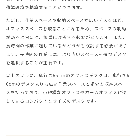
作業環境を構築することができます。
ただし、作業スペースや収納スペースが広いデスクほど、
オフィススペースを取ることになるため、スペースの制約
がある場合には、慎重に選択する必要があります。また、
長時間の作業に適しているかどうかも検討する必要があり
ます。長時間の作業には、より広いスペースを持つデスク
を選択することが重要です。
以上のように、奥行き65cmのオフィスデスクは、奥行き6
0cmのデスクよりも広い作業スペースと多少の収納スペー
スを持っており、小規模なオフィスやホームオフィスに適
しているコンパクトなサイズのデスクです。