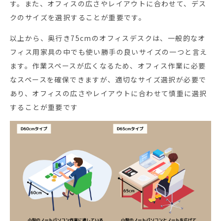
す。また、オフィスの広さやレイアウトに合わせて、デス
クのサイズを選択することが重要です。
以上から、奥行き75cmのオフィスデスクは、一般的なオ
フィス用家具の中でも使い勝手の良いサイズの一つと言え
ます。作業スペースが広くなるため、オフィス作業に必要
なスペースを確保できますが、適切なサイズ選択が必要で
あり、オフィスの広さやレイアウトに合わせて慎重に選択
することが重要です