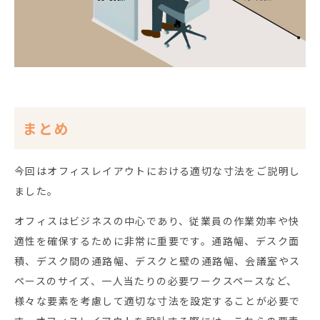
まとめ
今回はオフィスレイアウトにおける適切な寸法をご説明し
ました。
オフィスはビジネスの中心であり、従業員の作業効率や快
適性を確保するために非常に重要です。通路幅、デスク面
積、デスク間の通路幅、デスクと壁の通路幅、会議室やス
ペースのサイズ、一人当たりの必要ワークスペースなど、
様々な要素を考慮して適切な寸法を設定することが必要で