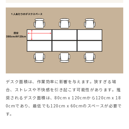
デスク面積は、作業効率に影響を与えます。狭すぎる場
合、ストレスや不快感を引き起こす可能性があります。推
奨されるデスク面積は、80cm x 120cmから120cm x 18
0cmであり、最低でも120cm x 60cmのスペースが必要で
す。