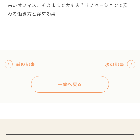
古いオフィス、そのままで大丈夫？リノベーションで変
わる働き方と経営効果
前の記事
次の記事
一覧へ戻る