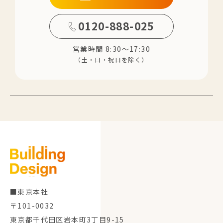
0120-888-025
営業時間 8:30～17:30
（土・日・祝日を除く）
■東京本社
〒101-0032
東京都千代田区岩本町3丁目9-15