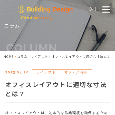
コラム
HOME
コラム
レイアウト
オフィスレイアウトに適切な寸法とは？
レイアウト
オフィス移転
2023.04.20
オフィスレイアウトに適切な寸法
とは？
オフィスレイアウトは、効率的な作業環境を確保するため