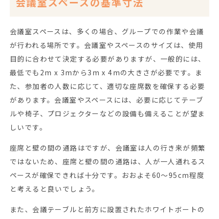
会議室スペースの基準寸法
会議室スペースは、多くの場合、グループでの作業や会議
が行われる場所です。会議室やスペースのサイズは、使用
目的に合わせて決定する必要がありますが、一般的には、
最低でも2m x 3mから3m x 4mの大きさが必要です。ま
た、参加者の人数に応じて、適切な座席数を確保する必要
があります。会議室やスペースには、必要に応じてテーブ
ルや椅子、プロジェクターなどの設備も備えることが望ま
しいです。
座席と壁の間の通路はですが、会議室は人の行き来が頻繁
ではないため、座席と壁の間の通路は、人が一人通れるス
ペースが確保できれば十分です。おおよそ60〜95cm程度
と考えると良いでしょう。
また、会議テーブルと前方に設置されたホワイトボートの