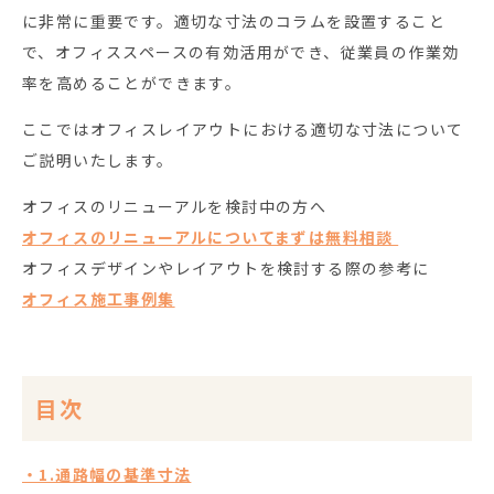
に非常に重要です。適切な寸法のコラムを設置すること
で、オフィススペースの有効活用ができ、従業員の作業効
率を高めることができます。
ここではオフィスレイアウトにおける適切な寸法について
ご説明いたします。
オフィスのリニューアルを検討中の方へ
オフィスのリニューアルについてまずは無料相談
オフィスデザインやレイアウトを検討する際の参考に
オフィス施工事例集
目次
・1.通路幅の基準寸法