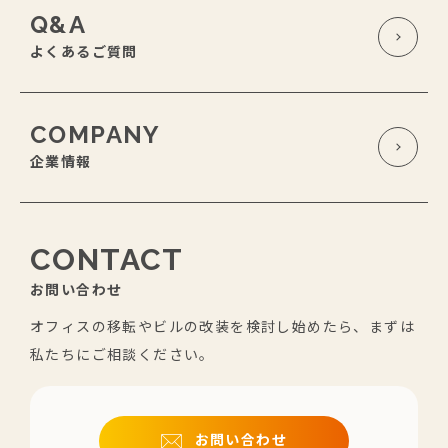
Q&A
よくあるご質問
COMPANY
企業情報
CONTACT
お問い合わせ
オフィスの移転やビルの改装を検討し始めたら、まずは
私たちにご相談ください。
お問い合わせ