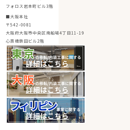
フォロス岩本町ビル3階
■大阪本社
〒542-0081
大阪府大阪市中央区南船場4丁目11-19
心斎橋鉄田ビル2階