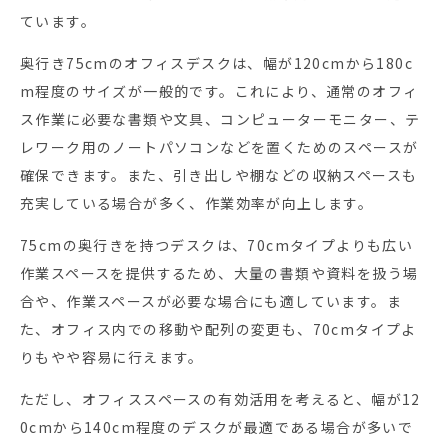
ています。
奥行き75cmのオフィスデスクは、幅が120cmから180c
m程度のサイズが一般的です。これにより、通常のオフィ
ス作業に必要な書類や文具、コンピューターモニター、テ
レワーク用のノートパソコンなどを置くためのスペースが
確保できます。また、引き出しや棚などの収納スペースも
充実している場合が多く、作業効率が向上します。
75cmの奥行きを持つデスクは、70cmタイプよりも広い
作業スペースを提供するため、大量の書類や資料を扱う場
合や、作業スペースが必要な場合にも適しています。ま
た、オフィス内での移動や配列の変更も、70cmタイプよ
りもやや容易に行えます。
ただし、オフィススペースの有効活用を考えると、幅が12
0cmから140cm程度のデスクが最適である場合が多いで