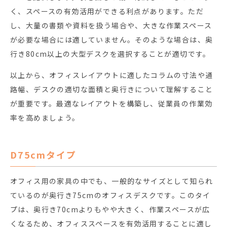
く、スペースの有効活用ができる利点があります。ただ
し、大量の書類や資料を扱う場合や、大きな作業スペース
が必要な場合には適していません。そのような場合は、奥
行き80cm以上の大型デスクを選択することが適切です。
以上から、オフィスレイアウトに適したコラムの寸法や通
路幅、デスクの適切な面積と奥行きについて理解すること
が重要です。最適なレイアウトを構築し、従業員の作業効
率を高めましょう。
D75cmタイプ
オフィス用の家具の中でも、一般的なサイズとして知られ
ているのが奥行き75cmのオフィスデスクです。このタイ
プは、奥行き70cmよりもやや大きく、作業スペースが広
くなるため、オフィススペースを有効活用することに適し