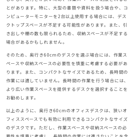
とがあります。特に、大型の書類や資料を扱う場合や、コ
ンピューターモニターを2台以上使用する場合には、デス
クトップスペースが不足する可能性があります。また、引
き出しや棚の数も限られるため、収納スペースが不足する
場合があるかもしれません。
そのため、奥行き60cmのデスクを選ぶ場合には、作業ス
ペースや収納スペースの必要性を慎重に考慮する必要があ
ります。また、コンパクトなサイズであるため、長時間の
作業には適していません。長時間の作業を行う場合には、
より広い作業スペースを提供するデスクを選択することを
お勧めします。
以上のように、奥行き60cmのオフィスデスクは、狭いオ
フィススペースでも有効に利用できるコンパクトなサイズ
のデスクです。ただし、作業スペースや収納スペースの必
要性を慎重に考慮し、長時間の作業には適さないことを念