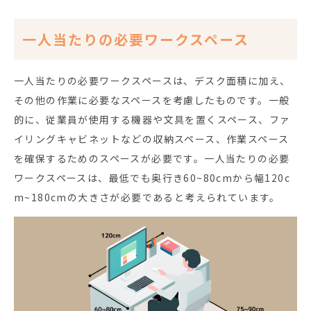
一人当たりの必要ワークスペース
一人当たりの必要ワークスペースは、デスク面積に加え、
その他の作業に必要なスペースを考慮したものです。一般
的に、従業員が使用する機器や文具を置くスペース、ファ
イリングキャビネットなどの収納スペース、作業スペース
を確保するためのスペースが必要です。一人当たりの必要
ワークスペースは、最低でも奥行き60~80cmから幅120c
m~180cmの大きさが必要であると考えられています。