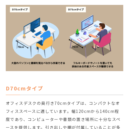
D70cmタイプ
オフィスデスクの奥行き70cmタイプは、コンパクトなオ
フィススペースに適しています。幅120cmから140cm程
度であり、コンピューターや書類の置き場所に十分なスペ
ースを提供します。引き出しや棚が付属していることが多