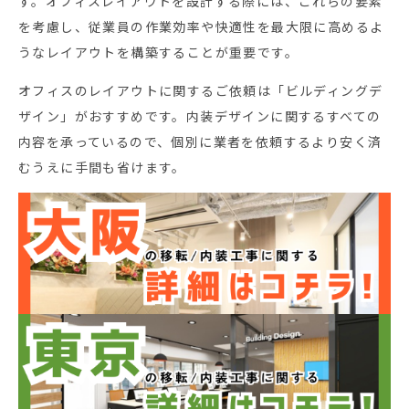
す。オフィスレイアウトを設計する際には、これらの要素
を考慮し、従業員の作業効率や快適性を最大限に高めるよ
うなレイアウトを構築することが重要です。
オフィスのレイアウトに関するご依頼は「ビルディングデ
ザイン」がおすすめです。内装デザインに関するすべての
内容を承っているので、個別に業者を依頼するより安く済
むうえに手間も省けます。