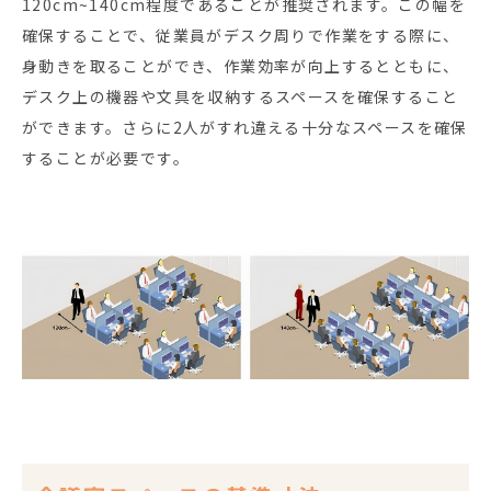
120cm~140cm程度であることが推奨されます。この幅を
確保することで、従業員がデスク周りで作業をする際に、
身動きを取ることができ、作業効率が向上するとともに、
デスク上の機器や文具を収納するスペースを確保すること
ができます。さらに2人がすれ違える十分なスペースを確保
することが必要です。