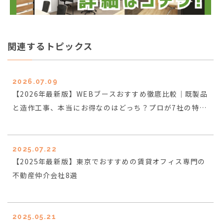
関連するトピックス
2026.07.09
【2026年最新版】WEBブースおすすめ徹底比較｜既製品
と造作工事、本当にお得なのはどっち？プロが7社の特徴
と消防法の罠まで完全解説
2025.07.22
【2025年最新版】東京でおすすめの賃貸オフィス専門の
不動産仲介会社8選
2025.05.21