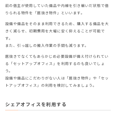
前の借主が使用していた備品や内線を引き継いだ状態で借
りられる物件を「居抜き物件」といいます。
設備や備品をそのまま利用できるため、購入する備品を大
きく減らせ、初期費用を大幅に安く抑えることが可能で
す。
また、引っ越しの搬入作業の手間も減ります。
居抜きでなくてもあらかじめ必要設備が備え付けられてい
る「セットアップオフィス」を利用するのも良いでしょ
う。
設備や備品にこだわりがない人は「居抜き物件」や「セッ
トアップオフィス」の利用を検討してみましょう。
シェアオフィスを利用する