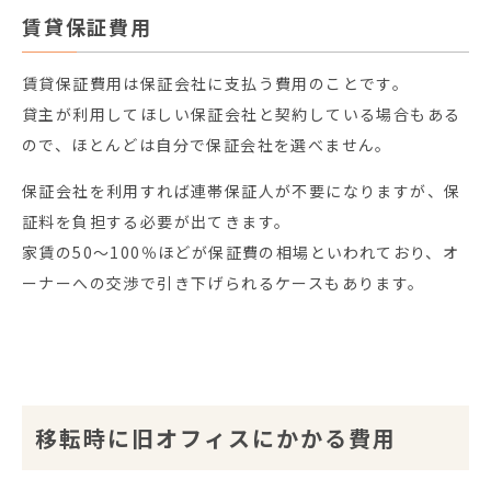
賃貸保証費用
賃貸保証費用は保証会社に支払う費用のことです。
貸主が利用してほしい保証会社と契約している場合もある
ので、ほとんどは自分で保証会社を選べません。
保証会社を利用すれば連帯保証人が不要になりますが、保
証料を負担する必要が出てきます。
家賃の50～100％ほどが保証費の相場といわれており、オ
ーナーへの交渉で引き下げられるケースもあります。
移転時に旧オフィスにかかる費用