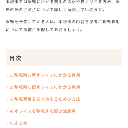
本記事では移転にかかる費用の内訳や安く抑える方法、移
転の際の注意点について詳しく解説していきます。
移転を予定している人は、本記事の内容を参考に移転費用
について事前に把握しておきましょう。
目次
・1.移転時に新オフィスにかかる費用
・2.移転時に旧オフィスにかかる費用
・3.移転費用を安く抑えるための方法
・4.オフィスを移転する際の注意点
・5.まとめ