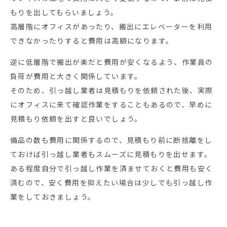
もりを出してもらいましょう。
高層階にオフィスがあったり、搬出にエレベーターを利用
できなかったりすると費用は高額になります。
逆に低層階で搬出が楽だと費用が安くなるよう、作業員の
負荷が費用と大きく関係しています。
そのため、引っ越し業者は見積もりを依頼された後、実際
にオフィスに来て確認作業をすることもあるので、早めに
見積もり依頼を出すと良いでしょう。
備品の数も費用に関係するので、見積もり前に断捨離をし
ておけば引っ越し業者もスムーズに見積もりを出せます。
ある程度自分で引っ越し作業を済ませておくと費用も安く
済むので、安く費用を抑えたい場合は少しでも引っ越し作
業をしておきましょう。