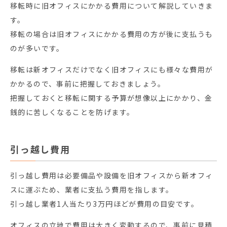
移転時に旧オフィスにかかる費用について解説していきま
す。
移転の場合は旧オフィスにかかる費用の方が後に支払うも
のが多いです。
移転は新オフィスだけでなく旧オフィスにも様々な費用が
かかるので、事前に把握しておきましょう。
把握しておくと移転に関する予算が想像以上にかかり、金
銭的に苦しくなることを防げます。
引っ越し費用
引っ越し費用は必要備品や設備を旧オフィスから新オフィ
スに運ぶため、業者に支払う費用を指します。
引っ越し業者1人当たり3万円ほどが費用の目安です。
オフィスの立地で費用は大きく変動するので、事前に見積