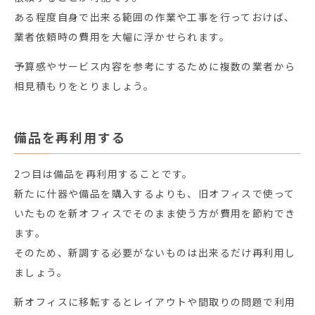
ある程度自身で出来る範囲の作業や工事を行っておけば、
業者依頼時の費用を大幅に浮かせられます。
予算感やサービス内容を参考にするために複数の業者から
相見積もりをとりましょう。
備品を再利用する
2つ目は備品を再利用することです。
新たに什器や備品を購入するよりも、旧オフィスで使って
いたものを新オフィスでそのまま使う方が費用を節約でき
ます。
そのため、新調する必要がないものは出来るだけ再利用し
ましょう。
新オフィスに移転するとレイアウトや間取りの問題で利用