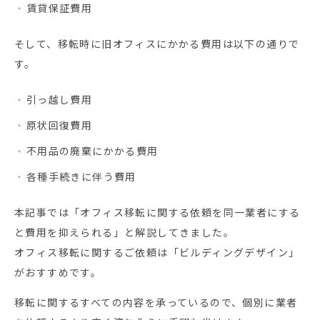
賃貸保証費用
そして、移転時に旧オフィスにかかる費用は以下の通りで
す。
引っ越し費用
原状回復費用
不用品の廃棄にかかる費用
各種手続きに伴う費用
本記事では「オフィス移転に関する依頼を同一業者にする
と費用を抑えられる」と解説してきました。
オフィス移転に関するご依頼は「ビルディングデザイン」
がおすすめです。
移転に関するすべての内容を承っているので、個別に業者