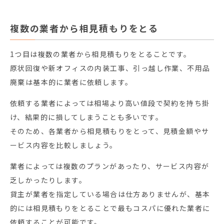
複数の業者から相見積もりをとる
1つ目は複数の業者から相見積もりをとることです。
原状回復や新オフィスの内装工事、引っ越し作業、不用品
廃棄は基本的に業者に依頼します。
依頼する業者によっては相場より高い値段で契約を持ち掛
け、結果的に損してしまうことも多いです。
そのため、各業者から相見積もりをとって、見積金額やサ
ービス内容を比較しましょう。
業者によっては複数のプランがあったり、サービス内容が
乏しかったりします。
貸主が業者を指定している場合は仕方ありませんが、基本
的には相見積もりをとることで最もコスパに優れた業者に
依頼することが可能です。