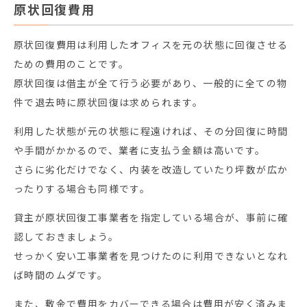
原状回復費用
原状回復費用は利用したオフィスを元の状態に回復させる
ための費用のことです。
原状回復は借主が全て行う必要があり、一般的に全ての物
件で退去時に原状回復は求められます。
利用した状態が元の状態に程遠ければ、その分回復に時間
や手間がかかるので、業者に支払う金額は高いです。
さらに劣化だけでなく、内装を改造していたり坪数が広か
ったりする場合も同様です。
貸主が原状回復工事業者を指定している場合が、事前に確
認しておきましょう。
せっかく安い工事業者を見つけたのに利用できないとなれ
ば時間のムダです。
また、敷金で費用をカバーできる場合は費用が安く済みま