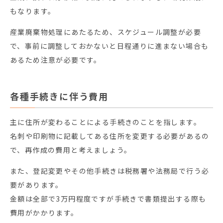
もなります。
産業廃棄物処理にあたるため、スケジュール調整が必要
で、事前に調整しておかないと日程通りに進まない場合も
あるため注意が必要です。
各種手続きに伴う費用
主に住所が変わることによる手続きのことを指します。
名刺や印刷物に記載してある住所を変更する必要があるの
で、再作成の費用と考えましょう。
また、登記変更やその他手続きは税務署や法務局で行う必
要があります。
金額は全部で3万円程度ですが手続きで書類提出する際も
費用がかかります。