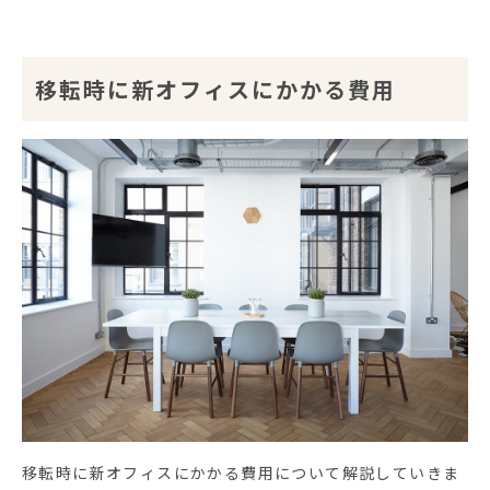
移転時に新オフィスにかかる費用
移転時に新オフィスにかかる費用について解説していきま