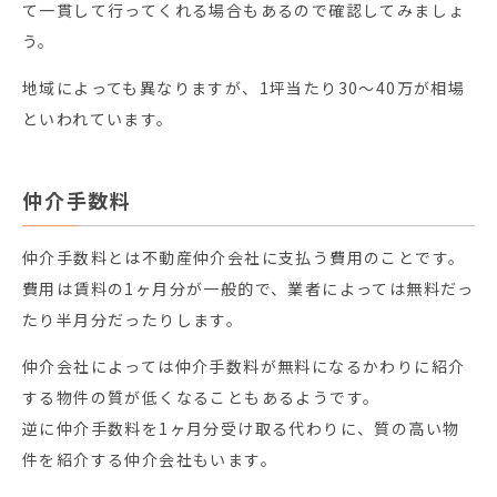
て一貫して行ってくれる場合もあるので確認してみましょ
う。
地域によっても異なりますが、1坪当たり30～40万が相場
といわれています。
仲介手数料
仲介手数料とは不動産仲介会社に支払う費用のことです。
費用は賃料の1ヶ月分が一般的で、業者によっては無料だっ
たり半月分だったりします。
仲介会社によっては仲介手数料が無料になるかわりに紹介
する物件の質が低くなることもあるようです。
逆に仲介手数料を1ヶ月分受け取る代わりに、質の高い物
件を紹介する仲介会社もいます。