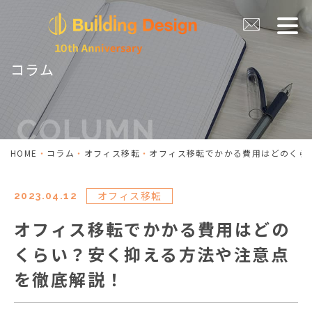
コラム
HOME
コラム
オフィス移転
オフィス移転でかかる費用はどのくら
オフィス移転
2023.04.12
オフィス移転でかかる費用はどの
くらい？安く抑える方法や注意点
を徹底解説！