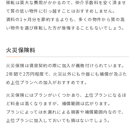
移転は莫大な費用がかかるので、仲介手数料を安く済ませ
て質の低い物件に引っ越すことはおすすめしません。
賃料の1ヶ月分を節約するよりも、多くの物件から質の高
い物件を選び移転した方が後悔することもないでしょう。
火災保険料
火災保険は賃貸契約の際に加入が義務付けられています。
2年間で2万円程度で、火災以外にも什器にも補償が及ぶた
め上位プランへの加入がおすすめです。
火災保険にはプランがいくつかあり、上位プランになるほ
ど料金は高くなりますが、補償範囲は広がります。
プランによっては水漏れによる損害や補償範囲内なので、
上位プランに加入しておいても損はないでしょう。