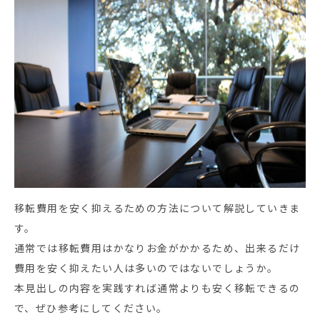
移転費用を安く抑えるための方法について解説していきま
す。
通常では移転費用はかなりお金がかかるため、出来るだけ
費用を安く抑えたい人は多いのではないでしょうか。
本見出しの内容を実践すれば通常よりも安く移転できるの
で、ぜひ参考にしてください。