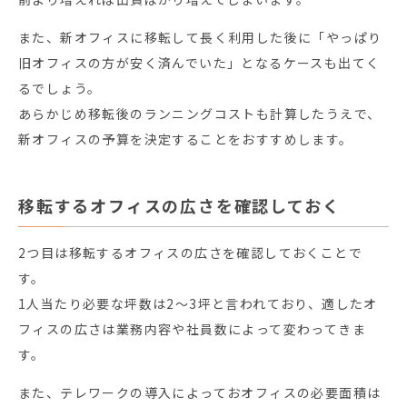
また、新オフィスに移転して長く利用した後に「やっぱり
旧オフィスの方が安く済んでいた」となるケースも出てく
るでしょう。
あらかじめ移転後のランニングコストも計算したうえで、
新オフィスの予算を決定することをおすすめします。
移転するオフィスの広さを確認しておく
2つ目は移転するオフィスの広さを確認しておくことで
す。
1人当たり必要な坪数は2～3坪と言われており、適したオ
フィスの広さは業務内容や社員数によって変わってきま
す。
また、テレワークの導入によっておオフィスの必要面積は