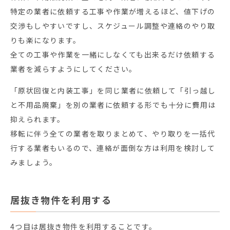
特定の業者に依頼する工事や作業が増えるほど、値下げの
交渉もしやすいですし、スケジュール調整や連絡のやり取
りも楽になります。
全ての工事や作業を一緒にしなくても出来るだけ依頼する
業者を減らすようにしてください。
「原状回復と内装工事」を同じ業者に依頼して「引っ越し
と不用品廃棄」を別の業者に依頼する形でも十分に費用は
抑えられます。
移転に伴う全ての業者を取りまとめて、やり取りを一括代
行する業者もいるので、連絡が面倒な方は利用を検討して
みましょう。
居抜き物件を利用する
4つ目は居抜き物件を利用することです。