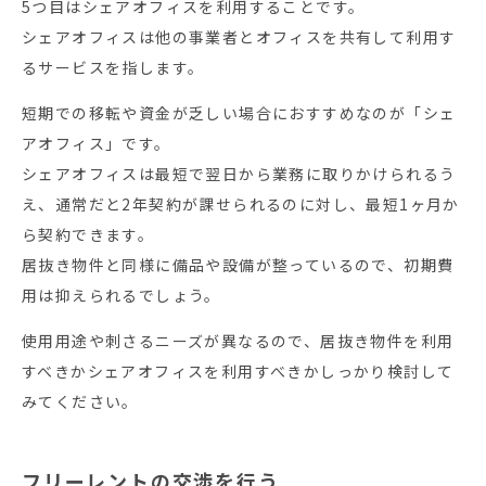
5つ目はシェアオフィスを利用することです。
シェアオフィスは他の事業者とオフィスを共有して利用す
るサービスを指します。
短期での移転や資金が乏しい場合におすすめなのが「シェ
アオフィス」です。
シェアオフィスは最短で翌日から業務に取りかけられるう
え、通常だと2年契約が課せられるのに対し、最短1ヶ月か
ら契約できます。
居抜き物件と同様に備品や設備が整っているので、初期費
用は抑えられるでしょう。
使用用途や刺さるニーズが異なるので、居抜き物件を利用
すべきかシェアオフィスを利用すべきかしっかり検討して
みてください。
フリーレントの交渉を行う