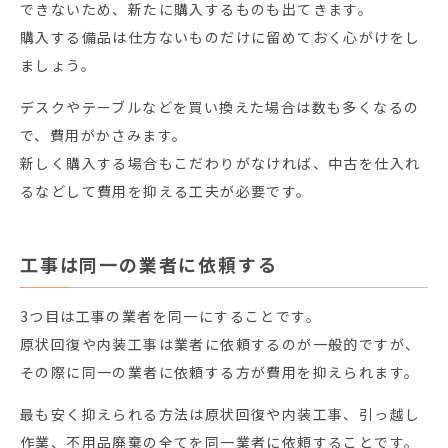
できないため、新たに購入するものも出てきます。
購入する備品は仕方ないものだけに留めておく心がけをし
ましょう。
デスクやテーブルなどを買い換えた場合は数も多くなるの
で、費用がかさみます。
新しく購入する場合もこだわりがなければ、中古を仕入れ
るなどして費用を抑える工夫が必要です。
工事は同一の業者に依頼する
3つ目は工事の業者を同一にすることです。
原状回復や内装工事は業者に依頼するのが一般的ですが、
その際に同一の業者に依頼する方が費用を抑えられます。
最も安く抑えられる方法は原状回復や内装工事、引っ越し
作業、不用品廃棄の全てを同一業者に依頼することです。