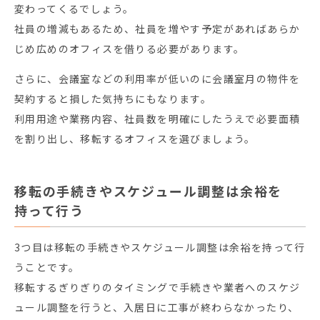
変わってくるでしょう。
社員の増減もあるため、社員を増やす予定があればあらか
じめ広めのオフィスを借りる必要があります。
さらに、会議室などの利用率が低いのに会議室月の物件を
契約すると損した気持ちにもなります。
利用用途や業務内容、社員数を明確にしたうえで必要面積
を割り出し、移転するオフィスを選びましょう。
移転の手続きやスケジュール調整は余裕を
持って行う
3つ目は移転の手続きやスケジュール調整は余裕を持って行
うことです。
移転するぎりぎりのタイミングで手続きや業者へのスケジ
ュール調整を行うと、入居日に工事が終わらなかったり、