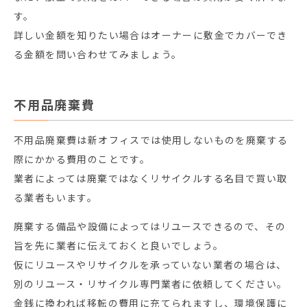
す。
詳しい金額を知りたい場合はオーナーに敷金でカバーでき
る金額を問い合わせてみましょう。
不用品廃棄費
不用品廃棄費は新オフィスでは使用しないものを廃棄する
際にかかる費用のことです。
業者によっては廃棄ではなくリサイクルする名目で買い取
る業者もいます。
廃棄する備品や設備によってはリユースできるので、その
旨を先に業者に伝えておくと良いでしょう。
仮にリユースやリサイクルを承っていない業者の場合は、
別のリユース・リサイクル専門業者に依頼してください。
金銭に換われば移転の費用に充てられますし、環境保護に