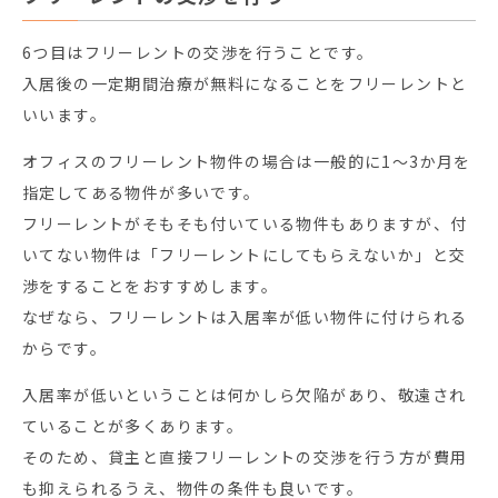
6つ目はフリーレントの交渉を行うことです。
入居後の一定期間治療が無料になることをフリーレントと
いいます。
オフィスのフリーレント物件の場合は一般的に1～3か月を
指定してある物件が多いです。
フリーレントがそもそも付いている物件もありますが、付
いてない物件は「フリーレントにしてもらえないか」と交
渉をすることをおすすめします。
なぜなら、フリーレントは入居率が低い物件に付けられる
からです。
入居率が低いということは何かしら欠陥があり、敬遠され
ていることが多くあります。
そのため、貸主と直接フリーレントの交渉を行う方が費用
も抑えられるうえ、物件の条件も良いです。