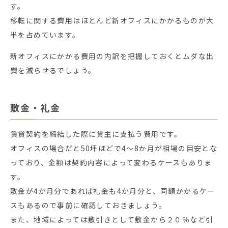
す。
移転に関する費用はほとんど新オフィスにかかるものが大
半を占めています。
新オフィスにかかる費用の内訳を把握しておくとムダな出
費を減らせるでしょう。
敷金・礼金
賃貸契約を締結した際に貸主に支払う費用です。
オフィスの場合だと50坪ほどで4～8か月が相場の目安とな
っており、金額は契約内容によって変わるケースもありま
す。
敷金が4か月分であれば礼金も4か月分と、同額かかるケー
スもあるので事前に確認しておきましょう。
また、地域によっては敷引きとして敷金から２０％など引