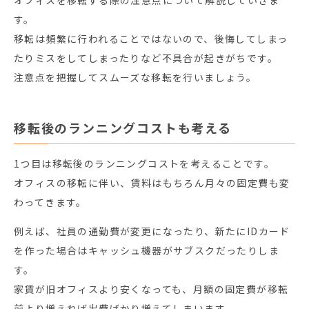
す。
移転は頻繁に行われることではないので、後悔してしまっ
たりミスをしてしまったりなど不具合が起きがちです。
注意点を把握してスムーズな移転を行いましょう。
移転後のランニングコストも考える
1つ目は移転後のランニングコストを考えることです。
オフィスの移転に伴い、賃料はもちろん月々の固定費も変
わってきます。
例えば、社員の通勤費が変更になったり、新たにIDカード
を作った場合はキャッシュ機器がサブスクだったりしま
す。
家賃が旧オフィスより安くなっても、月額の固定費が移転
前より増えれば出費ばかり増えてしまいます。