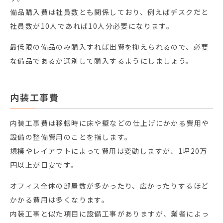
備品購入費は社員数とも関係しており、例えばデスクだと
社員数が10人であれば10人分必要になります。
最低限の備品のみ購入すれば出費を抑えられるので、必要
な備品であるか選別して購入するようにしましょう。
内装工事費
内装工事費は移転時に床や壁などの仕上げにかかる費用や
設備の整備費用のことを指します。
規模やレイアウトによって費用は変動しますが、1坪20万
円以上が目安です。
オフィス全体の部屋数が多かったり、広かったりするほど
かかる費用は多くなります。
内装工事と似た項目に設備工事がありますが、業者によっ