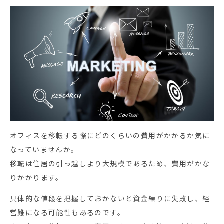
オフィスを移転する際にどのくらいの費用がかかるか気に
なっていませんか。
移転は住居の引っ越しより大規模であるため、費用がかな
りかかります。
具体的な値段を把握しておかないと資金繰りに失敗し、経
営難になる可能性もあるのです。