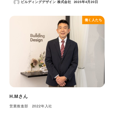
ビルディングデザイン 株式会社
2025年4月20日
投稿日
働く人たち
H.Mさん
営業推進部 2022年入社