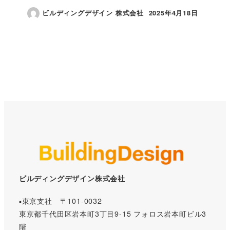
ビルディングデザイン 株式会社
2025年4月18日
投稿日
ビルディングデザイン株式会社
▪️東京支社 〒101-0032
東京都千代田区岩本町3丁目9-15 フォロス岩本町ビル3
階