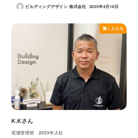
ビルディングデザイン 株式会社
2025年4月18日
投稿日
働く人たち
K.Kさん
現場管理部 2023年入社