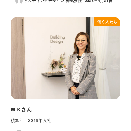
ビルディングデザイン 株式会社
2025年4月21日
投稿日
働く人たち
M.Kさん
積算部 2018年入社