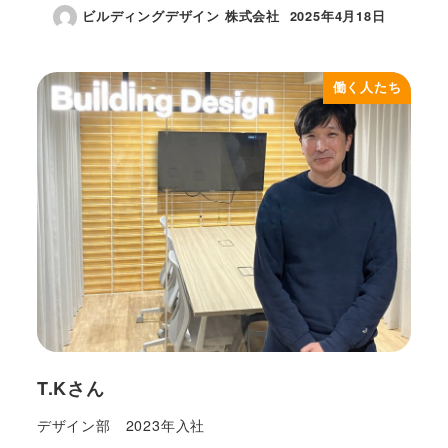
ビルディングデザイン 株式会社
2025年4月18日
投稿日
働く人たち
T.Kさん
デザイン部 2023年入社