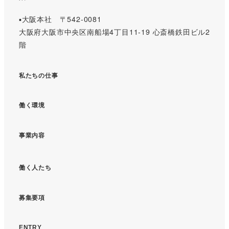
▪️大阪本社 〒542-0081
大阪府大阪市中央区南船場4丁目11-19 心斎橋鉄田ビル2
階
私たちの仕事
働く環境
事業内容
働く人たち
募集要項
ENTRY