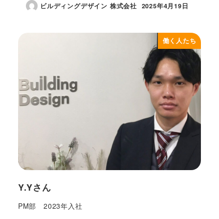
ビルディングデザイン 株式会社
2025年4月19日
投稿日
働く人たち
Y.Yさん
PM部 2023年入社