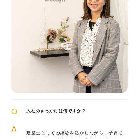
Q
入社のきっかけは何ですか？
A
建築士としての経験を活かしながら、子育て