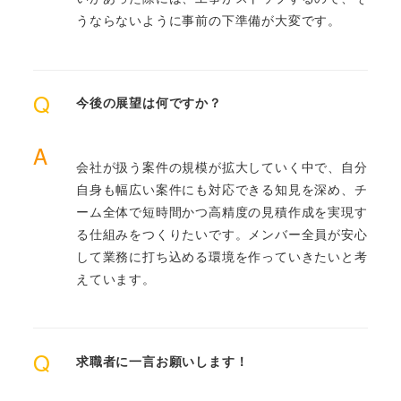
うならないように事前の下準備が大変です。
Q
今後の展望は何ですか？
A
会社が扱う案件の規模が拡大していく中で、自分
自身も幅広い案件にも対応できる知見を深め、チ
ーム全体で短時間かつ高精度の見積作成を実現す
る仕組みをつくりたいです。メンバー全員が安心
して業務に打ち込める環境を作っていきたいと考
えています。
Q
求職者に一言お願いします！