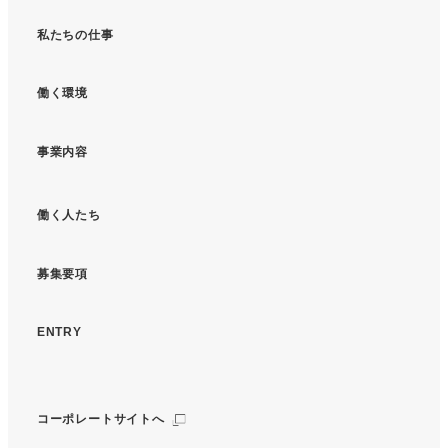
私たちの仕事
働く環境
事業内容
働く人たち
募集要項
ENTRY
コーポレートサイトへ