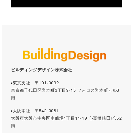
ビルディングデザイン株式会社
▪️東京支社 〒101-0032
東京都千代田区岩本町3丁目9-15 フォロス岩本町ビル3
階
▪️大阪本社 〒542-0081
大阪府大阪市中央区南船場4丁目11-19 心斎橋鉄田ビル2
階