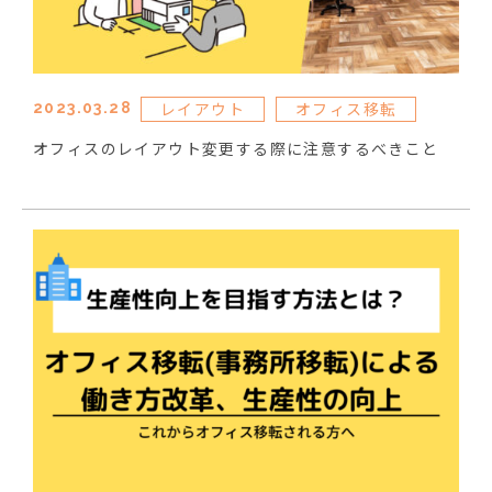
レイアウト
オフィス移転
2023.03.28
オフィスのレイアウト変更する際に注意するべきこと