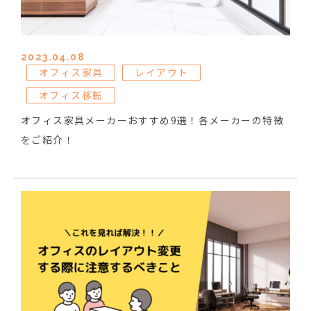
2023.04.08
オフィス家具
レイアウト
オフィス移転
オフィス家具メーカーおすすめ9選！各メーカーの特徴
をご紹介！