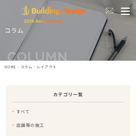
コラム
HOME
コラム
レイアウト
カテゴリ一覧
すべて
店舗等の施工