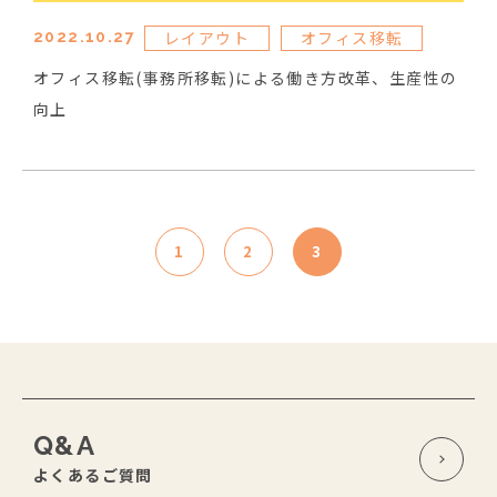
レイアウト
オフィス移転
2022.10.27
オフィス移転(事務所移転)による働き方改革、生産性の
向上
1
2
3
Q&A
よくあるご質問