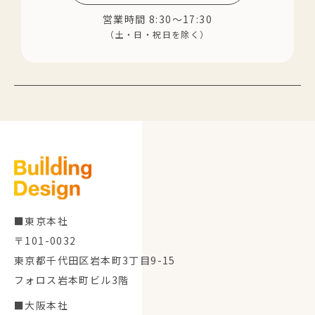
営業時間 8:30～17:30
（土・日・祝日を除く）
■東京本社
〒101-0032
東京都千代田区岩本町3丁目9-15
フォロス岩本町ビル3階
■大阪本社