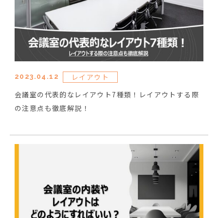
レイアウト
2023.04.12
会議室の代表的なレイアウト7種類！レイアウトする際
の注意点も徹底解説！