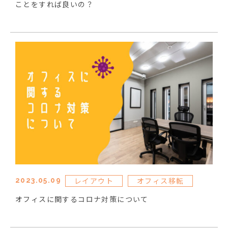
ことをすれば良いの？
レイアウト
オフィス移転
2023.05.09
オフィスに関するコロナ対策について