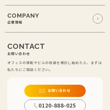
COMPANY
企業情報
CONTACT
お問い合わせ
オフィスの移転やビルの改装を検討し始めたら、まずは
私たちにご相談ください。
お問い合わせ
0120-888-025