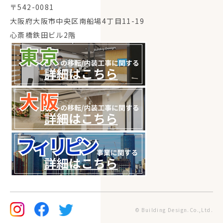
〒542-0081
大阪府大阪市中央区南船場4丁目11-19
心斎橋鉄田ビル2階
© Building Design.Co.,Ltd.