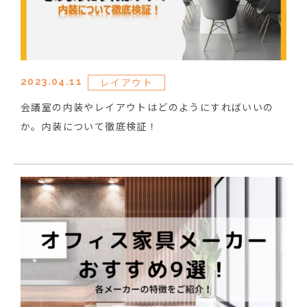
レイアウト
2023.04.11
会議室の内装やレイアウトはどのようにすればいいの
か。内装について徹底検証！