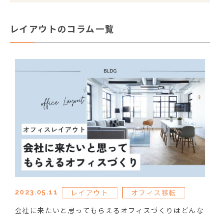
レイアウトのコラム一覧
レイアウト
オフィス移転
2023.05.11
会社に来たいと思ってもらえるオフィスづくりはどんな