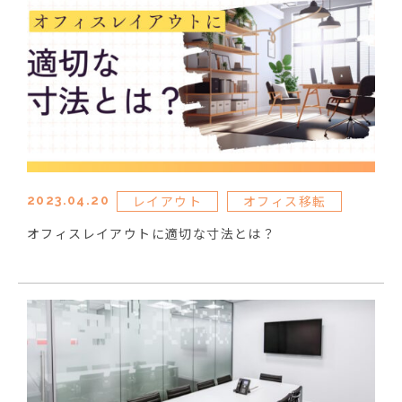
レイアウト
オフィス移転
2023.04.20
オフィスレイアウトに適切な寸法とは？