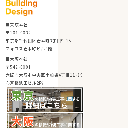
■東京本社
〒101-0032
東京都千代田区岩本町3丁目9-15
フォロス岩本町ビル3階
■大阪本社
〒542-0081
大阪府大阪市中央区南船場4丁目11-19
心斎橋鉄田ビル2階