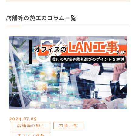
店舗等の施工のコラム一覧
2024.07.09
店舗等の施工
内装工事
オフィス移転