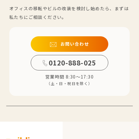
オフィスの移転やビルの改装を検討し始めたら、まずは
私たちにご相談ください。
お問い合わせ
0120-888-025
営業時間 8:30～17:30
（土・日・祝日を除く）