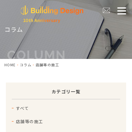
コラム
HOME
コラム
店舗等の施工
カテゴリ一覧
すべて
店舗等の施工