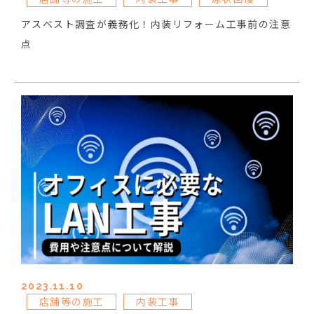
アスベスト調査が義務化！内装リフォーム工事前の注意
点
2023.11.10
店舗等の施工
内装工事