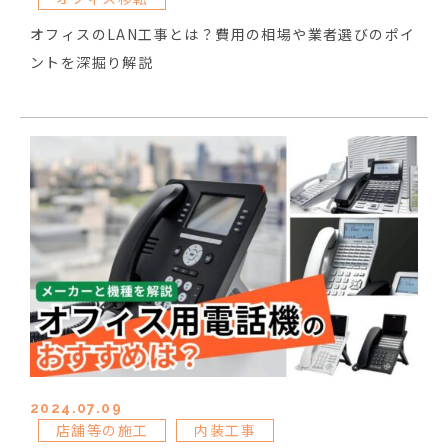
オフィスのLAN工事とは？費用の相場や業者選びのポイ
ントを深掘り解説
2024.07.09
店舗等の施工
内装工事