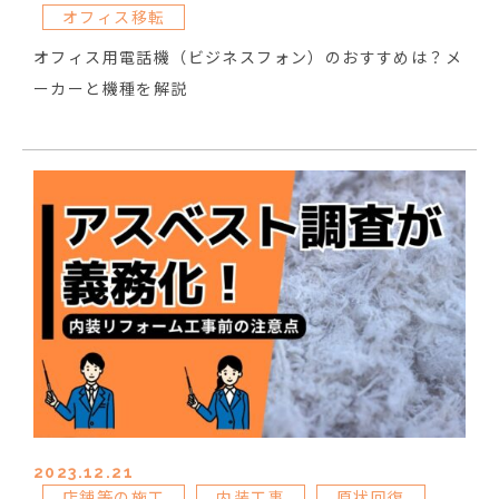
オフィス移転
オフィス用電話機（ビジネスフォン）のおすすめは？メ
ーカーと機種を解説
2023.12.21
店舗等の施工
内装工事
原状回復