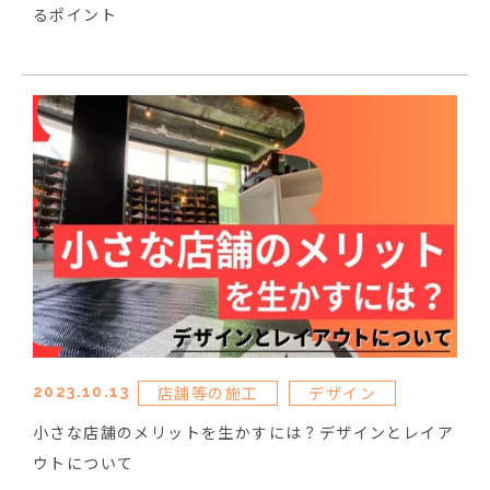
るポイント
店舗等の施工
デザイン
2023.10.13
小さな店舗のメリットを生かすには？デザインとレイア
ウトについて