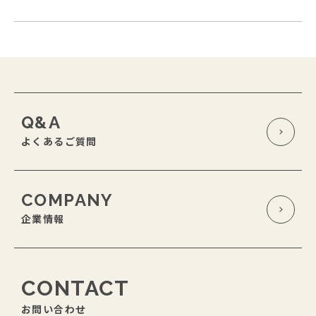
Q&A
よくあるご質問
COMPANY
企業情報
CONTACT
お問い合わせ