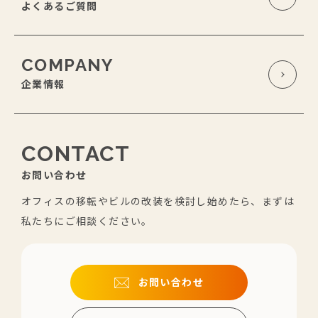
よくあるご質問
COMPANY
企業情報
CONTACT
お問い合わせ
オフィスの移転やビルの改装を検討し始めたら、まずは
私たちにご相談ください。
お問い合わせ