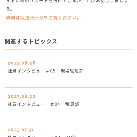
するためのサポートを提供できるか、ぜひお話ししましょ
う。
詳細は
採用ページ
をご覧ください。
関連するトピックス
2023.08.28
社員インタビュー＃05 現場管理部
2023.08.22
社員インタビュー ＃04 積算部
2023.07.31