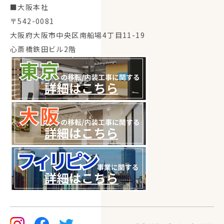
■大阪本社
〒542-0081
大阪府大阪市中央区南船場4丁目11-19
心斎橋鉄田ビル2階