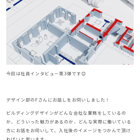
今回は社員インタビュー第3弾です😊
デザイン部のFさんにお話しをお伺いしました！
ビルディングデザインがどんな会社な業務をしているの
か、どういった魅力があるのか、どんな実際に働いている
方にお話をお伺いして、入社後のイメージをつかんで頂け
ればいと思います。