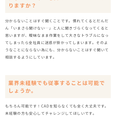
りますか？
分からないことはすぐ聞くことです。慣れてくるとだんだ
ん「いまさら聞けない…」と人に聞きづらくなってくると
思いますが、曖昧なまま作業をして大きなトラブルになっ
てしまったら全社員に迷惑が掛かってしまいます。そのよ
うなことにならない為にも、分からないことはすぐ聞いて
相談するようにしています。
業界未経験でも従事することは可能で
しょうか。
もちろん可能です！CADを知らなくても全く大丈夫です。
未経験の方も安心してチャレンジしてほしいです。