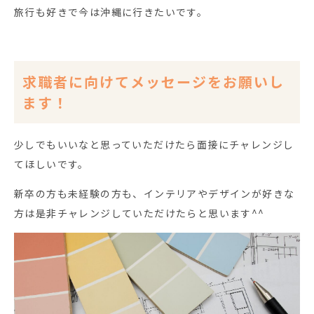
旅行も好きで今は沖縄に行きたいです。
求職者に向けてメッセージをお願いし
ます！
少しでもいいなと思っていただけたら面接にチャレンジし
てほしいです。
新卒の方も未経験の方も、インテリアやデザインが好きな
方は是非チャレンジしていただけたらと思います^^