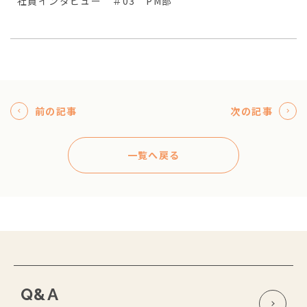
社員インタビュー ＃03 PM部
前の記事
次の記事
一覧へ戻る
Q&A