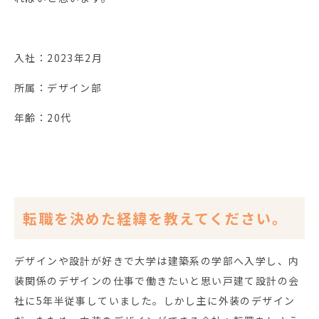
入社：2023年2月
所属：デザイン部
年齢：20代
転職を決めた経緯を教えてください。
デザインや設計が好きで大学は建築系の学部へ入学し、内
装関係のデザインの仕事で働きたいと思い戸建て設計の会
社に5年半従事していました。しかし主に外装のデザイン