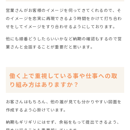
営業さんがお客様のイメージを伺ってきてくれるので、そ
のイメージを忠実に再現できるよう時間をかけて打ち合わ
せをしてイメージをすり合わせるようにしております。
他にも順番どうしたらいいかなど納期の確認もするので営
業さんと会話することが重要だと思います。
働く上で重視している事や仕事への取
り組み方はありますか？
お客さんはもちろん、他の誰が見ても分かりやすい図面を
作成するよう心掛けています。
納期もギリギリにはせず、余裕をもって提出できるよう、
早めに行うことも重要視しています。