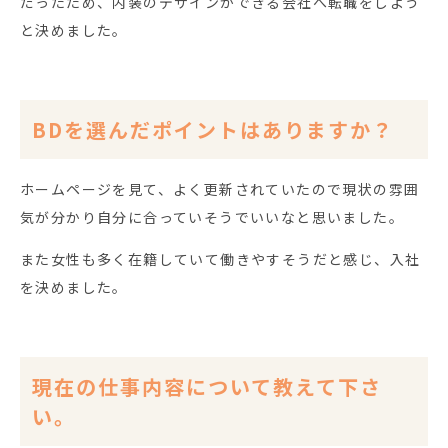
だったため、内装のデザインができる会社へ転職をしよう
と決めました。
BDを選んだポイントはありますか？
ホームページを見て、よく更新されていたので現状の雰囲
気が分かり自分に合っていそうでいいなと思いました。
また女性も多く在籍していて働きやすそうだと感じ、入社
を決めました。
現在の仕事内容について教えて下さ
い。