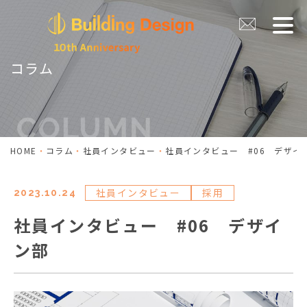
コラム
HOME
コラム
社員インタビュー
社員インタビュー #06 デザイ
社員インタビュー
採用
2023.10.24
社員インタビュー #06 デザイ
ン部