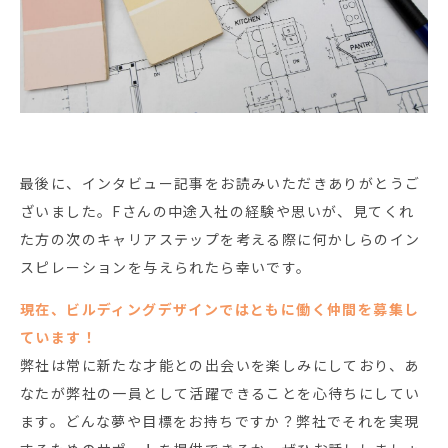
最後に、インタビュー記事をお読みいただきありがとうご
ざいました。Fさんの中途入社の経験や思いが、見てくれ
た方の次のキャリアステップを考える際に何かしらのイン
スピレーションを与えられたら幸いです。
現在、ビルディングデザインではともに働く仲間を募集し
ています！
弊社は常に新たな才能との出会いを楽しみにしており、あ
なたが弊社の一員として活躍できることを心待ちにしてい
ます。どんな夢や目標をお持ちですか？弊社でそれを実現