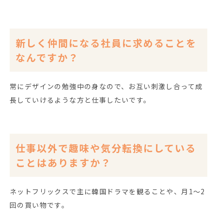
新しく仲間になる社員に求めることを
なんですか？
常にデザインの勉強中の身なので、お互い刺激し合って成
長していけるような方と仕事したいです。
仕事以外で趣味や気分転換にしている
ことはありますか？
ネットフリックスで主に韓国ドラマを観ることや、月1～2
回の買い物です。