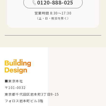
0120-888-025
営業時間 8:30～17:30
（土・日・祝日を除く）
■東京本社
〒101-0032
東京都千代田区岩本町3丁目9-15
フォロス岩本町ビル3階