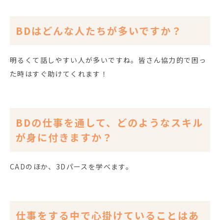
BDはどんな人たちが多いですか？
明るくて話しやすい人が多いですね。皆さん協力的で困っ
た時はすぐ助けてくれます！
BDの仕事を通して、どのようなスキル
が身に付きますか？
CADのほか、3Dパースを学べます。
仕事をする中で心掛けていることはあ