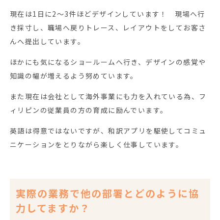
現在は1日に2～3件ほどデザインしています！ 現場へ行
き採寸し、職場へ戻りトレース、レイアウトをしてお客さ
んへ提出しています。
ほかにも気になるショールームへ行き、デザインの感覚や
知識の幅が増えるよう努めています。
また現在は会社として海外事業にも力を入れている為、フ
ィリピンの従業員の方の育成に励んでいます。
英語は得意ではないですが、和訳アプリを駆使してコミュ
ニケーションをとりながら楽しく仕事しています。
実際の業務で他の部署とどのように協
力してますか？