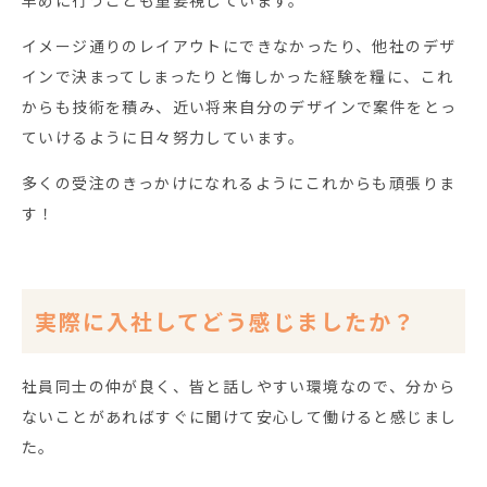
イメージ通りのレイアウトにできなかったり、他社のデザ
インで決まってしまったりと悔しかった経験を糧に、これ
からも技術を積み、近い将来自分のデザインで案件をとっ
ていけるように日々努力しています。
多くの受注のきっかけになれるようにこれからも頑張りま
す！
実際に入社してどう感じましたか？
社員同士の仲が良く、皆と話しやすい環境なので、分から
ないことがあればすぐに聞けて安心して働けると感じまし
た。