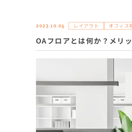
レイアウト
オフィス
2023.10.05
OAフロアとは何か？メリ