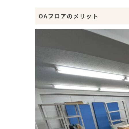
OAフロアのメリット