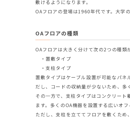
敷けるようになります。
OAフロアの登場は1960年代です。大
OAフロアの種類
OAフロアは大きく分けて次の2つの種類
・置敷タイプ
・支柱タイプ
置敷タイプはケーブル設置が可能なパネ
だし、コードの収納量が少ないため、多
その一方で、支柱タイプはコンクリート
ます。多くのOA機器を設置する広いオフ
ただし、支柱を立ててフロアを敷くため