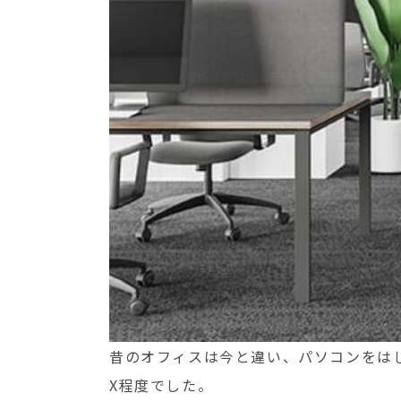
昔のオフィスは今と違い、パソコンをは
X程度でした。