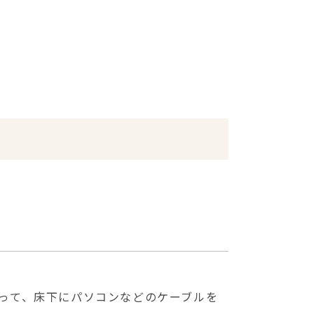
って、床下にパソコンなどのケーブルを