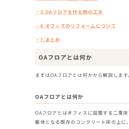
・5.OAフロアを作る際の工夫
・6.オフィスのリフォームについて
・7.まとめ
OAフロアとは何か
まずはOAフロアとは何かから解説します
OAフロアとは何か
OAフロアとはオフィスに設置する二重床
躯体となる既存のコンクリート床の上に