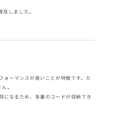
普及しました。
フォーマンスが良いことが特徴です。た
せん。
洞になるため、多量のコードが収納でき