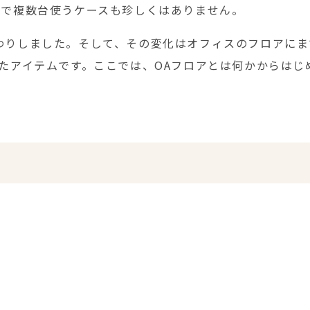
人で複数台使うケースも珍しくはありません。
わりしました。そして、その変化はオフィスのフロアにま
したアイテムです。ここでは、OAフロアとは何かからはじ