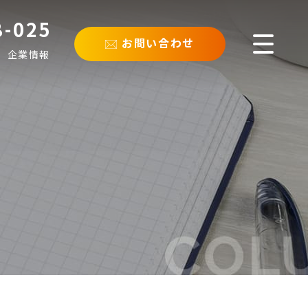
8-025
お問い合わせ
企業情報