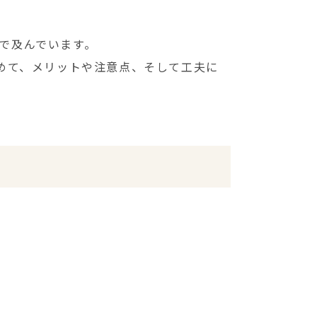
で及んでいます。
めて、メリットや注意点、そして工夫に