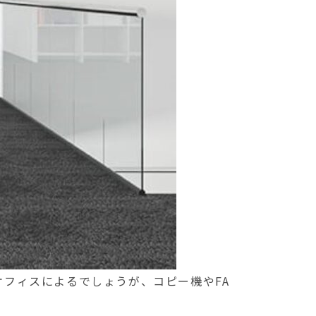
フィスによるでしょうが、コピー機やFA