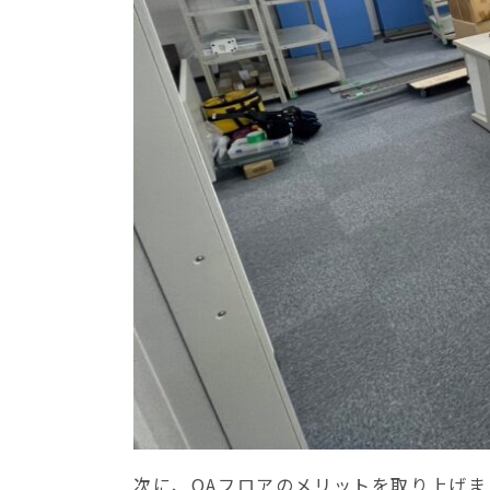
次に、OAフロアのメリットを取り上げま