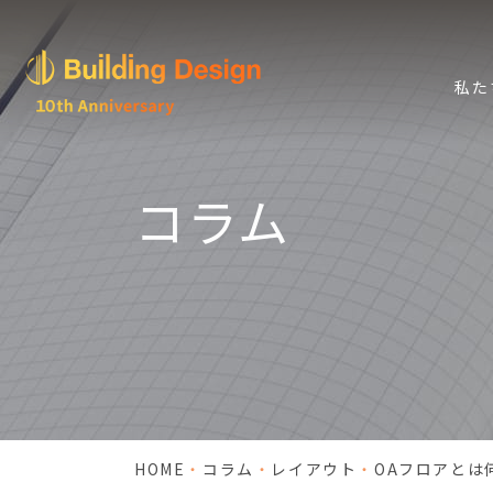
私た
コラム
HOME
コラム
レイアウト
OAフロアとは