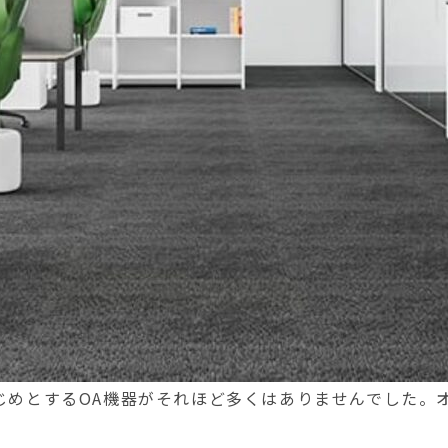
じめとするOA機器がそれほど多くはありませんでした。オ