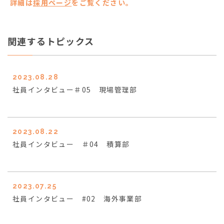
詳細は
採用ページ
をご覧ください。
関連するトピックス
2023.08.28
社員インタビュー＃05 現場管理部
2023.08.22
社員インタビュー ＃04 積算部
2023.07.25
社員インタビュー #02 海外事業部