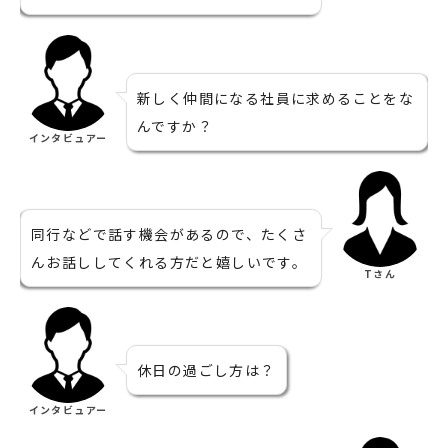
新しく仲間になる社員に求めることをな
んですか？
インタビュアー
同行などで話す機会があるので、たくさ
んお話ししてくれる方だと嬉しいです。
Tさん
休日の過ごし方は？
インタビュアー