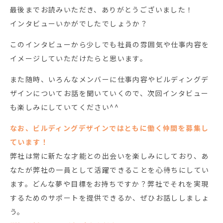
最後までお読みいただき、ありがとうございました！
インタビューいかがでしたでしょうか？
このインタビューから少しでも社員の雰囲気や仕事内容を
イメージしていただけたらと思います。
また随時、いろんなメンバーに仕事内容やビルディングデ
ザインについてお話を聞いていくので、次回インタビュー
も楽しみにしていてください^^
なお、ビルディングデザインではともに働く仲間を募集し
ています！
弊社は常に新たな才能との出会いを楽しみにしており、あ
なたが弊社の一員として活躍できることを心待ちにしてい
ます。どんな夢や目標をお持ちですか？弊社でそれを実現
するためのサポートを提供できるか、ぜひお話ししましょ
う。