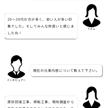
20～30代の方が多く、若い人が多い印
象でした。そしてみんな仲良いと感じま
Tさん
したね！
現在の仕事内容について教えて下さい。
インタビュアー
原状回復工事、移転工事、現地調査から