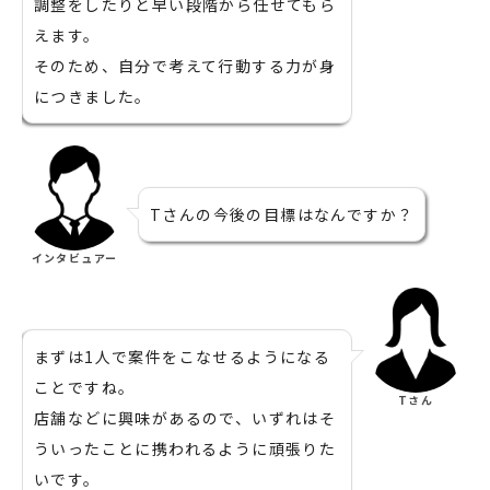
調整をしたりと早い段階から任せてもら
えます。
そのため、自分で考えて行動する力が身
につきました。
Tさんの今後の目標はなんですか？
インタビュアー
まずは1人で案件をこなせるようになる
ことですね。
Tさん
店舗などに興味があるので、いずれはそ
ういったことに携われるように頑張りた
いです。