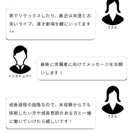
家でリラックスしたり、最近は友達とお
笑いライブ、漫才劇場を観にいってます
Tさん
^^
最後に求職者に向けてメッセージをお願
いします！
インタビュアー
成長過程の段階なので、未経験からでも
挑戦したい方や成長意欲のある方と一緒
Tさん
に働いていけたら嬉しいです！