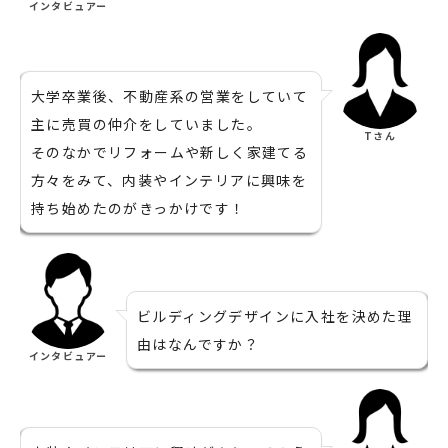
インタビュアー
大学卒業後、不動産系の営業をしていて
主に売買の仲介をしていました。
Tさん
そのなかでリフォームや新しく家建てる
方々をみて、内装やインテリアに興味を
持ち始めたのがきっかけです！
ビルディングデザインに入社を決めた理
由はなんですか？
インタビュアー