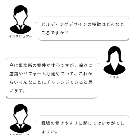
ビルディングデザインの特徴はどんなと
ころですか？
インタビュアー
今は事務所の案件が中心ですが、徐々に
店舗やリフォームも始めていて、これか
Tさん
らいろんなことにチャレンジできると思
います。
職場の働きやすさに関してはいかがでし
ょうか。
インタビュアー