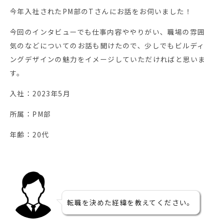
今年入社されたPM部のTさんにお話をお伺いました！
今回のインタビューでも仕事内容ややりがい、職場の雰囲
気のなどについてのお話も聞けたので、少しでもビルディ
ングデザインの魅力をイメージしていただければと思いま
す。
入社：2023年5月
所属：PM部
年齢：20代
転職を決めた経緯を教えてください。