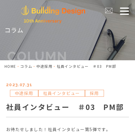
コラム
HOME
コラム
中途採用
社員インタビュー ＃03 PM部
2023.07.31
中途採用
社員インタビュー
採用
社員インタビュー ＃03 PM部
お待たせしました！社員インタビュー第5弾です。