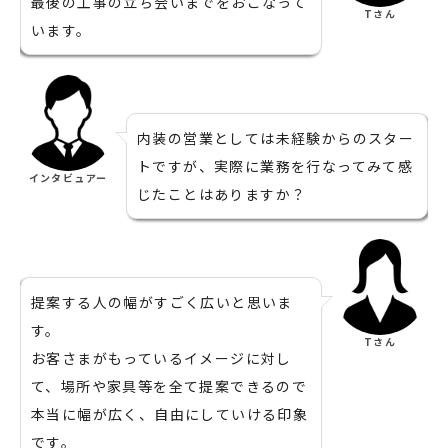
最後の工事の立ち会いまでをおこなって
Tさん
います。
内装の営業としては未経験からのスター
トですが、実際に業務を行なってみて感
インタビュアー
じたことはありますか？
提案する人の幅がすごく広いと思いま
す。
Tさん
お客さまがもっているイメージに対し
て、場所や家具等を全て提案できるので
本当に幅が広く、自由にしていける印象
です。