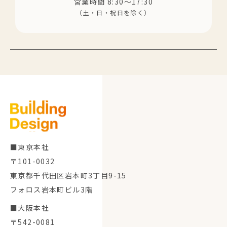
営業時間 8:30～17:30
（土・日・祝日を除く）
■東京本社
〒101-0032
東京都千代田区岩本町3丁目9-15
フォロス岩本町ビル3階
■大阪本社
〒542-0081