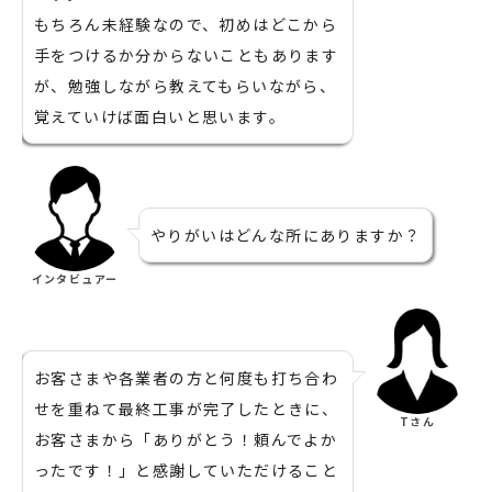
もちろん未経験なので、初めはどこから
手をつけるか分からないこともあります
が、勉強しながら教えてもらいながら、
覚えていけば面白いと思います。
やりがいはどんな所にありますか？
インタビュアー
お客さまや各業者の方と何度も打ち合わ
せを重ねて最終工事が完了したときに、
Tさん
お客さまから「ありがとう！頼んでよか
ったです！」と感謝していただけること