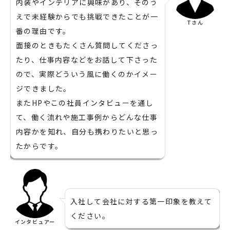
内装やインテリアに興味があり、そのう
えで未経験からでも挑戦できたことが一
Tさん
番の理由です。
面接のときもたくさん質問してくださっ
たり、仕事内容などをお話して下さった
ので、実際どういう風に働くのかイメー
ジできました。
またHPやこの社員インタビューを通し
て、働く流れや施工事例からどんな仕事
内容かを知れ、自分も携わりたいと思っ
たからです。
入社して会社に対する第一印象を教えて
ください。
インタビュアー