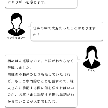
にやりがいを感じます。
仕事の中で大変だったことはあります
か？
インタビュアー
初めは未経験なので、単語がわからなく
苦戦しました。
Tさん
前職の不動産のときも話していたけれ
ど、もっと専門的なことを話すので、職
人さんに手配する際に何を伝えればいい
のか、お客さまに説明する際も単語がわ
からないことが大変でしたね。