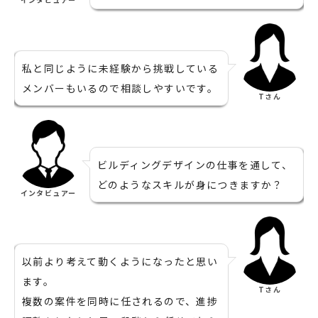
私と同じように未経験から挑戦している
メンバーもいるので相談しやすいです。
Tさん
ビルディングデザインの仕事を通して、
どのようなスキルが身につきますか？
インタビュアー
以前より考えて動くようになったと思い
ます。
Tさん
複数の案件を同時に任されるので、進捗