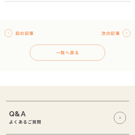
前の記事
次の記事
一覧へ戻る
Q&A
よくあるご質問