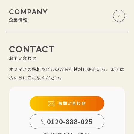
COMPANY
企業情報
CONTACT
お問い合わせ
オフィスの移転やビルの改装を検討し始めたら、まずは
私たちにご相談ください。
お問い合わせ
0120-888-025