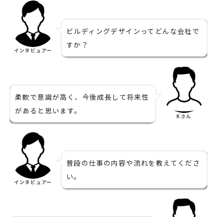
ビルディングデザインってどんな会社で
すか？
インタビュアー
柔軟で意識が高く、今後成長して将来性
があると思います。
Kさん
普段の仕事の内容や流れを教えてくださ
い。
インタビュアー