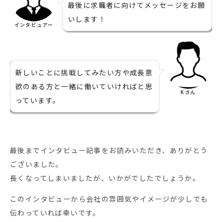
最後に求職者に向けてメッセージをお願
いします！
インタビュアー
新しいことに挑戦してみたい方や成長意
欲のある方と一緒に働いていければと思
Kさん
っています。
最後までインタビュー記事をお読みいただき、ありがとう
ございました。
長くなってしまいましたが、いかがでしたでしょうか。
このインタビューから会社の雰囲気やイメージが少しでも
伝わっていれば幸いです。