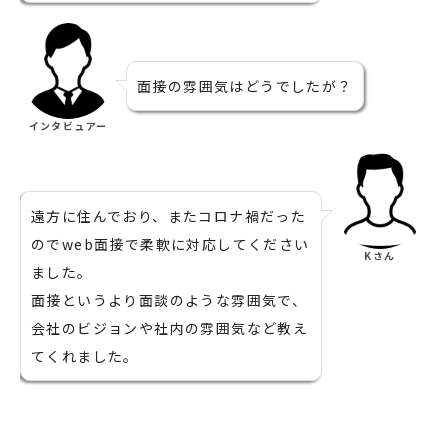
面接の雰囲気はどうでしたが？
インタビュアー
遠方に住んでおり、またコロナ禍だった
のでweb面接で柔軟に対応してください
Kさん
ました。
面接というより面談のような雰囲気で、
会社のビジョンや社内の雰囲気など教え
てくれました。