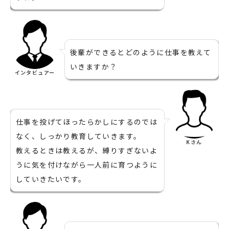
後輩ができるとどのように仕事を教えて
いきますか？
インタビュアー
仕事を投げてほったらかしにするのでは
なく、しっかり教育していきます。
Kさん
教えるときは教えるが、縛りすぎないよ
うに気を付けながら一人前に育つように
していきたいです。