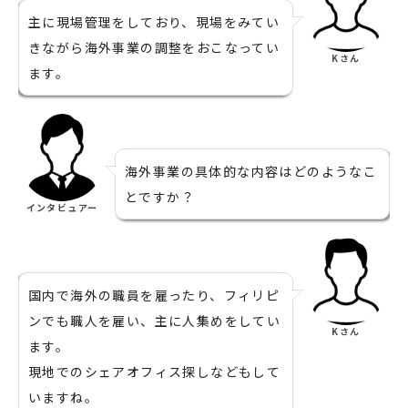
主に現場管理をしており、現場をみてい
きながら海外事業の調整をおこなってい
Kさん
ます。
海外事業の具体的な内容はどのようなこ
とですか？
インタビュアー
国内で海外の職員を雇ったり、フィリピ
ンでも職人を雇い、主に人集めをしてい
Kさん
ます。
現地でのシェアオフィス探しなどもして
いますね。