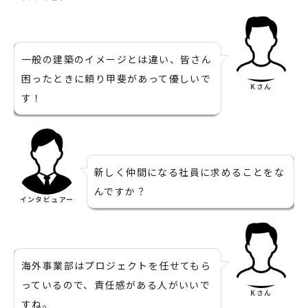
一般の建築のイメージとは違い、皆さん
困ったときに頼り甲斐があって優しいで
Kさん
す！
新しく仲間になる社員に求めることをな
んですか？
インタビュアー
海外事業部はプロジェクトを任せてもら
っているので、責任感がある人がいいで
Kさん
すね。