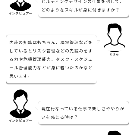
ビルディングデザインの仕事を通して、
どのようなスキルが身に付きますか？
インタビュアー
内装の知識はもちろん、現場管理などを
しているとリスク管理などの先読みをす
Kさん
る力や危機管理能力、タスク・スケジュ
ール管理能力などが身に着いたのかなと
思います。
現在行なっている仕事で楽しさややりが
いを感じる時は？
インタビュアー