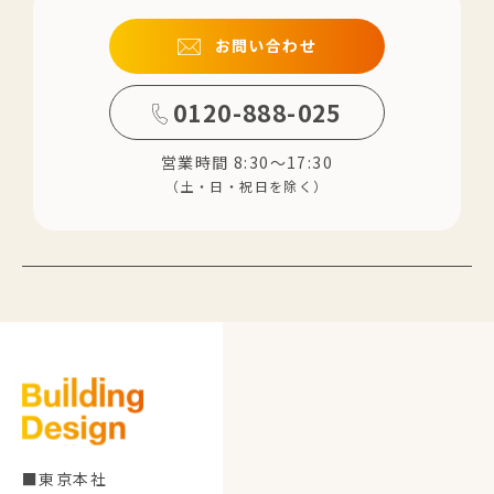
お問い合わせ
0120-888-025
営業時間 8:30～17:30
（土・日・祝日を除く）
■東京本社