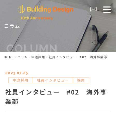
コラム
HOME
コラム
中途採用
社員インタビュー #02 海外事業部
2023.07.25
中途採用
社員インタビュー
採用
社員インタビュー #02 海外事
業部