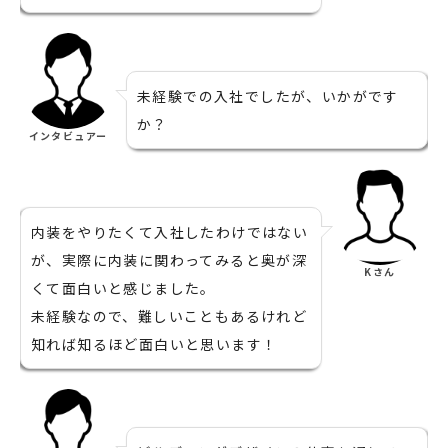
未経験での入社でしたが、いかがです
か？
インタビュアー
内装をやりたくて入社したわけではない
が、実際に内装に関わってみると奥が深
Kさん
くて面白いと感じました。
未経験なので、難しいこともあるけれど
知れば知るほど面白いと思います！