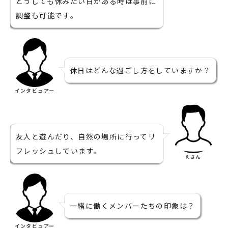
どうしても休みたい日がある時は事前に
調整も可能です。
休日はどんな過ごし方をしていますか？
インタビュアー
友人と遊んだり、自然の場所に行ってリ
フレッシュしています。
Kさん
一緒に働くメンバーたちの印象は？
インタビュアー