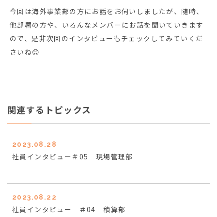
今回は海外事業部の方にお話をお伺いしましたが、随時、
他部署の方や、いろんなメンバーにお話を聞いていきます
ので、是非次回のインタビューもチェックしてみていくだ
さいね😊
関連するトピックス
2023.08.28
社員インタビュー＃05 現場管理部
2023.08.22
社員インタビュー ＃04 積算部