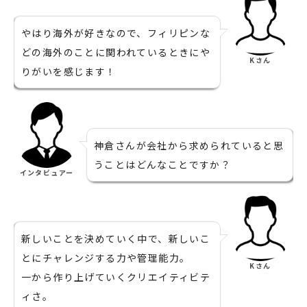
やはり海外が好きなので、フィリピンな
どの海外のことに関われているときにや
Kさん
りがいを感じます！
神倉さんが会社から求められていると思
うことはどんなことですか？
インタビュアー
新しいことを決めていく中で、新しいこ
とにチャレンジする力や管理能力。
Kさん
一から作り上げていくクリエイティビテ
ィさ。