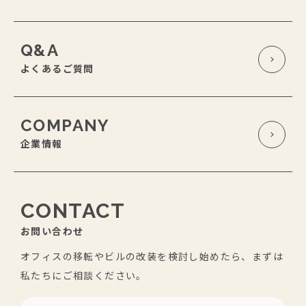
Q&A
よくあるご質問
COMPANY
企業情報
CONTACT
お問い合わせ
オフィスの移転やビルの改装を検討し始めたら、まずは
私たちにご相談ください。