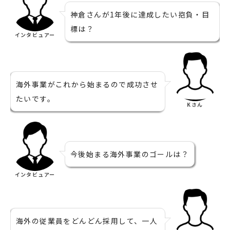
神倉さんが1年後に達成したい抱負・目
標は？
インタビュアー
海外事業がこれから始まるので成功させ
たいです。
Kさん
今後始まる海外事業のゴールは？
インタビュアー
海外の従業員をどんどん採用して、一人