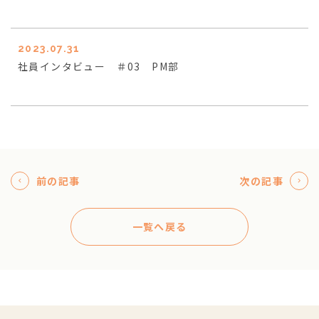
2023.07.31
社員インタビュー ＃03 PM部
前の記事
次の記事
一覧へ戻る