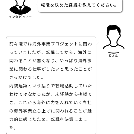
転職を決めた経緯を教えてください。
インタビュアー
前々職では海外事業プロジェクトに関わ
っていましたが、転職してから、海外に
Kさん
関わることが無くなり、やっぱり海外事
業に関わる仕事がしたいと思ったことが
きっかけでした。
内装建築という括りで転職活動していた
わけではなかったが、未経験から挑戦で
き、これから海外に力を入れていく当社
の海外事業立ち上げに関われることが魅
力的に感じたため、転職を決意しまし
た。