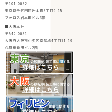
〒101-0032
東京都千代田区岩本町3丁目9-15
フォロス岩本町ビル3階
■大阪本社
〒542-0081
大阪府大阪市中央区南船場4丁目11-19
心斎橋鉄田ビル2階