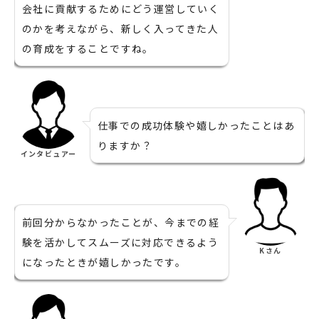
会社に貢献するためにどう運営していく
のかを考えながら、新しく入ってきた人
の育成をすることですね。
仕事での成功体験や嬉しかったことはあ
りますか？
インタビュアー
前回分からなかったことが、今までの経
験を活かしてスムーズに対応できるよう
Kさん
になったときが嬉しかったです。