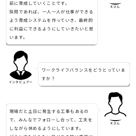
前に育成していくことです。
Kさん
採用であれば、一人一人が仕事ができる
よう育成システムを作っていき、最終的
に利益にできるようにしていきたいと思
います。
ワークライフバランスをどうとっていま
すか？
インタビュアー
現場だと土日に発生する工事もあるの
で、みんなでフォローし合って、工夫を
Kさん
しながら休めるようにしています。