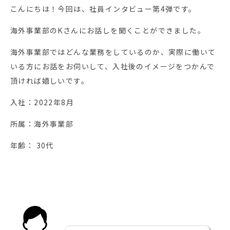
こんにちは！今回は、社員インタビュー第4弾です。
海外事業部のKさんにお話しを聞くことができました。
海外事業部ではどんな業務をしているのか、実際に働いて
いる方にお話をお伺いして、入社後のイメージをつかんで
頂ければ嬉しいです。
入社：2022年8月
所属：海外事業部
年齢： 30代