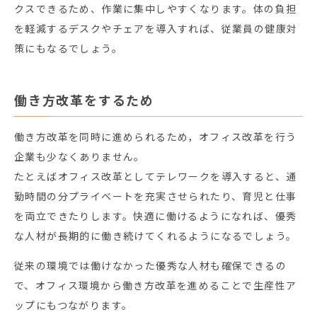
クスできるため、作業に集中しやすくなります。体の負担
を軽減するデスクやチェアを導入すれば、従業員の健康対
策にもなるでしょう。
働き方改革をするため
働き方改革を同時に進められるため，オフィス改革を行う
企業も少なくありません。
たとえばオフィス改革としてテレワークを導入すると、通
勤時間の分プライベートを充実させられたり、育児と仕事
を両立できたりします。快適に働けるようになれば、優秀
な人材が長期的に働き続けてくれるようになるでしょう。
従来の環境では働けなかった優秀な人材も確保できるの
で、オフィス環境から働き方改革を進めることで生産性ア
ップにもつながります。