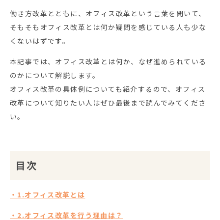
働き方改革とともに、オフィス改革という言葉を聞いて、
そもそもオフィス改革とは何か疑問を感じている人も少な
くないはずです。
本記事では、オフィス改革とは何か、なぜ進められている
のかについて解説します。
オフィス改革の具体例についても紹介するので、オフィス
改革について知りたい人はぜひ最後まで読んでみてくださ
い。
目次
・1.オフィス改革とは
・2.オフィス改革を行う理由は？