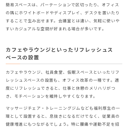
簡易スペースは、パーテーションで区切ったり、オフィス
の隅にホワイトボードやディスプレイ、デスクを置いたり
することで生み出せます。会議室とは違い、気軽に使いや
すいカジュアルな空間が好まれる場合が多いです。
カフェやラウンジといったリフレッシュス
ペースの設置
カフェやラウンジ、社員食堂、仮眠スペースといったリフ
レッシュスペースの設置も、オフィス改革の一種です。適
度にリフレッシュできると、仕事と休憩のメリハリがつ
き、モチベーションを維持しやすくなります。
マッサージチェア・トレーニングジムなども福利厚生の一
環として設置すると、息抜きになるだけでなく、従業員の
健康増進にもつながるでしょう。特に腰痛や運動不足を招