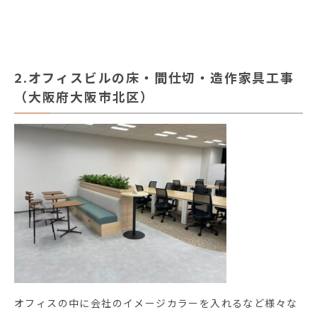
2.オフィスビルの床・間仕切・造作家具工事
（大阪府大阪市北区）
オフィスの中に会社のイメージカラーを入れるなど様々な