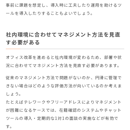
事前に課題を想定し、導入時に工夫したり運用を助けるツ
ールを導入したりすることもよいでしょう。
社内環境に合わせてマネジメント方法を見直
す必要がある
オフィス改革を進めると社内環境が変わるため、部署や状
況に合わせてマネジメント方法を見直す必要があります。
従来のマネジメント方法で問題がないのか、円滑に管理で
きない場合はどのような評価方法が向いているのか考えま
しょう。
たとえばテレワークやフリーアドレスによりマネジメント
が困難になるケースでは、在籍確認のシステムやチャット
ツールの導入・定期的な1対1の面談の実施などが有効で
す。