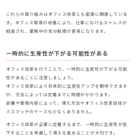
これらの取り組みはオフィス改革とも密接に関連していま
す。オフィス環境の改善により、仕事におけるストレスが
軽減され、業務中の気分転換が容易になります。
一時的に生産性が下がる可能性がある
オフィス改革を行うことで、一時的に生産性が下がる可能
性があることに注意しましょう。
オフィス改革により将来的に生産性アップを期待できます
が、方法によっては定着までに時間がかかります。
部署や業務内容によって、導入方法やオフィス改革自体が
ミスマッチのケースも少なくありません。
オフィス改革が企業に定着するまで、一時的に生産性が低
下することを考慮して導入を進めることが大切です。