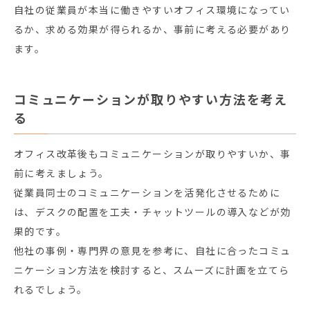
自社の従業員が本当に働きやすいオフィス環境になってい
るか、求める効果が得られるか、事前に考える必要があり
ます。
コミュニケーションが取りやすい方法を考え
る
オフィス改革後もコミュニケーションが取りやすいか、事
前に考えましょう。
従業員同士のコミュニケーションを活発化させるために
は、デスクの配置を工夫・チャットツールの導入などが効
果的です。
他社の事例・専門界の意見を参考に、自社に合ったコミュ
ニケーション方法を検討すると、スムーズに計画を立てら
れるでしょう。