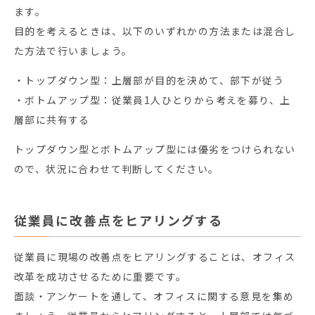
ます。
目的を考えるときは、以下のいずれかの方法または混合し
た方法で行いましょう。
・トップダウン型：上層部が目的を決めて、部下が従う
・ボトムアップ型：従業員1人ひとりから考えを募り、上
層部に共有する
トップダウン型とボトムアップ型には優劣をつけられない
ので、状況に合わせて判断してください。
従業員に改善点をヒアリングする
従業員に現場の改善点をヒアリングすることは、オフィス
改革を成功させるために重要です。
面談・アンケートを通して、オフィスに関する意見を集め