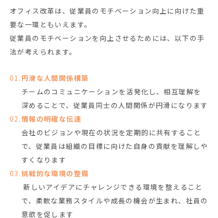
オフィス改革は、従業員のモチベーション向上に向けた重
要な一環ともいえます。
従業員のモチベーションを向上させるためには、以下の手
法が考えられます。
円滑な人間関係構築
チームのコミュニケーションを活発化し、相互理解を
深めることで、従業員同士の人間関係が円滑になります
情報の明確な伝達
会社のビジョンや現在の状況を定期的に共有すること
で、従業員は組織の目標に向けた自身の貢献を理解しや
すくなります
挑戦的な環境の整備
新しいアイデアにチャレンジできる環境を整えること
で、柔軟な業務スタイルや成長の機会が生まれ、社員の
意欲を促します