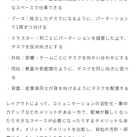
なスペースで仕事できる
ブース：独立したデスクになるように、パーテーション
で1席ずつ分ける
クラスター：列ごとにパーテーションを設置した上で、
デスクを反対向きにする
対向：部署・チームごとにデスクを向かい合わせにする
同向：教室の机配置のように、デスクを同じ向きに並べ
る
背面：従業員同士が背を向けるようにデスクを配置する
レイアウトによって、コミュニケーションの活性化・集中
力アップなどのメリットがある一方で、配線が難しくなっ
たり大きなスペースが必要になったりするデメリットもあ
ります。メリット・デメリットを比較し、自社の方針・部