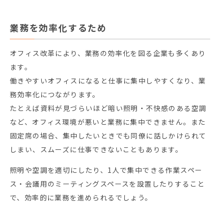
業務を効率化するため
オフィス改革により、業務の効率化を図る企業も多くあり
ます。
働きやすいオフィスになると仕事に集中しやすくなり、業
務効率化につながります。
たとえば資料が見づらいほど暗い照明・不快感のある空調
など、オフィス環境が悪いと業務に集中できません。また
固定席の場合、集中したいときでも同僚に話しかけられて
しまい、スムーズに仕事できないこともあります。
照明や空調を適切にしたり、1人で集中できる作業スペー
ス・会議用のミーティングスペースを設置したりすること
で、効率的に業務を進められるでしょう。