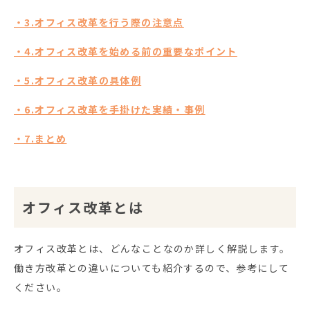
・3.オフィス改革を行う際の注意点
・4.オフィス改革を始める前の重要なポイント
・5.オフィス改革の具体例
・6.オフィス改革を手掛けた実績・事例
・7.まとめ
オフィス改革とは
オフィス改革とは、どんなことなのか詳しく解説します。
働き方改革との違いについても紹介するので、参考にして
ください。