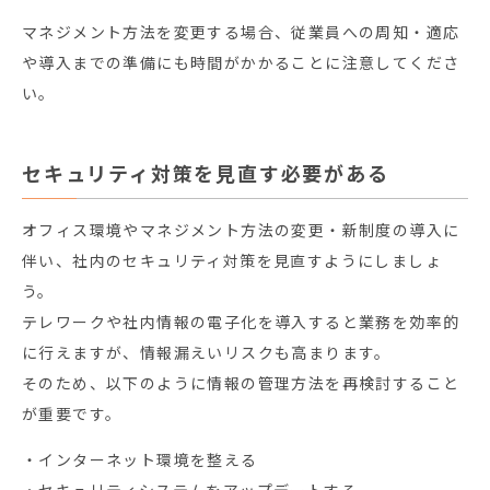
マネジメント方法を変更する場合、従業員への周知・適応
や導入までの準備にも時間がかかることに注意してくださ
い。
セキュリティ対策を見直す必要がある
オフィス環境やマネジメント方法の変更・新制度の導入に
伴い、社内のセキュリティ対策を見直すようにしましょ
う。
テレワークや社内情報の電子化を導入すると業務を効率的
に行えますが、情報漏えいリスクも高まります。
そのため、以下のように情報の管理方法を再検討すること
が重要です。
・インターネット環境を整える