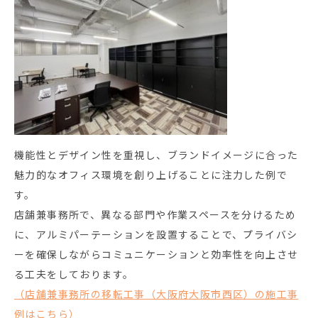
機能性とデザイン性を重視し、ブランドイメージに合った
魅力的なオフィス環境を創り上げることに注力した例で
す。
店舗兼事務所で、異なる部門や作業スペースを分けるため
に、アルミパーテーションを設置することで、プライバシ
ーを確保しながらコミュニケーションと効率性を向上させ
る工夫をしております。
（店舗兼事務所の移転工事（大阪府大阪市西区）の施工事
例はこちら）