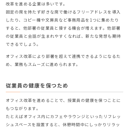
改革を進める企業は多いです。
固定の席を持たず好きな席で働けるフリーアドレスを導入
したり、コピー機や文房具など事務用品を1つに集めたり
すると、他部署の従業員と接する機会が増えます。他部署
の従業員と会話が生まれやすくなれば、新たな発想も期待
できるでしょう。
オフィス改革により部署を超えて連携できるようになるた
め、業務もスムーズに進められます。
従業員の健康を保つため
オフィス改革を進めることで、授業員の健康を保つことに
もつながります。
たとえばオフィス内にカフェやラウンジといったリフレッ
シュスペースを設置すると、休憩時間中にしっかりリラッ