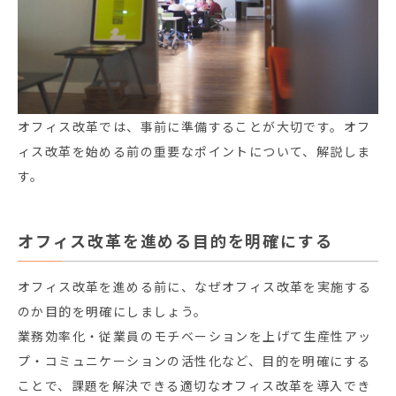
オフィス改革では、事前に準備することが大切です。オフ
ィス改革を始める前の重要なポイントについて、解説しま
す。
オフィス改革を進める目的を明確にする
オフィス改革を進める前に、なぜオフィス改革を実施する
のか目的を明確にしましょう。
業務効率化・従業員のモチベーションを上げて生産性アッ
プ・コミュニケーションの活性化など、目的を明確にする
ことで、課題を解決できる適切なオフィス改革を導入でき