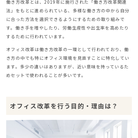
働き方改革とは、2019年に施行された「働き方改革関連
法」をもとに進められている、多様な働き方の中から自分
に合った方法を選択できるようにするための取り組みで
す。働き手を増やしたり、労働生産性や出生率を高めたり
するために行われています。
オフィス改革は働き方改革の一環として行われており、働
き方の中でも特にオフィス環境を見直すことに特化してい
ます。多少の違いはありますが、近い意味を持っているた
めセットで使われることが多いです。
オフィス改革を行う目的・理由は？