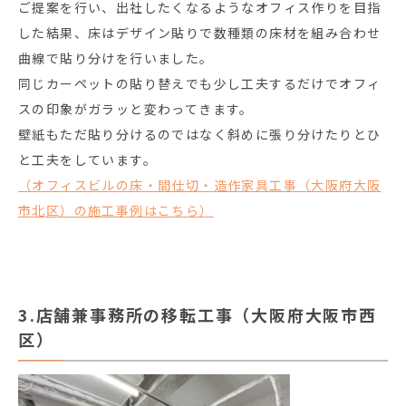
ご提案を行い、出社したくなるようなオフィス作りを目指
した結果、床はデザイン貼りで数種類の床材を組み合わせ
曲線で貼り分けを行いました。
同じカーペットの貼り替えでも少し工夫するだけでオフィ
スの印象がガラッと変わってきます。
壁紙もただ貼り分けるのではなく斜めに張り分けたりとひ
と工夫をしています。
（オフィスビルの床・間仕切・造作家具工事（大阪府大阪
市北区）の施工事例はこちら）
3.店舗兼事務所の移転工事（大阪府大阪市西
区）