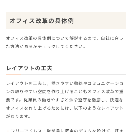
オフィス改革の具体例
オフィス改革の具体例について解説するので、自社に合っ
た方法があるかチェックしてください。
レイアウトの工夫
レイアウトを工夫し，働きやすい動線やコミュニケーショ
ンの取りやすい空間を作り上げることもオフィス改革で重
要です。従業員の働きやすさと法令遵守を徹底し、快適な
オフィスを作り上げるためには、以下のようなレイアウト
があります。
フリーアドレス：従業員に固定のデスクを設けず、好き