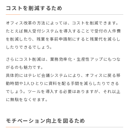
コストを削減するため
オフィス改革の方法によっては、コストを削減できます。
たとえば無人受付システムを導入することで受付の人件費
を削減したり、残業を事前申請制にすると残業代を減らし
したりできるでしょう。
さらにコスト削減は、業務効率化・生産性アップにもつな
がるのも魅力です。
具体的にはテレビ会議システムにより、オフィスに戻る移
動時間や1人ひとりに資料を配る手間を減らしたりできる
でしょう。ツールを導入する必要はありますが、それ以上
に無駄をなくせます。
モチベーション向上を図るため