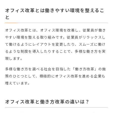
オフィス改革とは働きやすい環境を整えるこ
と
オフィス改革とは、オフィス環境を改善し、従業員が働き
やすい環境を整える取り組みです。従業員がリラックスし
て働けるようにレイアウトを変更したり、スムーズに働け
るような制度を導入したりすることで、多様な働き方を実
現します。
多様な働き方を選べる社会を目指した「働き方改革」の施
策のひとつとして、積極的にオフィス改革を進める企業も
増えています。
オフィス改革と働き方改革の違いは？