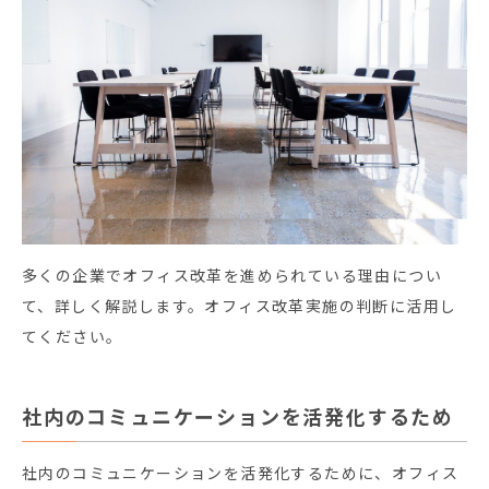
多くの企業でオフィス改革を進められている理由につい
て、詳しく解説します。オフィス改革実施の判断に活用し
てください。
社内のコミュニケーションを活発化するため
社内のコミュニケーションを活発化するために、オフィス