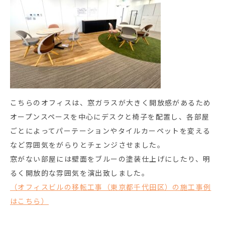
こちらのオフィスは、窓ガラスが大きく開放感があるため
オープンスペースを中心にデスクと椅子を配置し、各部屋
ごとによってパーテーションやタイルカーペットを変える
など雰囲気をがらりとチェンジさせました。
窓がない部屋には壁面をブルーの塗装仕上げにしたり、明
るく開放的な雰囲気を演出致しました。
（オフィスビルの移転工事（東京都千代田区）の施工事例
はこちら）