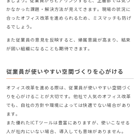
ましょう。従業員からヒアリングすると、上層部では気づ
かなかった課題・解決方法が見えてきます。現場の状況に
合ったオフィス改革を進められるため、ミスマッチも防げ
るでしょう。
また従業員の意見を反映すると、帰属意識が高まり、結束
が固い組織になることも期待できます。
従業員が使いやすい空間づくりを心がける
オフィス改革を進める際は、従業員が使いやすい空間づく
りを心がけることが大切です。他社で人気のオフィス改革
でも、自社の方針や環境によっては快適でない場合があり
ます。
また優れたICTツールは豊富にありますが、使いこなせる
人が社内にいない場合、導入しても意味がありません。