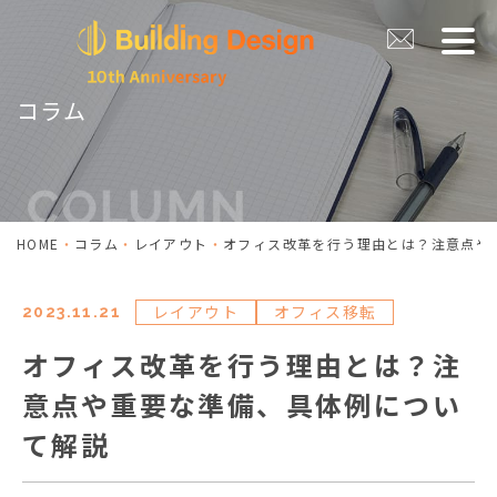
コラム
HOME
コラム
レイアウト
オフィス改革を行う理由とは？注意点や
レイアウト
オフィス移転
2023.11.21
オフィス改革を行う理由とは？注
意点や重要な準備、具体例につい
て解説