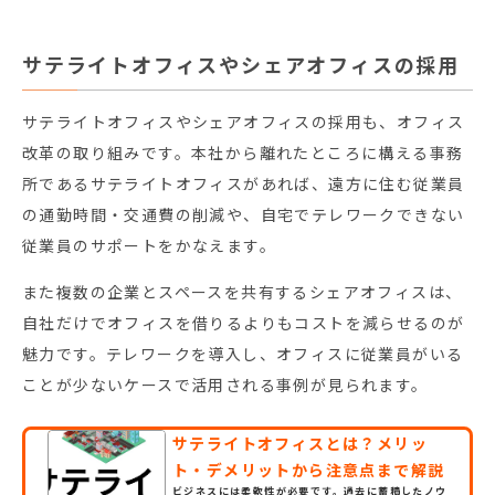
サテライトオフィスやシェアオフィスの採用
サテライトオフィスやシェアオフィスの採用も、オフィス
改革の取り組みです。本社から離れたところに構える事務
所であるサテライトオフィスがあれば、遠方に住む従業員
の通勤時間・交通費の削減や、自宅でテレワークできない
従業員のサポートをかなえます。
また複数の企業とスペースを共有するシェアオフィスは、
自社だけでオフィスを借りるよりもコストを減らせるのが
魅力です。テレワークを導入し、オフィスに従業員がいる
ことが少ないケースで活用される事例が見られます。
サテライトオフィスとは？メリッ
ト・デメリットから注意点まで解説
ビジネスには柔軟性が必要です。過去に蓄積したノウ